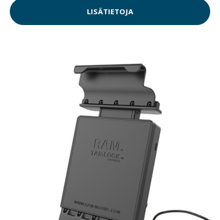
LISÄTIETOJA