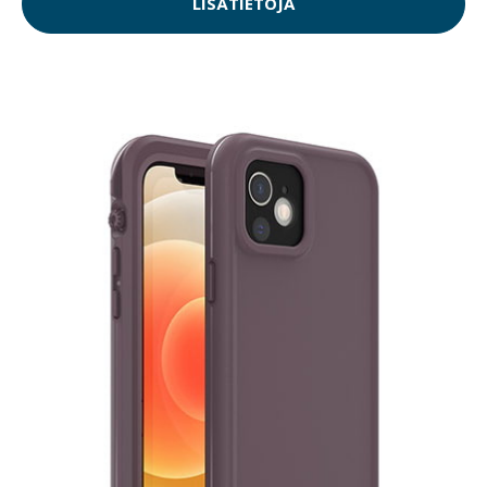
LISÄTIETOJA