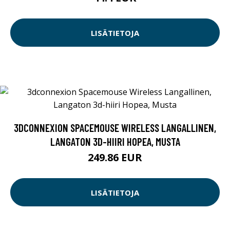
LISÄTIETOJA
3DCONNEXION SPACEMOUSE WIRELESS LANGALLINEN,
LANGATON 3D-HIIRI HOPEA, MUSTA
249.86 EUR
LISÄTIETOJA