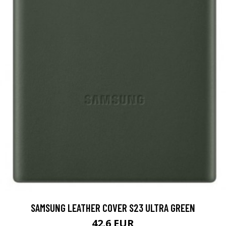
SAMSUNG LEATHER COVER S23 ULTRA GREEN
42.6 EUR