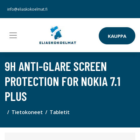
info@eliaskokoelmat.fi
KAUPPA
9H ANTI-GLARE SCREEN
PROTECTION FOR NOKIA 7.1
PLUS
Tietokoneet
Tabletit