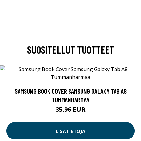
SUOSITELLUT TUOTTEET
SAMSUNG BOOK COVER SAMSUNG GALAXY TAB A8
TUMMANHARMAA
35.96 EUR
LISÄTIETOJA