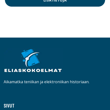
Aikamatka teniikan ja elektroniikan historiaan.
SIVUT