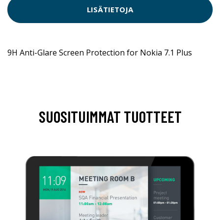
LISÄTIETOJA
9H Anti-Glare Screen Protection for Nokia 7.1 Plus
SUOSITUIMMAT TUOTTEET