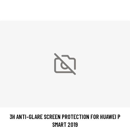
3H ANTI-GLARE SCREEN PROTECTION FOR HUAWEI P
SMART 2019