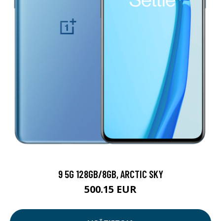
9 5G 128GB/8GB, ARCTIC SKY
500.15 EUR