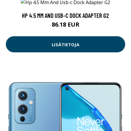
HP 4.5 MM AND USB-C DOCK ADAPTER G2
86.18 EUR
LISÄTIETOJA