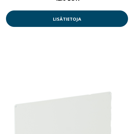
LISÄTIETOJA