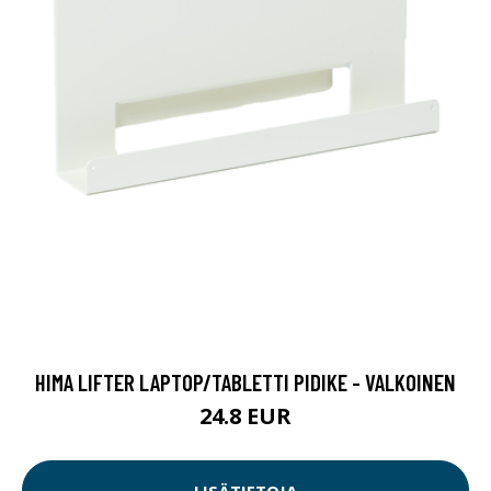
HIMA LIFTER LAPTOP/TABLETTI PIDIKE - VALKOINEN
24.8 EUR
LISÄTIETOJA