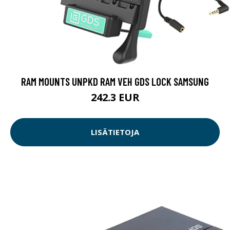
RAM MOUNTS UNPKD RAM VEH GDS LOCK SAMSUNG
242.3 EUR
LISÄTIETOJA