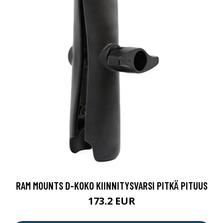
RAM MOUNTS D-KOKO KIINNITYSVARSI PITKÄ PITUUS
173.2 EUR