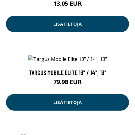
13.05 EUR
LISÄTIETOJA
TARGUS MOBILE ELITE 13" / 14", 13"
79.98 EUR
LISÄTIETOJA