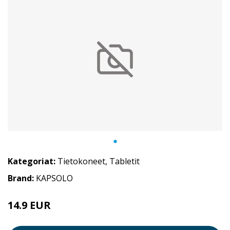
Kategoriat:
Tietokoneet
,
Tabletit
Brand:
KAPSOLO
14.9 EUR