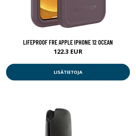
LIFEPROOF FRE APPLE IPHONE 12 OCEAN
122.3 EUR
LISÄTIETOJA