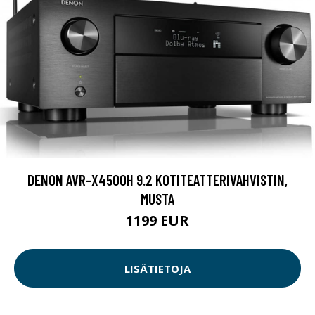
DENON AVR-X4500H 9.2 KOTITEATTERIVAHVISTIN,
MUSTA
1199 EUR
LISÄTIETOJA