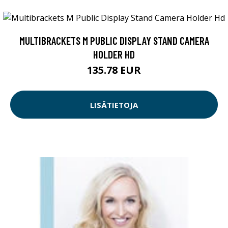
MULTIBRACKETS M PUBLIC DISPLAY STAND CAMERA
HOLDER HD
135.78 EUR
LISÄTIETOJA