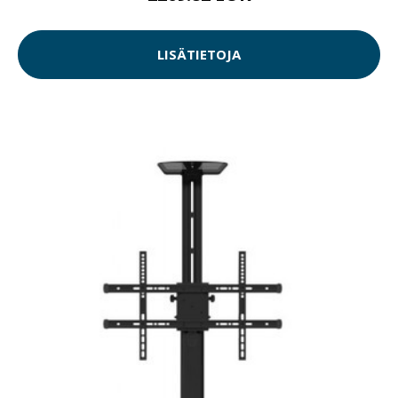
LISÄTIETOJA