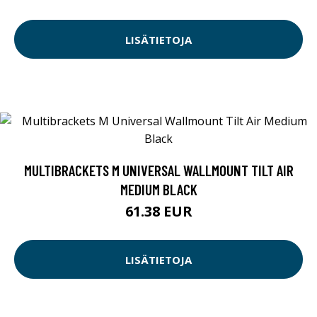
LISÄTIETOJA
MULTIBRACKETS M UNIVERSAL WALLMOUNT TILT AIR
MEDIUM BLACK
61.38 EUR
LISÄTIETOJA