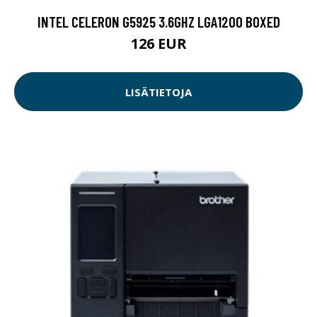
INTEL CELERON G5925 3.6GHZ LGA1200 BOXED
126 EUR
LISÄTIETOJA