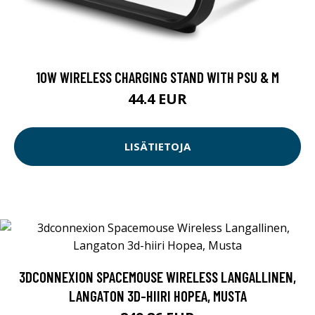
10W WIRELESS CHARGING STAND WITH PSU & M
44.4 EUR
LISÄTIETOJA
3DCONNEXION SPACEMOUSE WIRELESS LANGALLINEN,
LANGATON 3D-HIIRI HOPEA, MUSTA