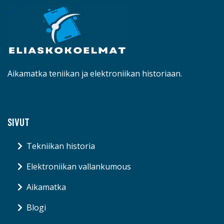
Aikamatka teniikan ja elektroniikan historiaan.
SIVUT
Tekniikan historia
Elektroniikan vallankumous
Aikamatka
Blogi