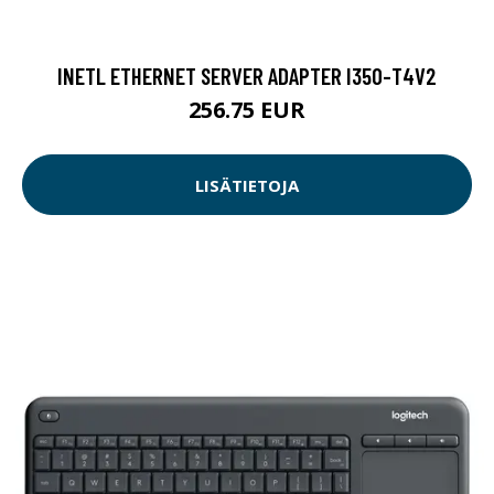
INETL ETHERNET SERVER ADAPTER I350-T4V2
256.75 EUR
LISÄTIETOJA