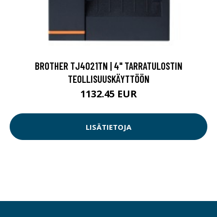
BROTHER TJ4021TN | 4" TARRATULOSTIN
TEOLLISUUSKÄYTTÖÖN
1132.45 EUR
LISÄTIETOJA