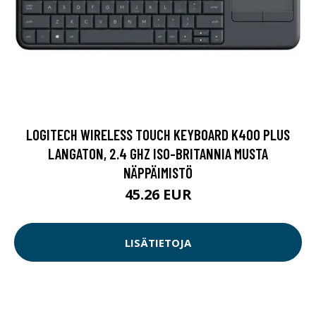
LOGITECH WIRELESS TOUCH KEYBOARD K400 PLUS
LANGATON, 2.4 GHZ ISO-BRITANNIA MUSTA
NÄPPÄIMISTÖ
45.26 EUR
LISÄTIETOJA