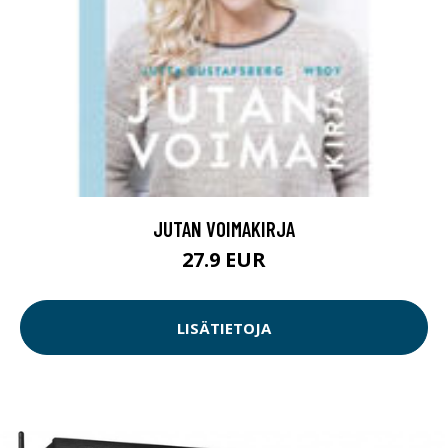
JUTAN VOIMAKIRJA
27.9 EUR
LISÄTIETOJA