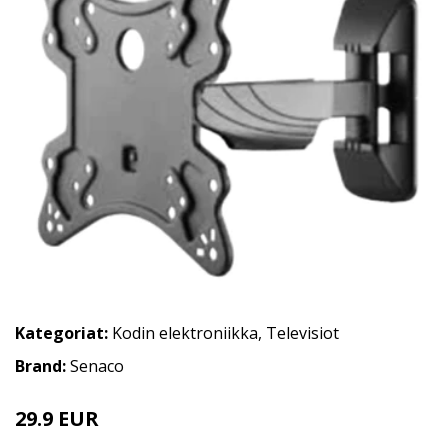
Kategoriat:
Kodin elektroniikka
,
Televisiot
Brand:
Senaco
29.9 EUR