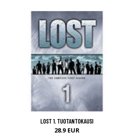
LOST 1. TUOTANTOKAUSI
28.9 EUR