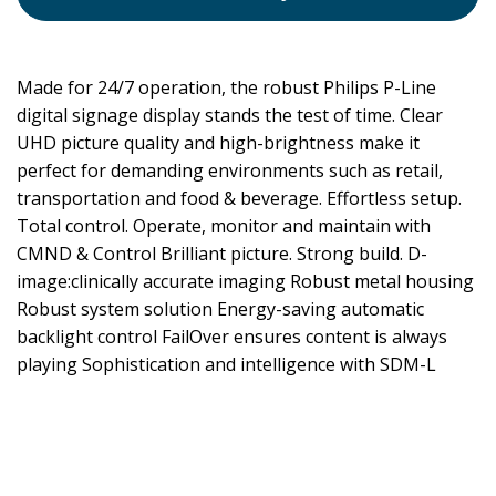
Made for 24/7 operation, the robust Philips P-Line
digital signage display stands the test of time. Clear
UHD picture quality and high-brightness make it
perfect for demanding environments such as retail,
transportation and food & beverage. Effortless setup.
Total control. Operate, monitor and maintain with
CMND & Control Brilliant picture. Strong build. D-
image:clinically accurate imaging Robust metal housing
Robust system solution Energy-saving automatic
backlight control FailOver ensures content is always
playing Sophistication and intelligence with SDM-L