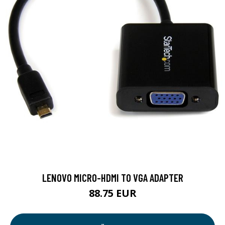
LENOVO MICRO-HDMI TO VGA ADAPTER
88.75 EUR