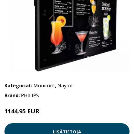
Kategoriat:
Monitorit
,
Näytöt
Brand:
PHILIPS
1144.95 EUR
LISÄTIETOJA