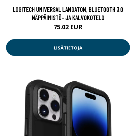
LOGITECH UNIVERSAL LANGATON, BLUETOOTH 3.0
NÄPPÄIMISTÖ- JA KALVOKOTELO
75.02 EUR
LISÄTIETOJA