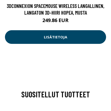
3DCONNEXION SPACEMOUSE WIRELESS LANGALLINEN,
LANGATON 3D-HIIRI HOPEA, MUSTA
249.86 EUR
LISÄTIETOJA
SUOSITELLUT TUOTTEET