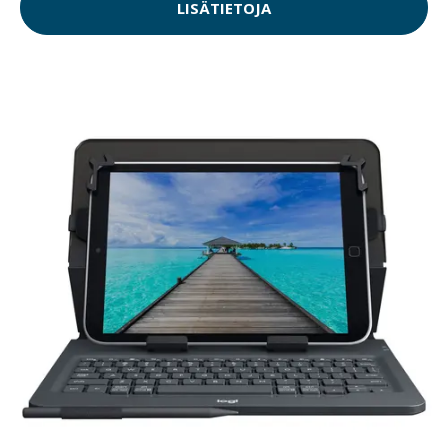
LISÄTIETOJA