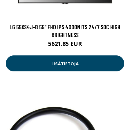
LG 55XS4J-B 55" FHD IPS 4000NITS 24/7 SOC HIGH
BRIGHTNESS
5621.85 EUR
LISÄTIETOJA