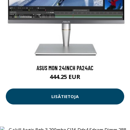
ASUS MON 24INCH PA24AC
444.25 EUR
LISÄTIETOJA