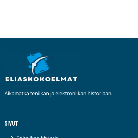
Aikamatka teniikan ja elektroniikan historiaan.
SIVUT