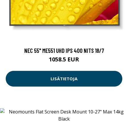
NEC 55" ME551 UHD IPS 400 NITS 18/7
1058.5 EUR
LISÄTIETOJA