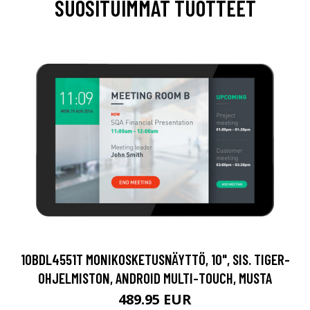
SUOSITUIMMAT TUOTTEET
10BDL4551T MONIKOSKETUSNÄYTTÖ, 10", SIS. TIGER-
OHJELMISTON, ANDROID MULTI-TOUCH, MUSTA
489.95 EUR