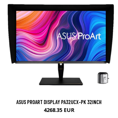
ASUS PROART DISPLAY PA32UCX-PK 32INCH
4268.35 EUR