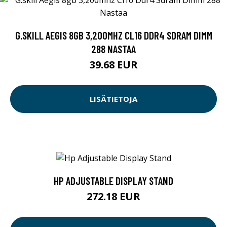
G.SKILL AEGIS 8GB 3,200MHZ CL16 DDR4 SDRAM DIMM
288 NASTAA
39.68 EUR
LISÄTIETOJA
HP ADJUSTABLE DISPLAY STAND
272.18 EUR