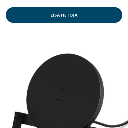
LISÄTIETOJA