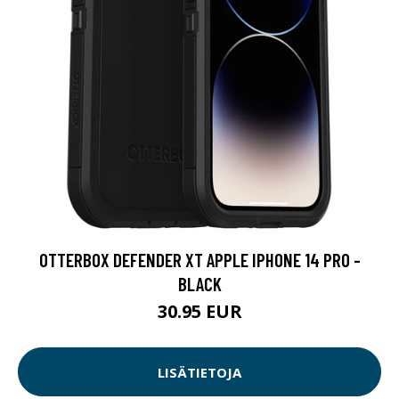
OTTERBOX DEFENDER XT APPLE IPHONE 14 PRO -
BLACK
30.95 EUR
LISÄTIETOJA