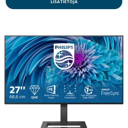
LISÄTIETOJA