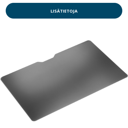
LISÄTIETOJA