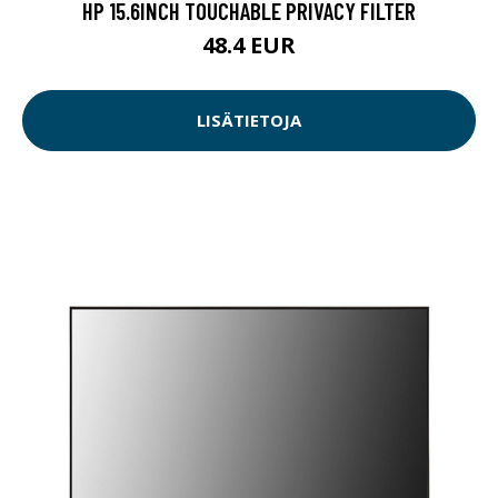
HP 15.6INCH TOUCHABLE PRIVACY FILTER
48.4 EUR
LISÄTIETOJA