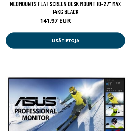
NEOMOUNTS FLAT SCREEN DESK MOUNT 10-27" MAX
14KG BLACK
141.97 EUR
141.98 EUR
LISÄTIETOJA