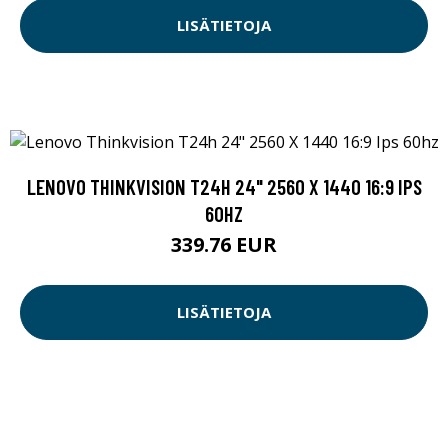
LISÄTIETOJA
LENOVO THINKVISION T24H 24" 2560 X 1440 16:9 IPS
60HZ
339.76 EUR
LISÄTIETOJA