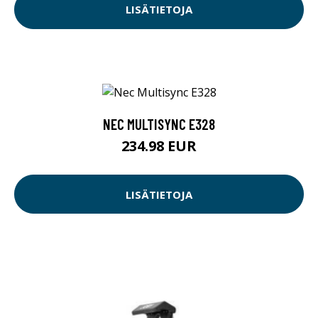
LISÄTIETOJA
NEC MULTISYNC E328
234.98 EUR
LISÄTIETOJA