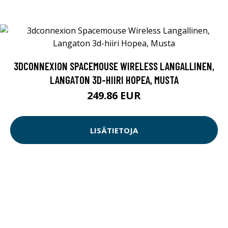
3DCONNEXION SPACEMOUSE WIRELESS LANGALLINEN,
LANGATON 3D-HIIRI HOPEA, MUSTA
249.86 EUR
LISÄTIETOJA