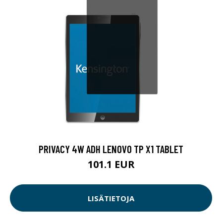
PRIVACY 4W ADH LENOVO TP X1 TABLET
101.1 EUR
LISÄTIETOJA