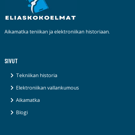
Aikamatka teniikan ja elektroniikan historiaan.
SIVUT
Tekniikan historia
Elektroniikan vallankumous
Aikamatka
Blogi