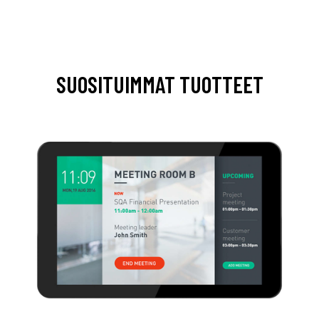
SUOSITUIMMAT TUOTTEET