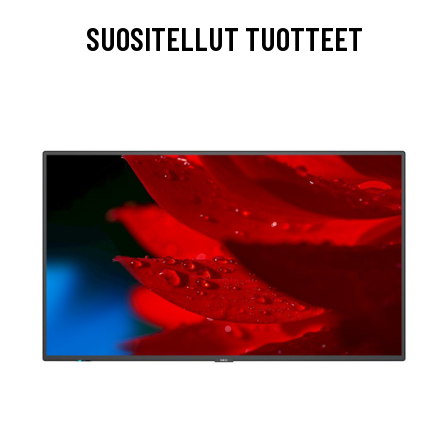
SUOSITELLUT TUOTTEET