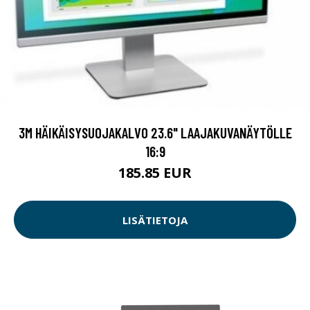
3M HÄIKÄISYSUOJAKALVO 23.6" LAAJAKUVANÄYTÖLLE
16:9
185.85 EUR
LISÄTIETOJA