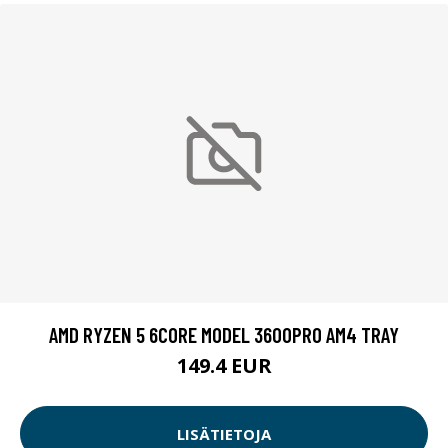
AMD RYZEN 5 6CORE MODEL 3600PRO AM4 TRAY
149.4 EUR
LISÄTIETOJA