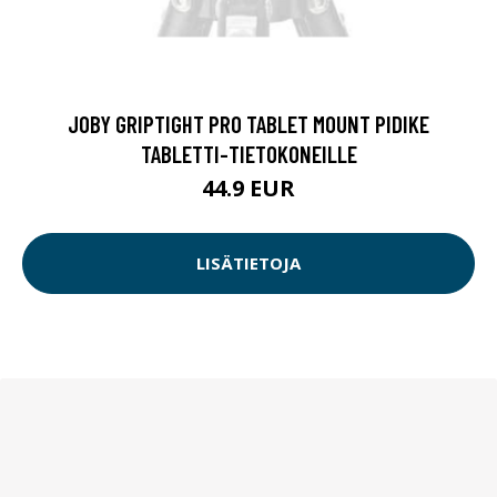
JOBY GRIPTIGHT PRO TABLET MOUNT PIDIKE
TABLETTI-TIETOKONEILLE
44.9 EUR
LISÄTIETOJA