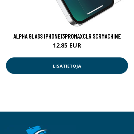
ALPHA GLASS IPHONE13PROMAXCLR SCRMACHINE
12.85 EUR
LISÄTIETOJA