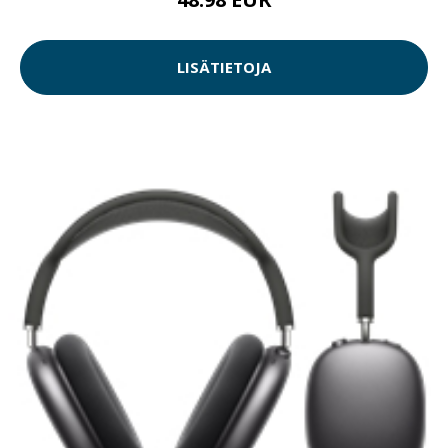
LISÄTIETOJA