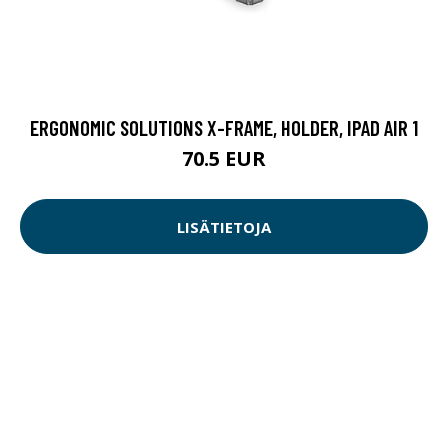
ERGONOMIC SOLUTIONS X-FRAME, HOLDER, IPAD AIR 1
70.5 EUR
LISÄTIETOJA