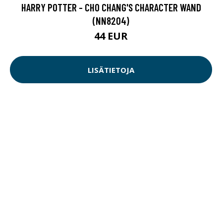
HARRY POTTER - CHO CHANG'S CHARACTER WAND
(NN8204)
44 EUR
LISÄTIETOJA