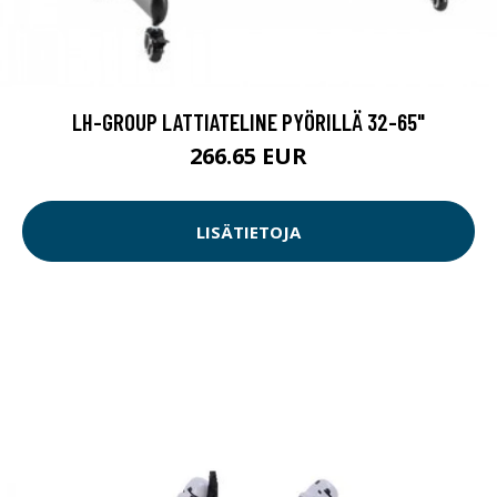
LH-GROUP LATTIATELINE PYÖRILLÄ 32-65"
266.65 EUR
LISÄTIETOJA