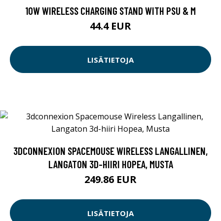
10W WIRELESS CHARGING STAND WITH PSU & M
44.4 EUR
LISÄTIETOJA
3DCONNEXION SPACEMOUSE WIRELESS LANGALLINEN,
LANGATON 3D-HIIRI HOPEA, MUSTA
249.86 EUR
LISÄTIETOJA