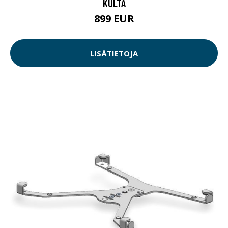
KULTA
899 EUR
LISÄTIETOJA