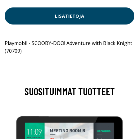
LISÄTIETOJA
Playmobil - SCOOBY-DOO! Adventure with Black Knight
(70709)
SUOSITUIMMAT TUOTTEET