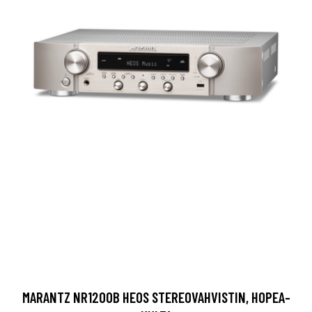
MARANTZ NR1200B HEOS STEREOVAHVISTIN, HOPEA-