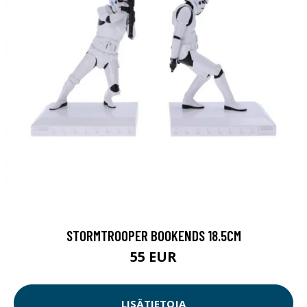
STORMTROOPER BOOKENDS 18.5CM
55 EUR
LISÄTIETOJA