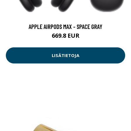
APPLE AIRPODS MAX - SPACE GRAY
669.8 EUR
LISÄTIETOJA