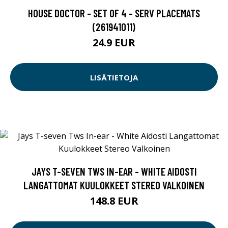
HOUSE DOCTOR - SET OF 4 - SERV PLACEMATS
(261941011)
24.9 EUR
LISÄTIETOJA
JAYS T-SEVEN TWS IN-EAR - WHITE AIDOSTI
LANGATTOMAT KUULOKKEET STEREO VALKOINEN
148.8 EUR