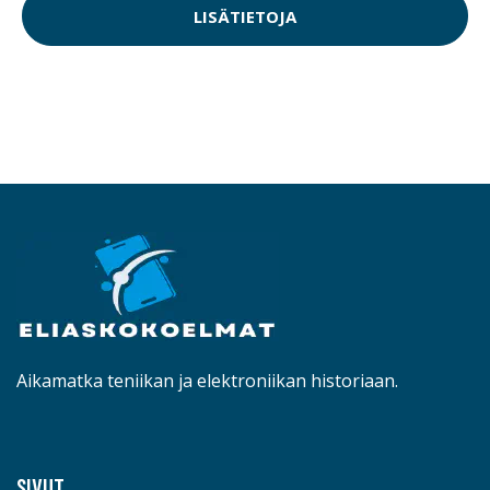
LISÄTIETOJA
Aikamatka teniikan ja elektroniikan historiaan.
SIVUT