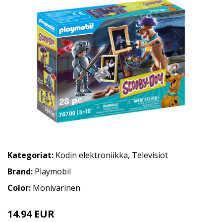
Kategoriat:
Kodin elektroniikka
,
Televisiot
Brand:
Playmobil
Color:
Monivärinen
14.94 EUR