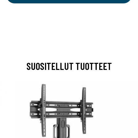
SUOSITELLUT TUOTTEET