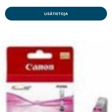
LISÄTIETOJA