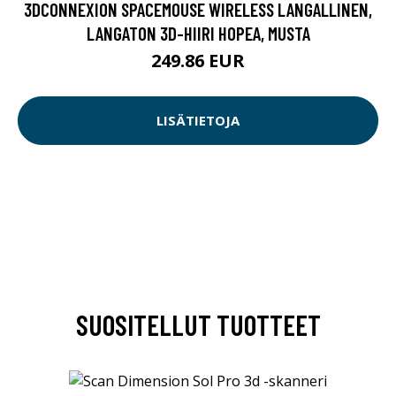
3DCONNEXION SPACEMOUSE WIRELESS LANGALLINEN,
LANGATON 3D-HIIRI HOPEA, MUSTA
249.86 EUR
LISÄTIETOJA
SUOSITELLUT TUOTTEET