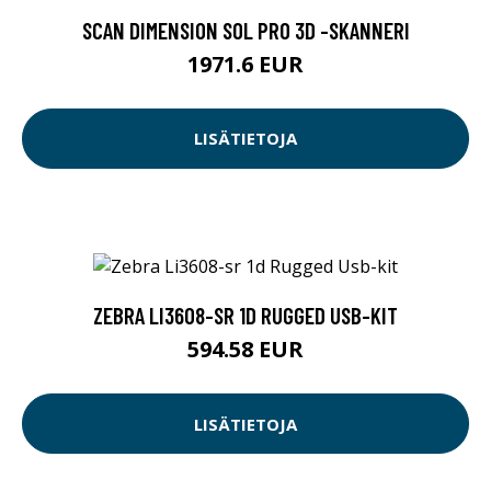
SCAN DIMENSION SOL PRO 3D -SKANNERI
1971.6 EUR
LISÄTIETOJA
ZEBRA LI3608-SR 1D RUGGED USB-KIT
594.58 EUR
LISÄTIETOJA