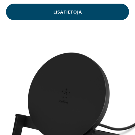
LISÄTIETOJA