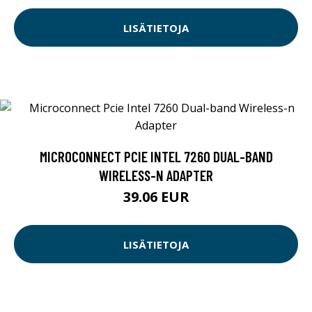
LISÄTIETOJA
MICROCONNECT PCIE INTEL 7260 DUAL-BAND
WIRELESS-N ADAPTER
39.06 EUR
LISÄTIETOJA