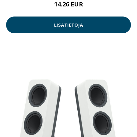
14.26 EUR
LISÄTIETOJA