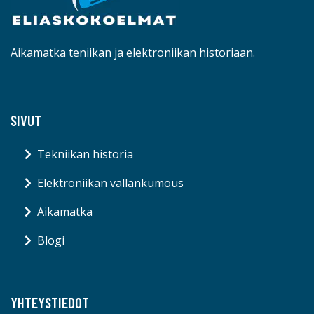
Aikamatka teniikan ja elektroniikan historiaan.
SIVUT
Tekniikan historia
Elektroniikan vallankumous
Aikamatka
Blogi
YHTEYSTIEDOT