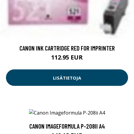
CANON INK CARTRIDGE RED FOR IMPRINTER
112.95 EUR
LISÄTIETOJA
CANON IMAGEFORMULA P-208II A4