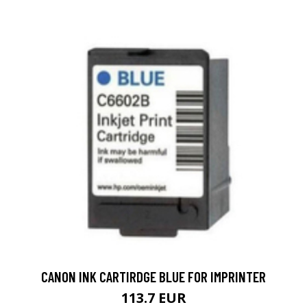
CANON INK CARTIRDGE BLUE FOR IMPRINTER
113.7 EUR