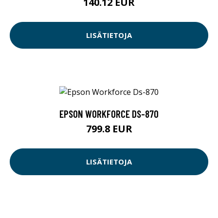
140.12 EUR
LISÄTIETOJA
EPSON WORKFORCE DS-870
799.8 EUR
LISÄTIETOJA