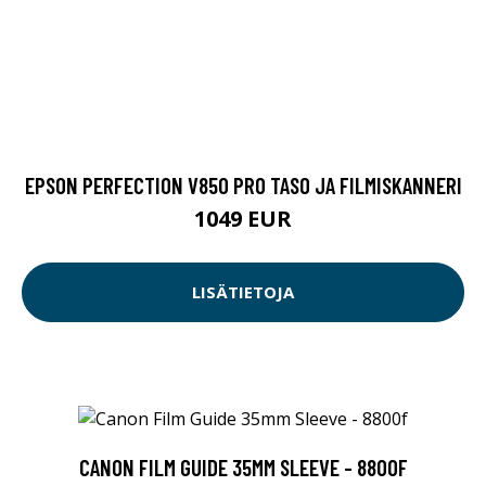
EPSON PERFECTION V850 PRO TASO JA FILMISKANNERI
1049 EUR
LISÄTIETOJA
CANON FILM GUIDE 35MM SLEEVE - 8800F