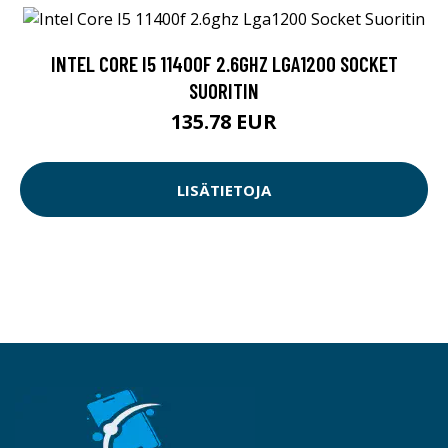
INTEL CORE I5 11400F 2.6GHZ LGA1200 SOCKET
SUORITIN
135.78 EUR
LISÄTIETOJA