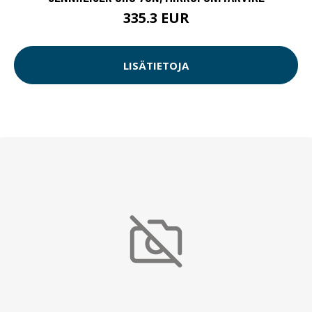
335.3 EUR
LISÄTIETOJA