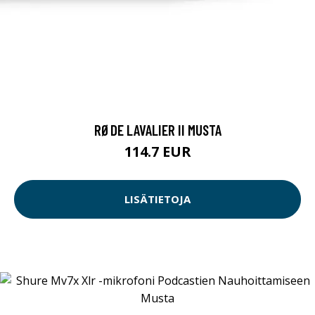
RØDE LAVALIER II MUSTA
114.7 EUR
LISÄTIETOJA