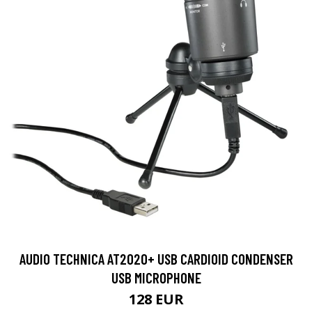
AUDIO TECHNICA AT2020+ USB CARDIOID CONDENSER
USB MICROPHONE
128 EUR