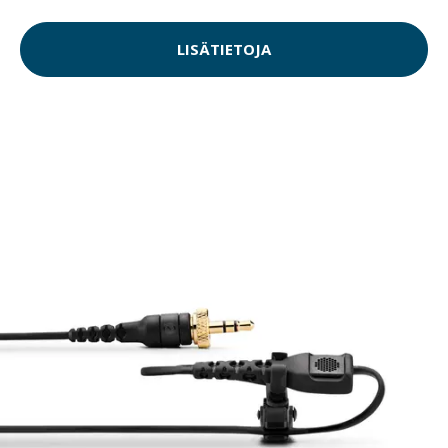
LISÄTIETOJA