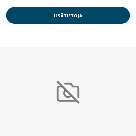
LISÄTIETOJA