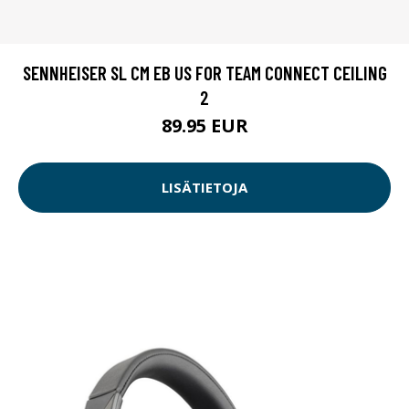
SENNHEISER SL CM EB US FOR TEAM CONNECT CEILING
2
89.95 EUR
LISÄTIETOJA