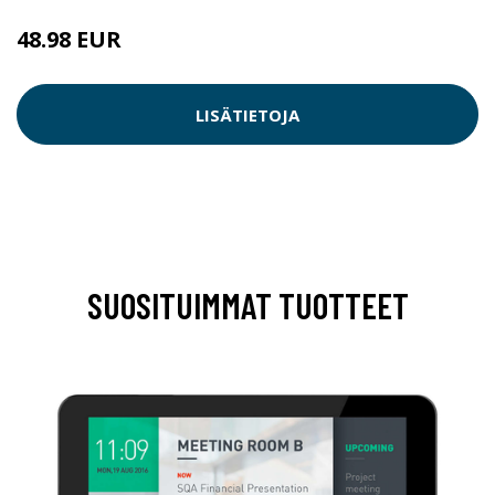
48.98 EUR
LISÄTIETOJA
SUOSITUIMMAT TUOTTEET