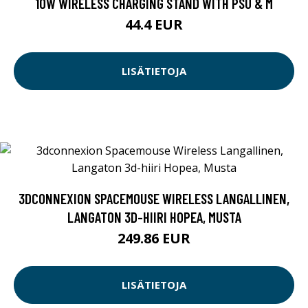
10W WIRELESS CHARGING STAND WITH PSU & M
44.4 EUR
LISÄTIETOJA
3DCONNEXION SPACEMOUSE WIRELESS LANGALLINEN,
LANGATON 3D-HIIRI HOPEA, MUSTA
249.86 EUR
LISÄTIETOJA