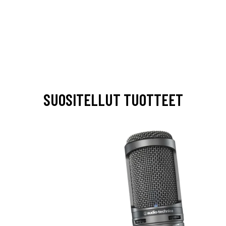
SUOSITELLUT TUOTTEET