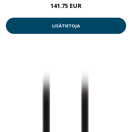
141.75 EUR
LISÄTIETOJA