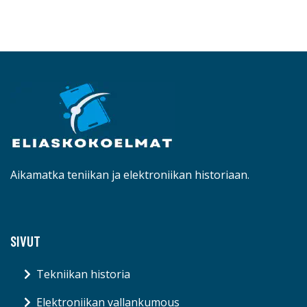
Aikamatka teniikan ja elektroniikan historiaan.
SIVUT
Tekniikan historia
Elektroniikan vallankumous