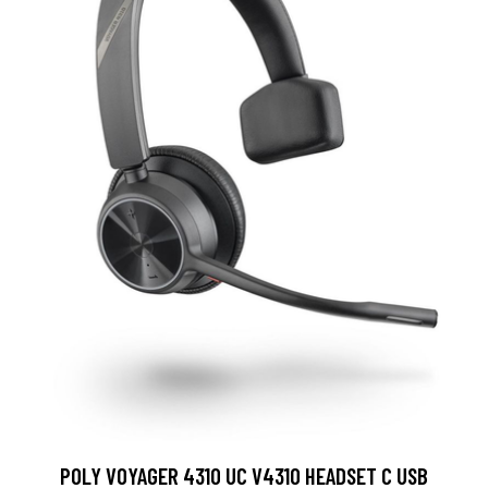
POLY VOYAGER 4310 UC V4310 HEADSET C USB