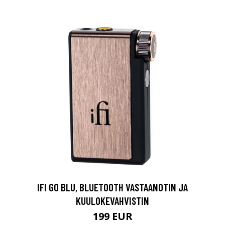
IFI GO BLU, BLUETOOTH VASTAANOTIN JA
KUULOKEVAHVISTIN
199 EUR