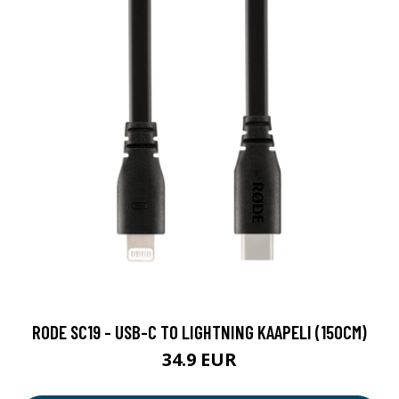
RODE SC19 - USB-C TO LIGHTNING KAAPELI (150CM)
34.9 EUR