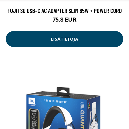
FUJITSU USB-C AC ADAPTER SLIM 65W + POWER CORD
75.8 EUR
LISÄTIETOJA