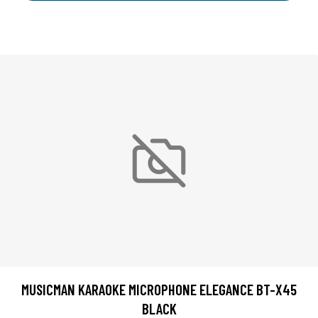
MUSICMAN KARAOKE MICROPHONE ELEGANCE BT-X45
BLACK