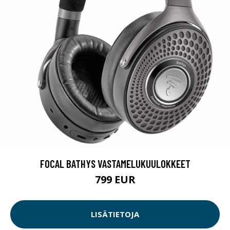
FOCAL BATHYS VASTAMELUKUULOKKEET
799 EUR
LISÄTIETOJA