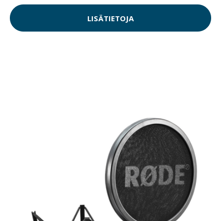
LISÄTIETOJA