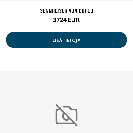
SENNHEISER ADN CU1 EU
3724 EUR
LISÄTIETOJA