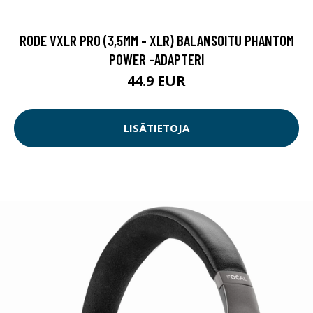
RODE VXLR PRO (3,5MM - XLR) BALANSOITU PHANTOM
POWER -ADAPTERI
44.9 EUR
LISÄTIETOJA