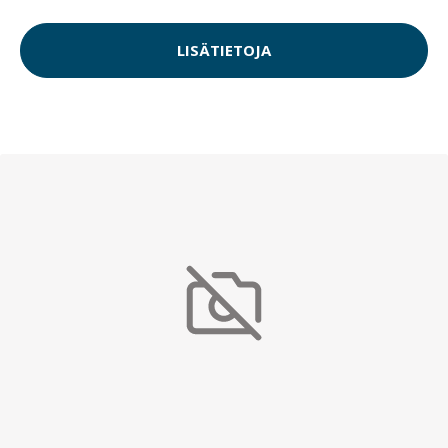
LISÄTIETOJA