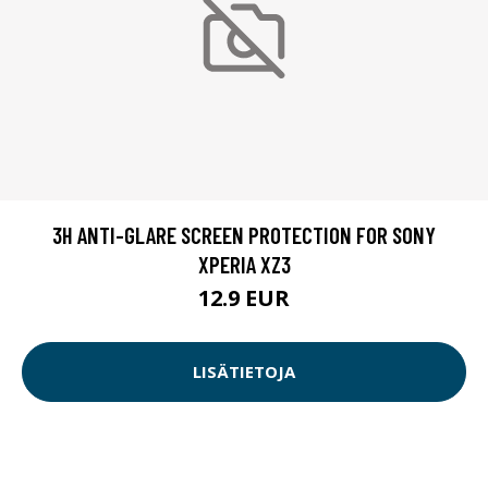
3H ANTI-GLARE SCREEN PROTECTION FOR SONY
XPERIA XZ3
12.9 EUR
LISÄTIETOJA