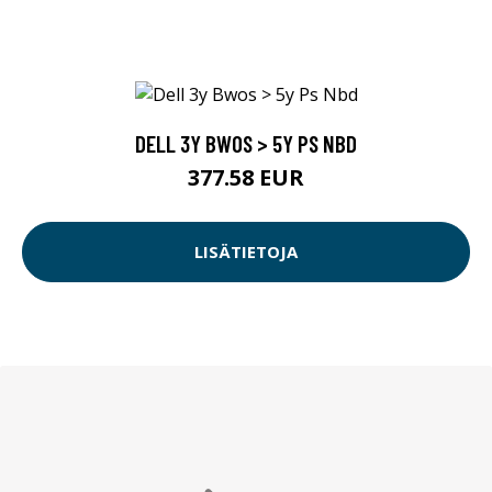
DELL 3Y BWOS > 5Y PS NBD
377.58 EUR
LISÄTIETOJA