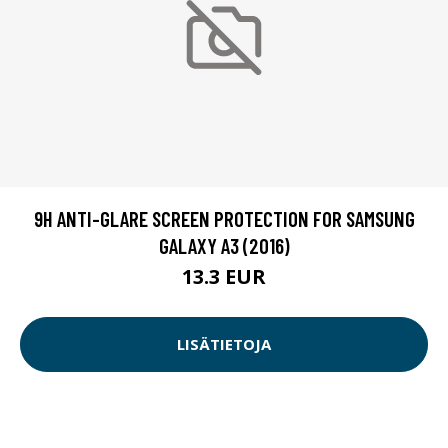
9H ANTI-GLARE SCREEN PROTECTION FOR SAMSUNG
GALAXY A3 (2016)
13.3 EUR
LISÄTIETOJA