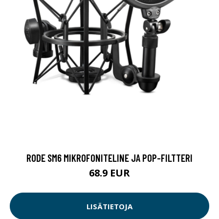
RODE SM6 MIKROFONITELINE JA POP-FILTTERI
68.9 EUR
LISÄTIETOJA