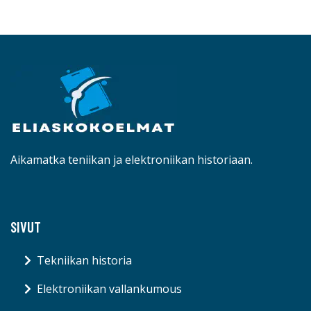
Aikamatka teniikan ja elektroniikan historiaan.
SIVUT
Tekniikan historia
Elektroniikan vallankumous