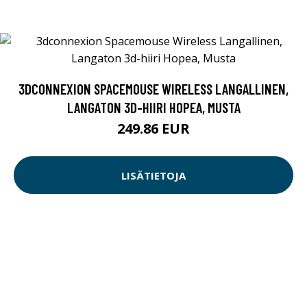
3DCONNEXION SPACEMOUSE WIRELESS LANGALLINEN,
LANGATON 3D-HIIRI HOPEA, MUSTA
249.86 EUR
LISÄTIETOJA