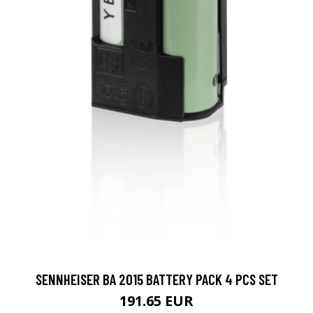
SENNHEISER BA 2015 BATTERY PACK 4 PCS SET
191.65 EUR