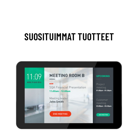
SUOSITUIMMAT TUOTTEET