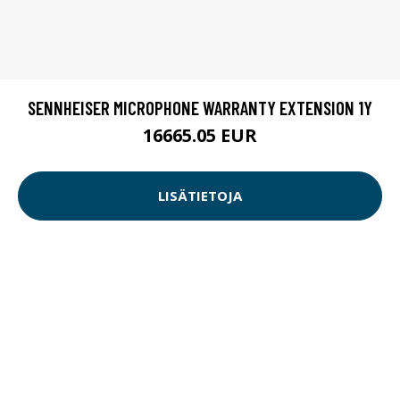
SENNHEISER MICROPHONE WARRANTY EXTENSION 1Y
16665.05 EUR
LISÄTIETOJA