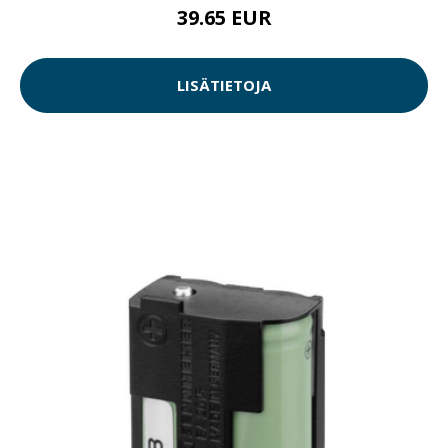
39.65 EUR
LISÄTIETOJA