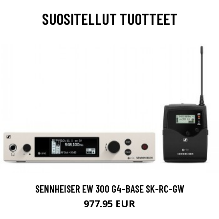
SUOSITELLUT TUOTTEET
SENNHEISER EW 300 G4-BASE SK-RC-GW
977.95 EUR