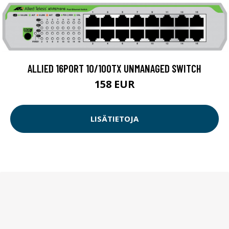
ALLIED 16PORT 10/100TX UNMANAGED SWITCH
158 EUR
LISÄTIETOJA