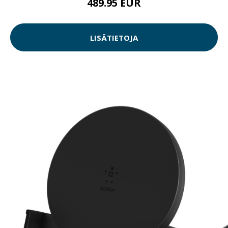
489.95 EUR
LISÄTIETOJA