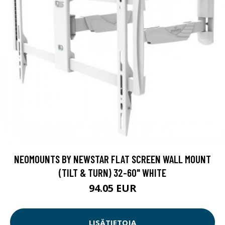
NEOMOUNTS BY NEWSTAR FLAT SCREEN WALL MOUNT
(TILT & TURN) 32-60" WHITE
94.05 EUR
LISÄTIETOJA