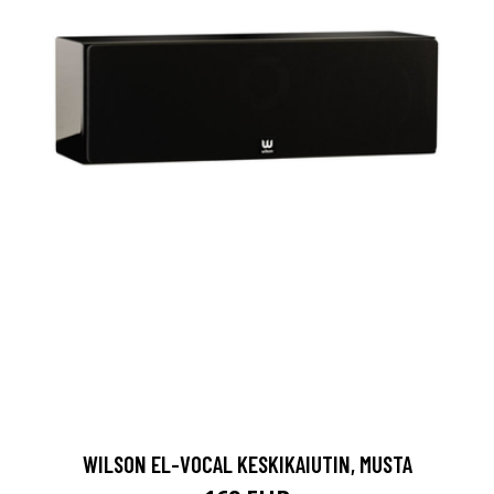
WILSON EL-VOCAL KESKIKAIUTIN, MUSTA