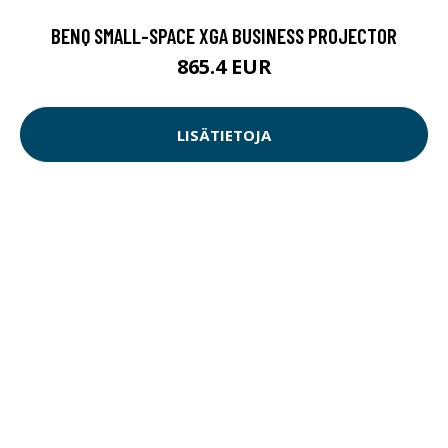
BENQ SMALL-SPACE XGA BUSINESS PROJECTOR
865.4 EUR
LISÄTIETOJA