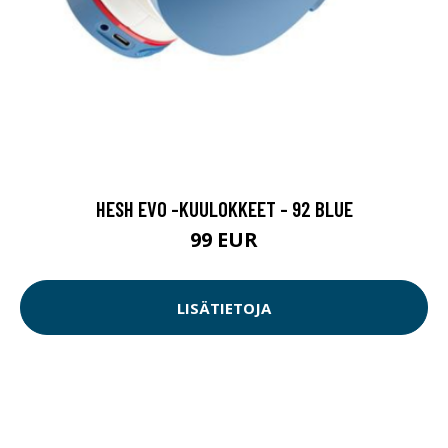
HESH EVO -KUULOKKEET - 92 BLUE
99 EUR
LISÄTIETOJA