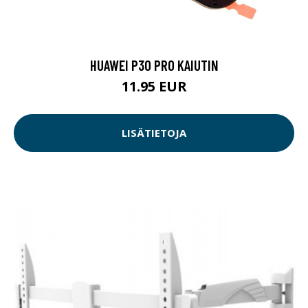
HUAWEI P30 PRO KAIUTIN
11.95 EUR
LISÄTIETOJA