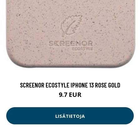
SCREENOR ECOSTYLE IPHONE 13 ROSE GOLD
9.7 EUR
LISÄTIETOJA