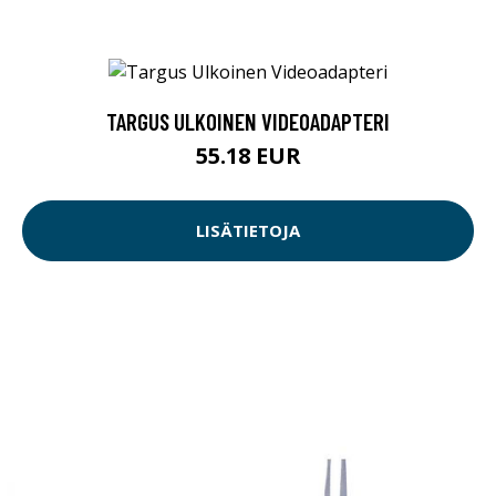
TARGUS ULKOINEN VIDEOADAPTERI
55.18 EUR
LISÄTIETOJA