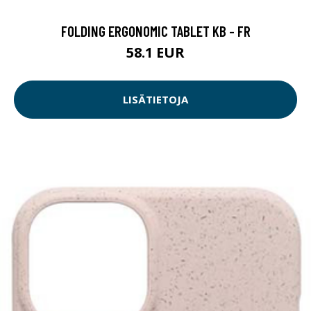
FOLDING ERGONOMIC TABLET KB - FR
58.1 EUR
LISÄTIETOJA