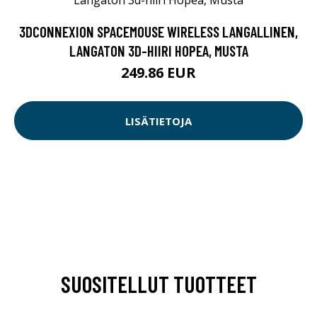
3DCONNEXION SPACEMOUSE WIRELESS LANGALLINEN,
LANGATON 3D-HIIRI HOPEA, MUSTA
249.86 EUR
LISÄTIETOJA
SUOSITELLUT TUOTTEET