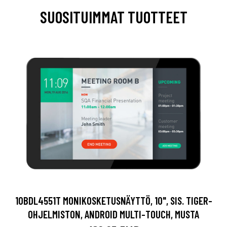
SUOSITUIMMAT TUOTTEET
10BDL4551T MONIKOSKETUSNÄYTTÖ, 10", SIS. TIGER-
OHJELMISTON, ANDROID MULTI-TOUCH, MUSTA