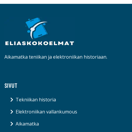
Aikamatka teniikan ja elektroniikan historiaan.
SIVUT
Tekniikan historia
Elektroniikan vallankumous
Aikamatka