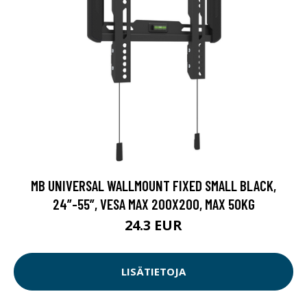
MB UNIVERSAL WALLMOUNT FIXED SMALL BLACK,
24”-55”, VESA MAX 200X200, MAX 50KG
24.3 EUR
LISÄTIETOJA