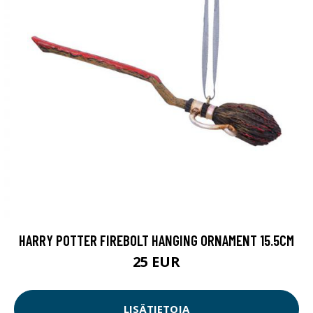
HARRY POTTER FIREBOLT HANGING ORNAMENT 15.5CM
25 EUR
LISÄTIETOJA