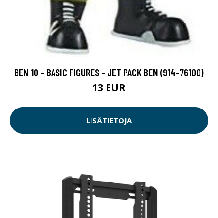
BEN 10 - BASIC FIGURES - JET PACK BEN (914-76100)
13 EUR
LISÄTIETOJA