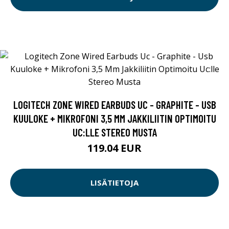
LOGITECH ZONE WIRED EARBUDS UC - GRAPHITE - USB
KUULOKE + MIKROFONI 3,5 MM JAKKILIITIN OPTIMOITU
UC:LLE STEREO MUSTA
119.04 EUR
LISÄTIETOJA