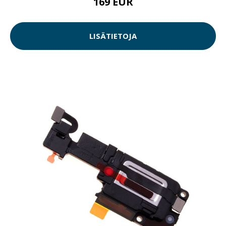
169 EUR
LISÄTIETOJA