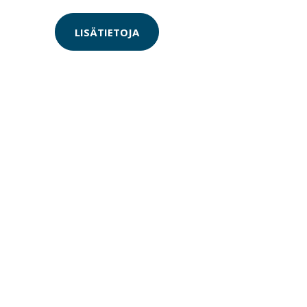
LISÄTIETOJA