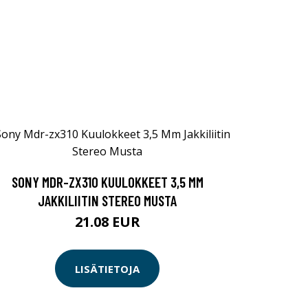
SONY MDR-ZX310 KUULOKKEET 3,5 MM
JAKKILIITIN STEREO MUSTA
21.08 EUR
LISÄTIETOJA