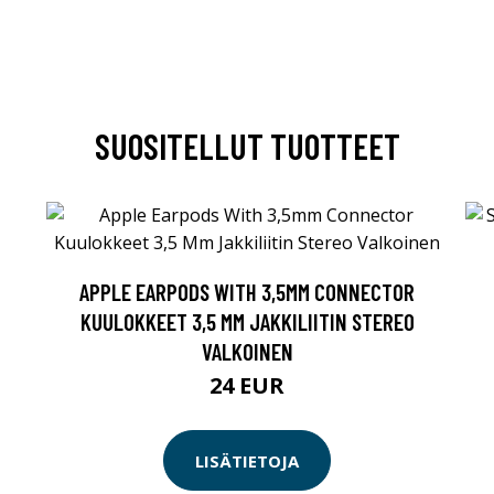
SUOSITELLUT TUOTTEET
APPLE EARPODS WITH 3,5MM CONNECTOR
KUULOKKEET 3,5 MM JAKKILIITIN STEREO
VALKOINEN
24 EUR
LISÄTIETOJA