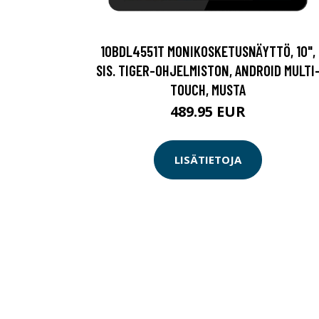
10BDL4551T MONIKOSKETUSNÄYTTÖ, 10",
SIS. TIGER-OHJELMISTON, ANDROID MULTI
TOUCH, MUSTA
489.95 EUR
LISÄTIETOJA