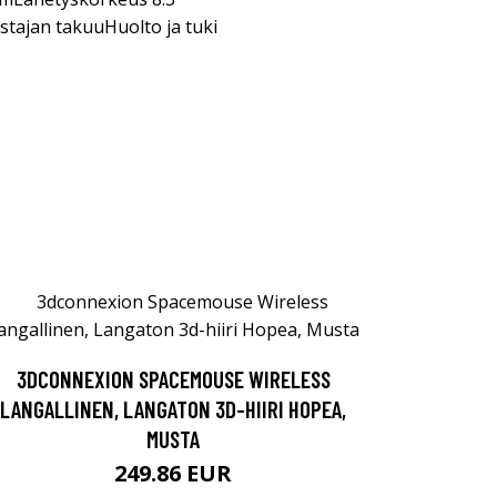
tajan takuuHuolto ja tuki
3DCONNEXION SPACEMOUSE WIRELESS
LANGALLINEN, LANGATON 3D-HIIRI HOPEA,
MUSTA
249.86 EUR