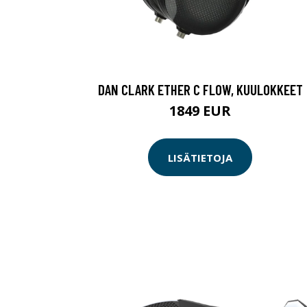
DAN CLARK ETHER C FLOW, KUULOKKEET
1849 EUR
LISÄTIETOJA