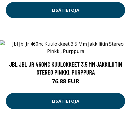
LISÄTIETOJA
JBL JBL JR 460NC KUULOKKEET 3,5 MM JAKKILIITIN
STEREO PINKKI, PURPPURA
76.88 EUR
LISÄTIETOJA