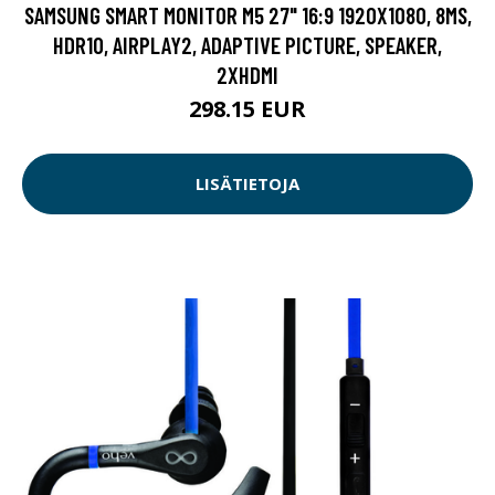
SAMSUNG SMART MONITOR M5 27" 16:9 1920X1080, 8MS,
HDR10, AIRPLAY2, ADAPTIVE PICTURE, SPEAKER,
2XHDMI
298.15 EUR
LISÄTIETOJA