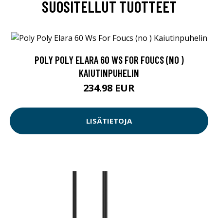
SUOSITELLUT TUOTTEET
POLY POLY ELARA 60 WS FOR FOUCS (NO )
KAIUTINPUHELIN
234.98 EUR
LISÄTIETOJA