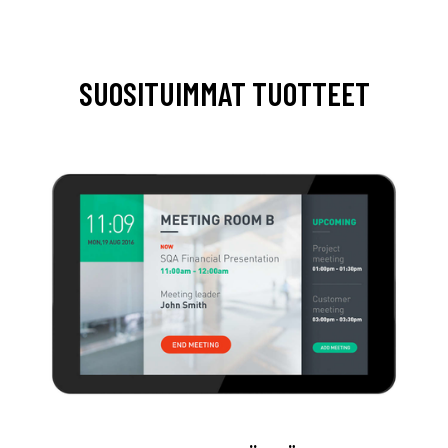
SUOSITUIMMAT TUOTTEET