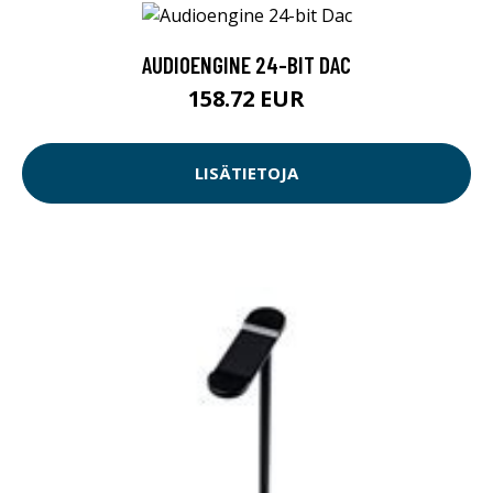
AUDIOENGINE 24-BIT DAC
158.72 EUR
LISÄTIETOJA