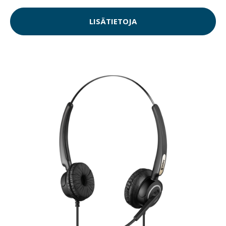
LISÄTIETOJA