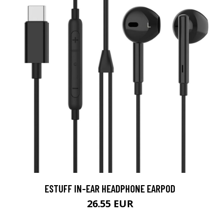
ESTUFF IN-EAR HEADPHONE EARPOD
26.55 EUR