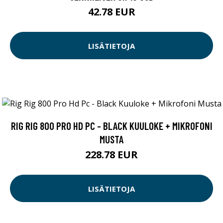
42.78 EUR
LISÄTIETOJA
RIG RIG 800 PRO HD PC - BLACK KUULOKE + MIKROFONI
MUSTA
228.78 EUR
LISÄTIETOJA