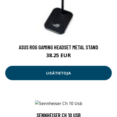
ASUS ROG GAMING HEADSET METAL STAND
38.25 EUR
LISÄTIETOJA
SENNHEISER CH 10 USB