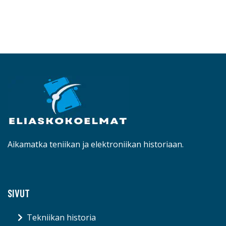
Aikamatka teniikan ja elektroniikan historiaan.
SIVUT
Tekniikan historia