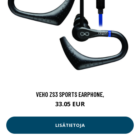
VEHO ZS3 SPORTS EARPHONE,
33.05 EUR
LISÄTIETOJA