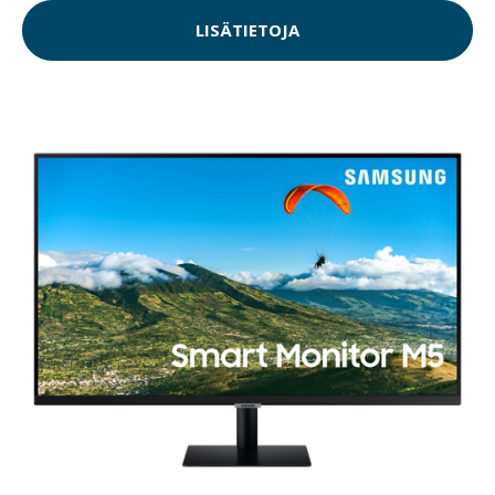
LISÄTIETOJA