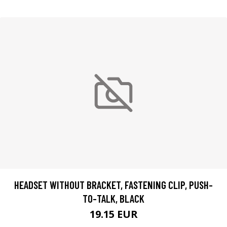
HEADSET WITHOUT BRACKET, FASTENING CLIP, PUSH-
TO-TALK, BLACK
19.15 EUR