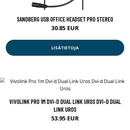
SANDBERG USB OFFICE HEADSET PRO STEREO
30.85 EUR
LISÄTIETOJA
VIVOLINK PRO 1M DVI-D DUAL LINK UROS DVI-D DUAL
LINK UROS
53.95 EUR