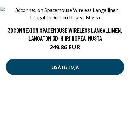
3DCONNEXION SPACEMOUSE WIRELESS LANGALLINEN,
LANGATON 3D-HIIRI HOPEA, MUSTA
249.86 EUR
LISÄTIETOJA