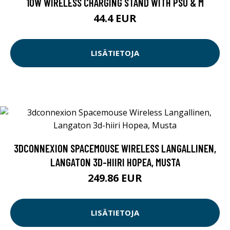
10W WIRELESS CHARGING STAND WITH PSU & M
44.4 EUR
LISÄTIETOJA
3DCONNEXION SPACEMOUSE WIRELESS LANGALLINEN,
LANGATON 3D-HIIRI HOPEA, MUSTA
249.86 EUR
LISÄTIETOJA