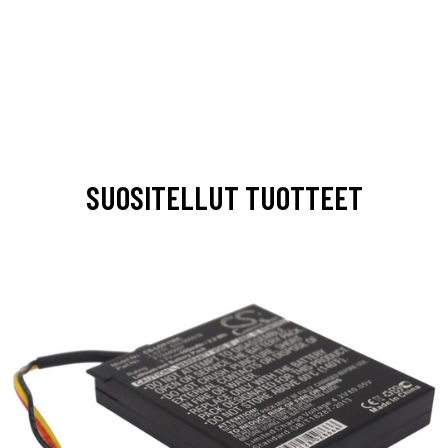
SUOSITELLUT TUOTTEET