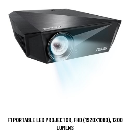
F1 PORTABLE LED PROJECTOR, FHD (1920X1080), 1200
LUMENS