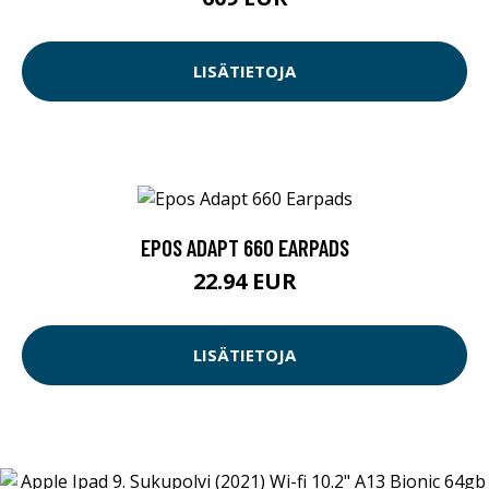
LISÄTIETOJA
EPOS ADAPT 660 EARPADS
22.94 EUR
LISÄTIETOJA