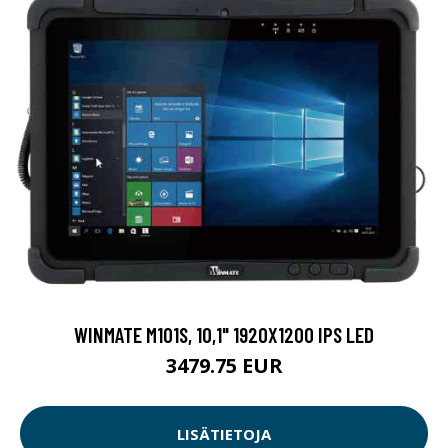
WINMATE M101S, 10,1" 1920X1200 IPS LED
3479.75 EUR
LISÄTIETOJA