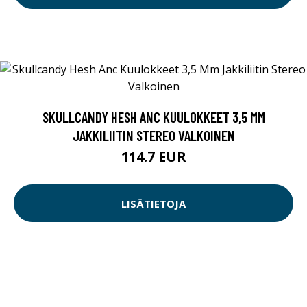
SKULLCANDY HESH ANC KUULOKKEET 3,5 MM
JAKKILIITIN STEREO VALKOINEN
114.7 EUR
LISÄTIETOJA