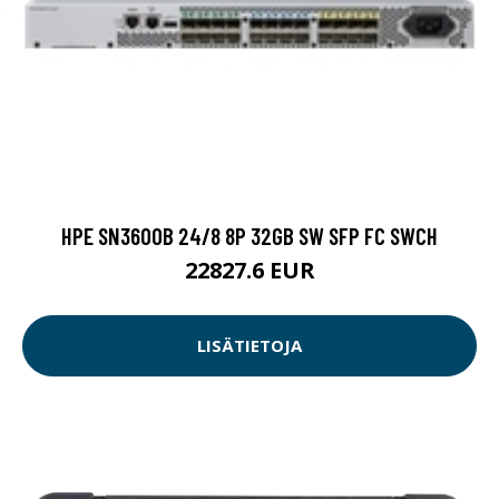
HPE SN3600B 24/8 8P 32GB SW SFP FC SWCH
22827.6 EUR
LISÄTIETOJA