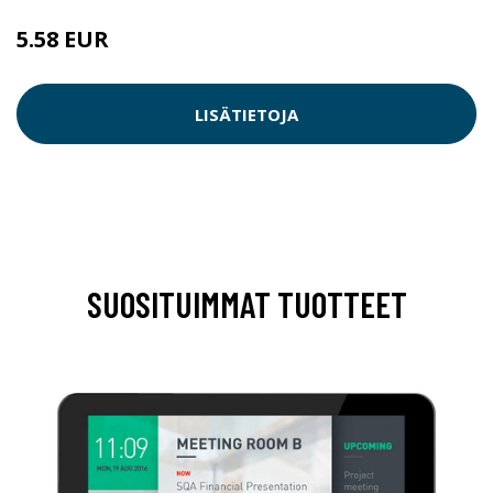
5.58 EUR
LISÄTIETOJA
SUOSITUIMMAT TUOTTEET