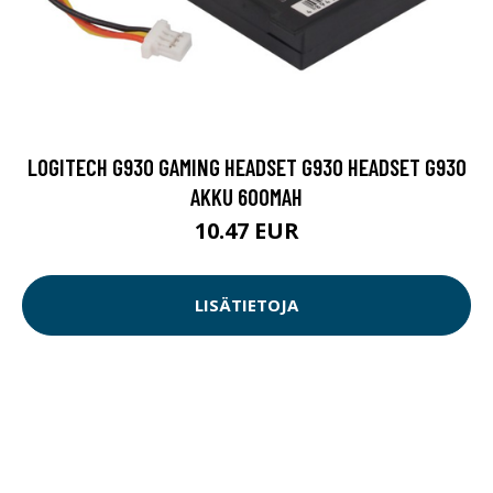
LOGITECH G930 GAMING HEADSET G930 HEADSET G930
AKKU 600MAH
10.47 EUR
LISÄTIETOJA