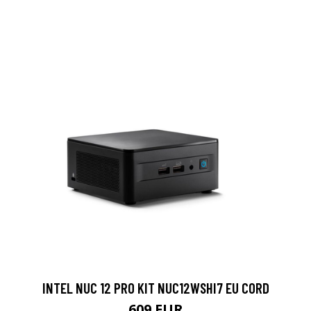
INTEL NUC 12 PRO KIT NUC12WSHI7 EU CORD
609 EUR