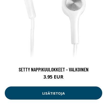
SETTY NAPPIKUULOKKEET - VALKOINEN
3.95 EUR
LISÄTIETOJA