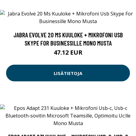
JABRA EVOLVE 20 MS KUULOKE + MIKROFONI USB
SKYPE FOR BUSINESSILLE MONO MUSTA
47.12 EUR
LISÄTIETOJA