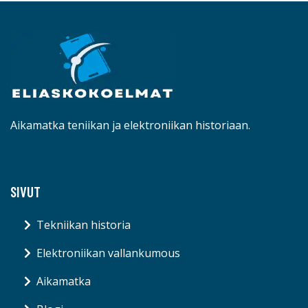
Aikamatka teniikan ja elektroniikan historiaan.
SIVUT
Tekniikan historia
Elektroniikan vallankumous
Aikamatka