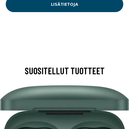
LISÄTIETOJA
SUOSITELLUT TUOTTEET