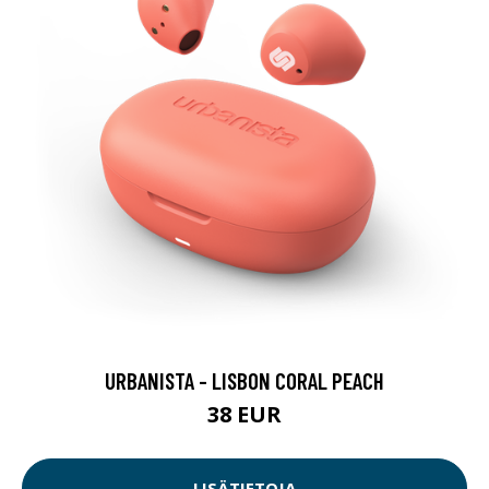
URBANISTA - LISBON CORAL PEACH
38 EUR
LISÄTIETOJA