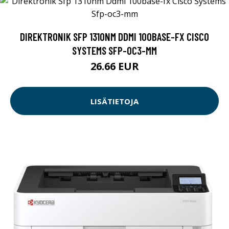
DIREKTRONIK SFP 1310NM DDMI 100BASE-FX CISCO
SYSTEMS SFP-OC3-MM
26.66 EUR
LISÄTIETOJA