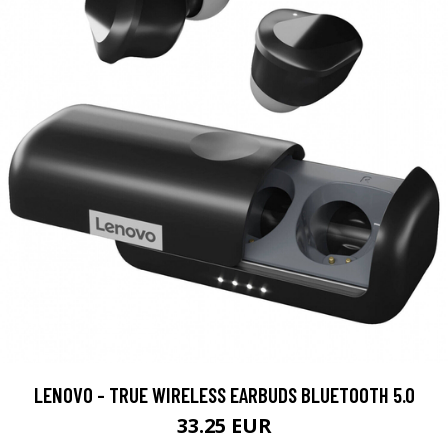
LENOVO - TRUE WIRELESS EARBUDS BLUETOOTH 5.0
33.25 EUR