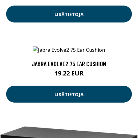
LISÄTIETOJA
JABRA EVOLVE2 75 EAR CUSHION
19.22 EUR
LISÄTIETOJA