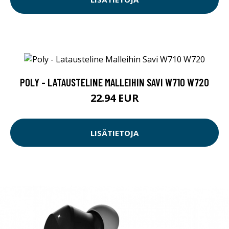
POLY - LATAUSTELINE MALLEIHIN SAVI W710 W720
22.94 EUR
LISÄTIETOJA