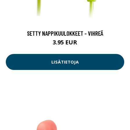
SETTY NAPPIKUULOKKEET - VIHREÄ
3.95 EUR
LISÄTIETOJA