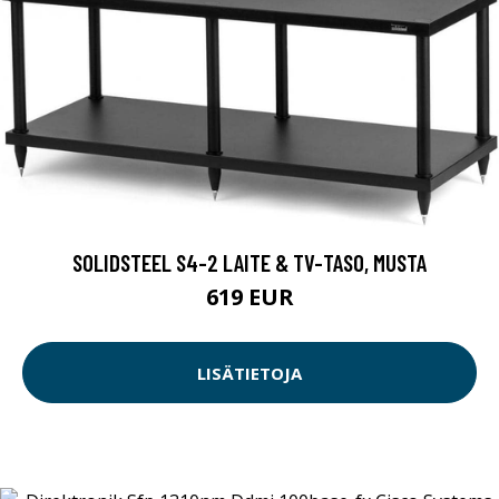
SOLIDSTEEL S4-2 LAITE & TV-TASO, MUSTA
619 EUR
LISÄTIETOJA