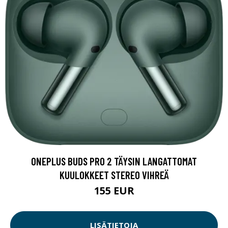
ONEPLUS BUDS PRO 2 TÄYSIN LANGATTOMAT
KUULOKKEET STEREO VIHREÄ
155 EUR
LISÄTIETOJA