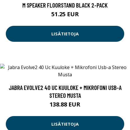
M SPEAKER FLOORSTAND BLACK 2-PACK
51.25 EUR
LISÄTIETOJA
JABRA EVOLVE2 40 UC KUULOKE + MIKROFONI USB-A
STEREO MUSTA
138.88 EUR
LISÄTIETOJA