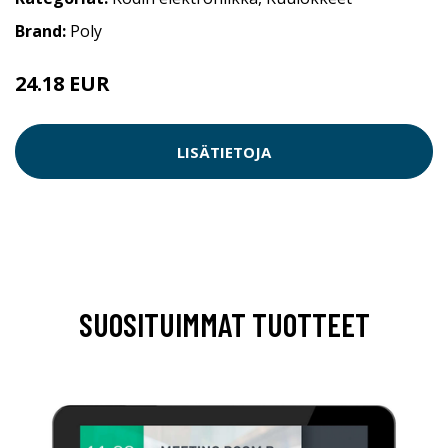
Brand:
Poly
24.18 EUR
LISÄTIETOJA
SUOSITUIMMAT TUOTTEET