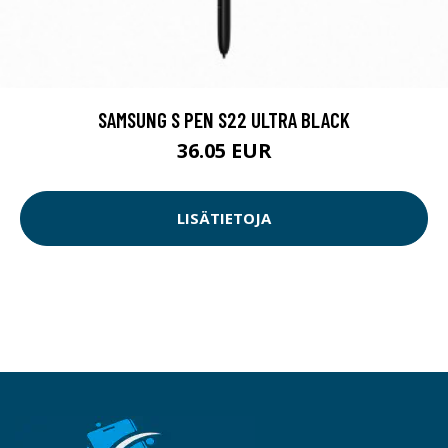
SAMSUNG S PEN S22 ULTRA BLACK
36.05 EUR
LISÄTIETOJA