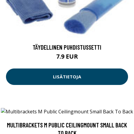
TÄYDELLINEN PUHDISTUSSETTI
7.9 EUR
LISÄTIETOJA
MULTIBRACKETS M PUBLIC CEILINGMOUNT SMALL BACK
TO BACK