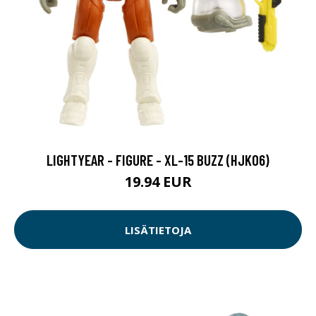
LIGHTYEAR - FIGURE - XL-15 BUZZ (HJK06)
19.94 EUR
LISÄTIETOJA