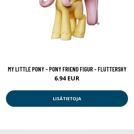
MY LITTLE PONY - PONY FRIEND FIGUR - FLUTTERSHY
6.94 EUR
LISÄTIETOJA