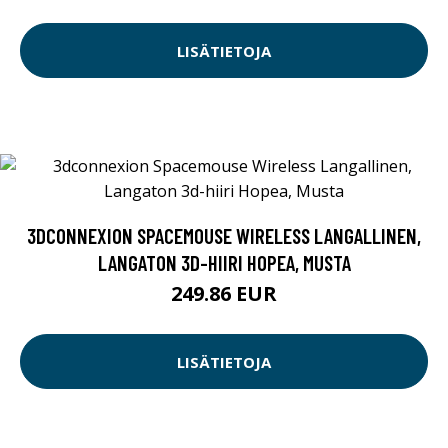
LISÄTIETOJA
3DCONNEXION SPACEMOUSE WIRELESS LANGALLINEN,
LANGATON 3D-HIIRI HOPEA, MUSTA
249.86 EUR
LISÄTIETOJA