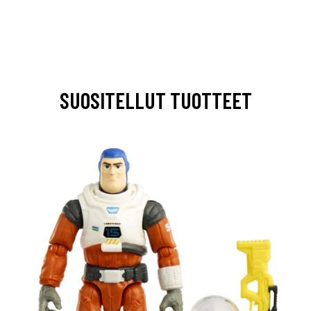
SUOSITELLUT TUOTTEET