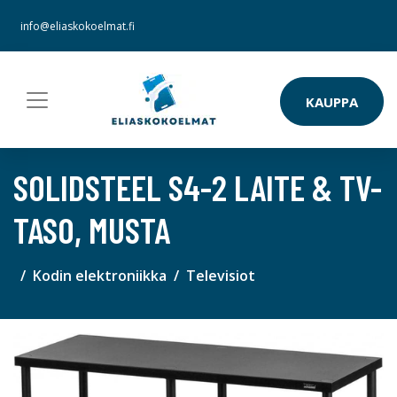
info@eliaskokoelmat.fi
KAUPPA
SOLIDSTEEL S4-2 LAITE & TV-
TASO, MUSTA
Kodin elektroniikka
Televisiot