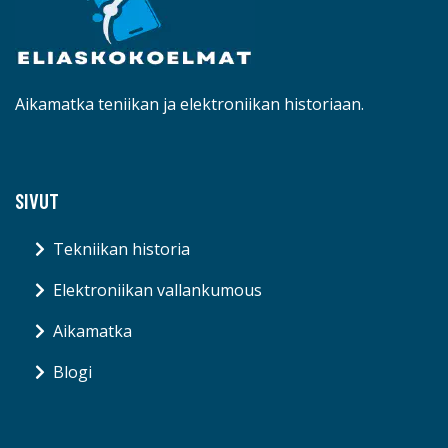
Aikamatka teniikan ja elektroniikan historiaan.
SIVUT
Tekniikan historia
Elektroniikan vallankumous
Aikamatka
Blogi