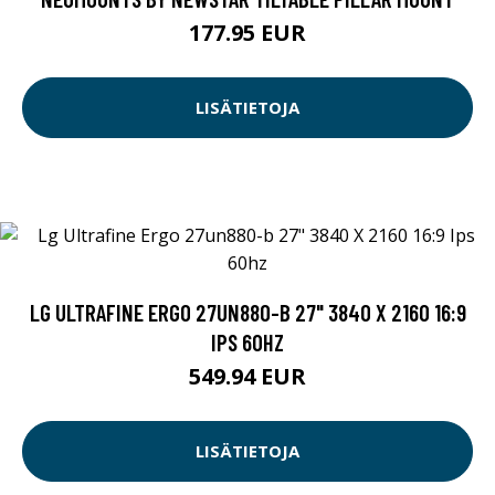
177.95 EUR
LISÄTIETOJA
LG ULTRAFINE ERGO 27UN880-B 27" 3840 X 2160 16:9
IPS 60HZ
549.94 EUR
LISÄTIETOJA