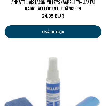
AMMATTILAISTASON YHTEYSKAAPELI TV- JA/TAI
RADIOLAITTEIDEN LIITTÄMISEEN
24.95 EUR
LISÄTIETOJA