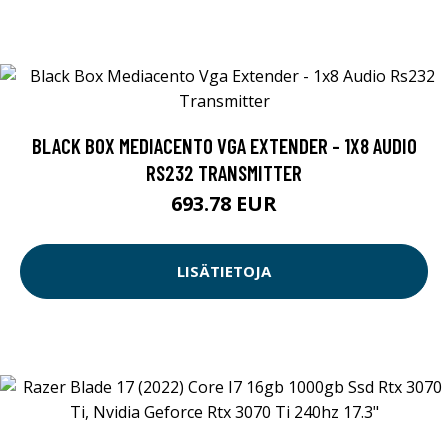
BLACK BOX MEDIACENTO VGA EXTENDER - 1X8 AUDIO
RS232 TRANSMITTER
693.78 EUR
LISÄTIETOJA