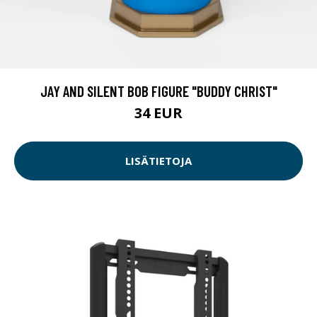
JAY AND SILENT BOB FIGURE "BUDDY CHRIST"
34 EUR
LISÄTIETOJA