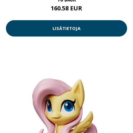
160.58 EUR
LISÄTIETOJA