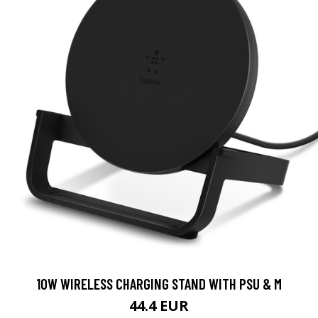
10W WIRELESS CHARGING STAND WITH PSU & M
44.4 EUR