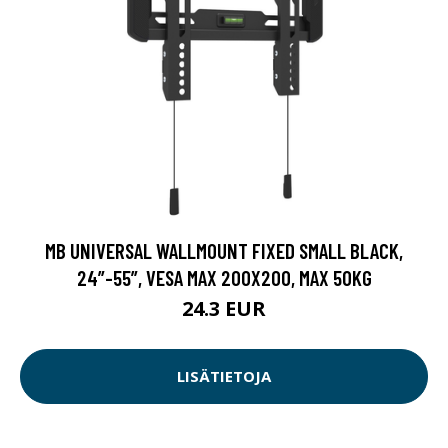
MB UNIVERSAL WALLMOUNT FIXED SMALL BLACK,
24”-55”, VESA MAX 200X200, MAX 50KG
24.3 EUR
LISÄTIETOJA