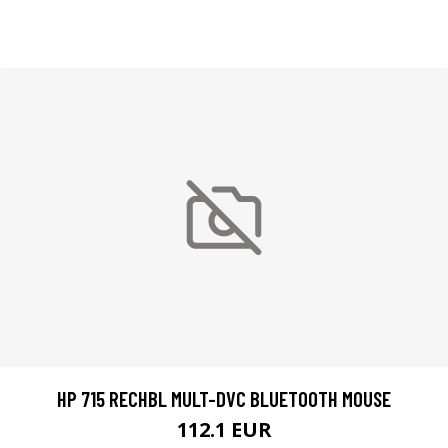
HP 715 RECHBL MULT-DVC BLUETOOTH MOUSE
112.1 EUR