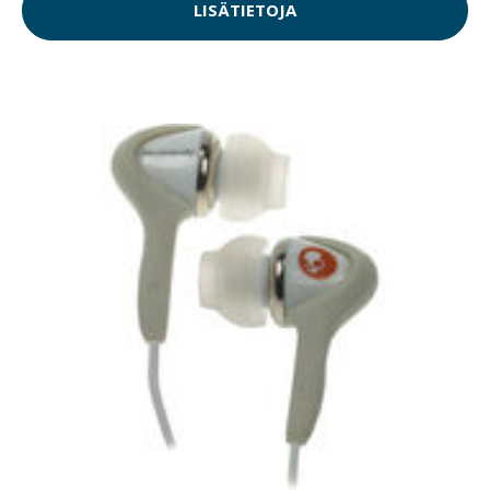
LISÄTIETOJA