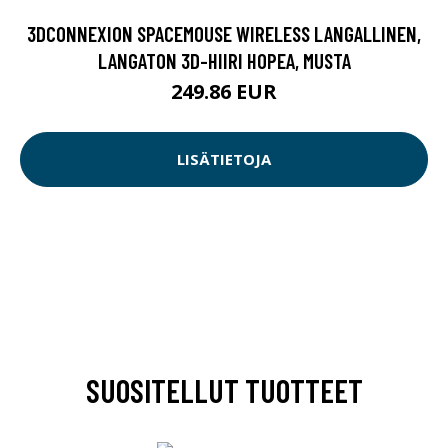
3DCONNEXION SPACEMOUSE WIRELESS LANGALLINEN,
LANGATON 3D-HIIRI HOPEA, MUSTA
249.86 EUR
LISÄTIETOJA
SUOSITELLUT TUOTTEET