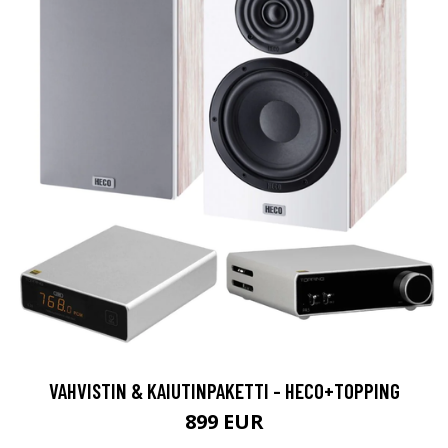
VAHVISTIN & KAIUTINPAKETTI - HECO+TOPPING
899 EUR