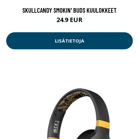
SKULLCANDY SMOKIN' BUDS KUULOKKEET
24.9 EUR
LISÄTIETOJA