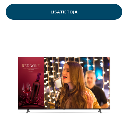
LISÄTIETOJA