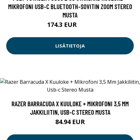
MIKROFONI USB-C BLUETOOTH-SOVITIN ZOOM STEREO
MUSTA
174.3 EUR
249 EUR
LISÄTIETOJA
RAZER BARRACUDA X KUULOKE + MIKROFONI 3,5 MM
JAKKILIITIN, USB-C STEREO MUSTA
84.94 EUR