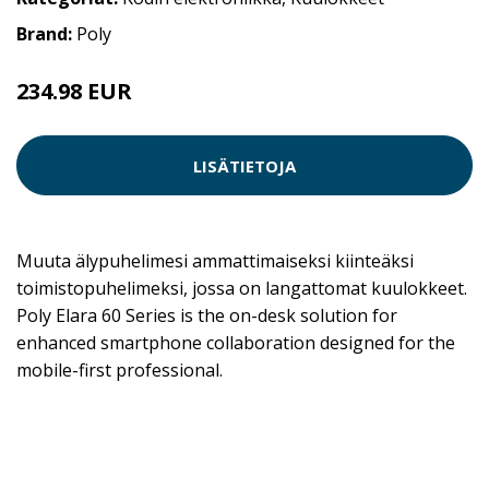
Brand:
Poly
234.98 EUR
LISÄTIETOJA
Muuta älypuhelimesi ammattimaiseksi kiinteäksi
toimistopuhelimeksi, jossa on langattomat kuulokkeet.
Poly Elara 60 Series is the on-desk solution for
enhanced smartphone collaboration designed for the
mobile-first professional.