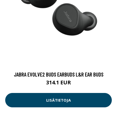
JABRA EVOLVE2 BUDS EARBUDS L&R EAR BUDS
314.1 EUR
LISÄTIETOJA