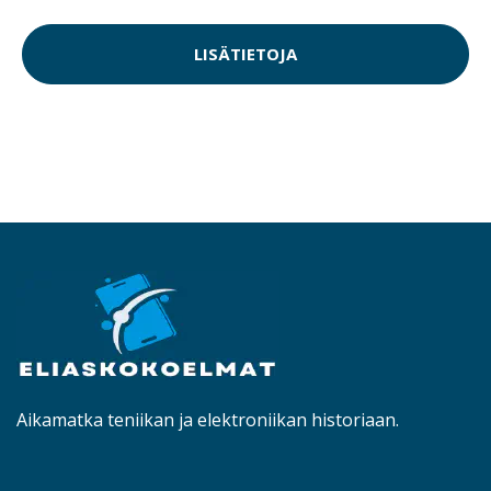
LISÄTIETOJA
Aikamatka teniikan ja elektroniikan historiaan.