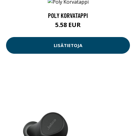
POLY KORVATAPPI
5.58 EUR
LISÄTIETOJA