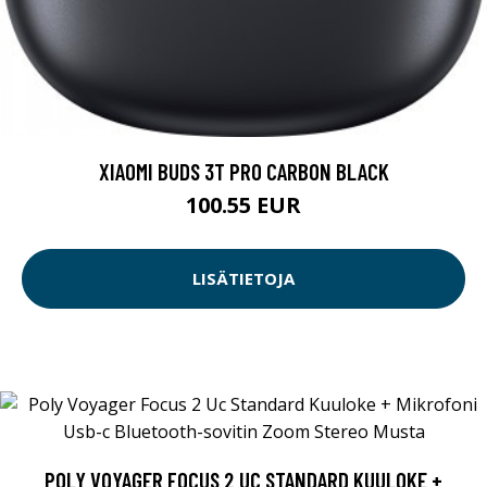
XIAOMI BUDS 3T PRO CARBON BLACK
100.55 EUR
LISÄTIETOJA
POLY VOYAGER FOCUS 2 UC STANDARD KUULOKE +