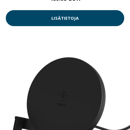
LISÄTIETOJA