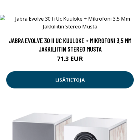
JABRA EVOLVE 30 II UC KUULOKE + MIKROFONI 3,5 MM
JAKKILIITIN STEREO MUSTA
71.3 EUR
LISÄTIETOJA