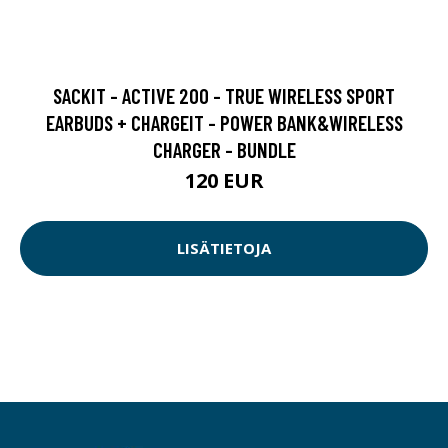
SACKIT - ACTIVE 200 - TRUE WIRELESS SPORT
EARBUDS + CHARGEIT - POWER BANK&WIRELESS
CHARGER - BUNDLE
120 EUR
LISÄTIETOJA