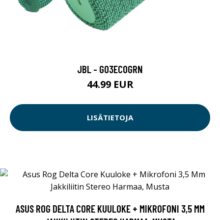
JBL - GO3ECOGRN
44.99 EUR
LISÄTIETOJA
ASUS ROG DELTA CORE KUULOKE + MIKROFONI 3,5 MM