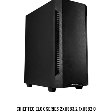
CHIEFTEC ELOX SERIES 2XUSB3.2 1XUSB2.0