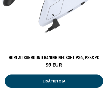
HORI 3D SURROUND GAMING NECKSET PS4, PS5&PC
99 EUR
LISÄTIETOJA