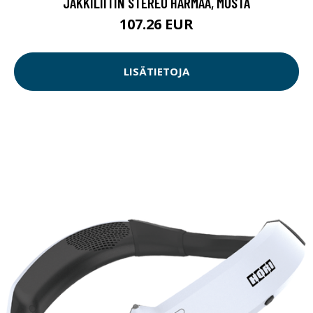
JAKKILIITIN STEREO HARMAA, MUSTA
107.26 EUR
LISÄTIETOJA