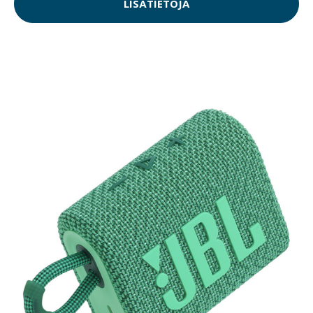
LISÄTIETOJA