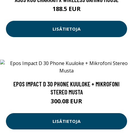
188.5 EUR
LISÄTIETOJA
EPOS IMPACT D 30 PHONE KUULOKE + MIKROFONI
STEREO MUSTA
300.08 EUR
LISÄTIETOJA