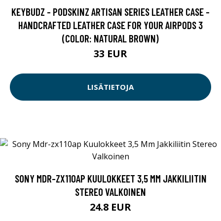
KEYBUDZ - PODSKINZ ARTISAN SERIES LEATHER CASE -
HANDCRAFTED LEATHER CASE FOR YOUR AIRPODS 3
(COLOR: NATURAL BROWN)
33 EUR
LISÄTIETOJA
SONY MDR-ZX110AP KUULOKKEET 3,5 MM JAKKILIITIN
STEREO VALKOINEN
24.8 EUR