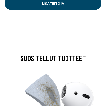
LISÄTIETOJA
SUOSITELLUT TUOTTEET