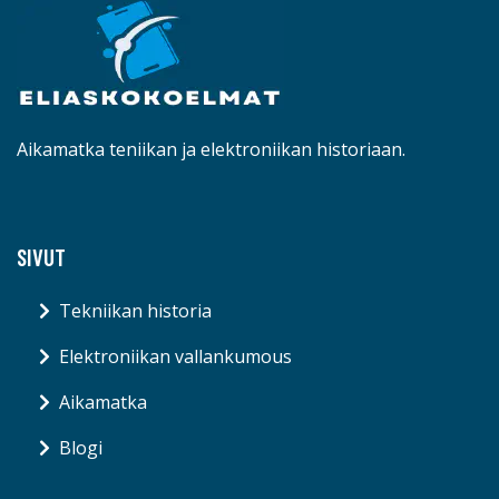
Aikamatka teniikan ja elektroniikan historiaan.
SIVUT
Tekniikan historia
Elektroniikan vallankumous
Aikamatka
Blogi