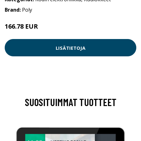
Brand:
Poly
166.78 EUR
LISÄTIETOJA
SUOSITUIMMAT TUOTTEET