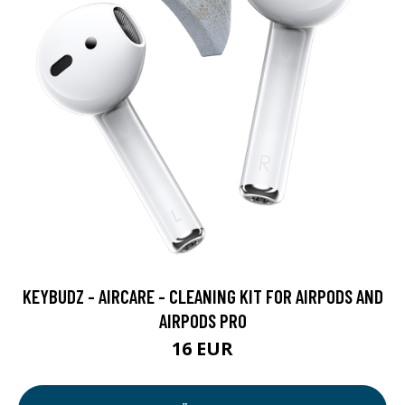
KEYBUDZ - AIRCARE - CLEANING KIT FOR AIRPODS AND
AIRPODS PRO
16 EUR