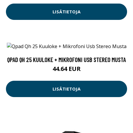
LISÄTIETOJA
QPAD QH 25 KUULOKE + MIKROFONI USB STEREO MUSTA
44.64 EUR
LISÄTIETOJA