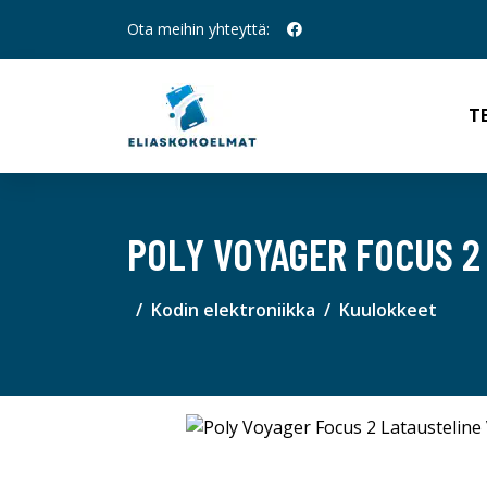
Ota meihin yhteyttä:
T
POLY VOYAGER FOCUS 2
Kodin elektroniikka
Kuulokkeet