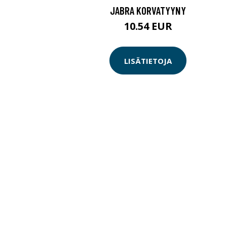
JABRA KORVATYYNY
10.54 EUR
LISÄTIETOJA