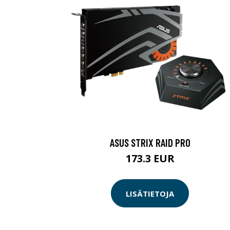
ASUS STRIX RAID PRO
173.3 EUR
LISÄTIETOJA