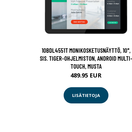
10BDL4551T MONIKOSKETUSNÄYTTÖ, 10",
SIS. TIGER-OHJELMISTON, ANDROID MULTI
TOUCH, MUSTA
489.95 EUR
LISÄTIETOJA