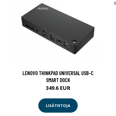
LENOVO THINKPAD UNIVERSAL USB-C
SMART DOCK
349.6 EUR
LISÄTIETOJA