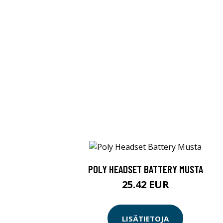
POLY HEADSET BATTERY MUSTA
25.42 EUR
LISÄTIETOJA