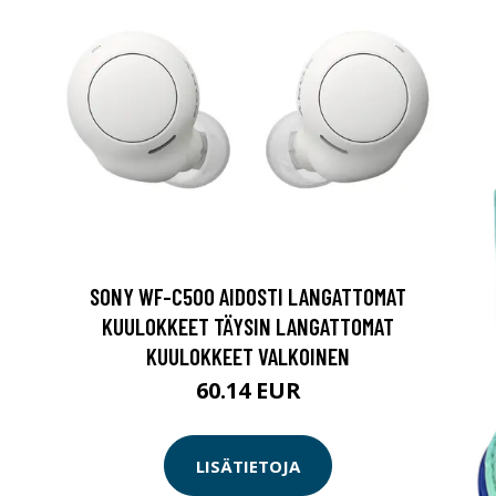
SONY WF-C500 AIDOSTI LANGATTOMAT
KUULOKKEET TÄYSIN LANGATTOMAT
KUULOKKEET VALKOINEN
60.14 EUR
LISÄTIETOJA