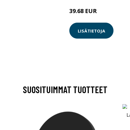
39.68 EUR
LISÄTIETOJA
SUOSITUIMMAT TUOTTEET