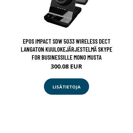
EPOS IMPACT SDW 5033 WIRELESS DECT
LANGATON KUULOKEJÄRJESTELMÄ SKYPE
FOR BUSINESSILLE MONO MUSTA
300.08 EUR
LISÄTIETOJA