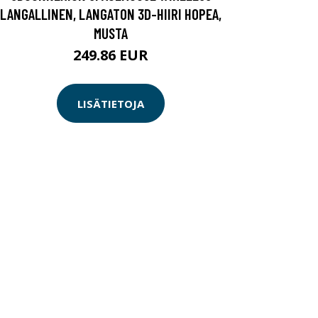
LANGALLINEN, LANGATON 3D-HIIRI HOPEA,
MUSTA
249.86 EUR
LISÄTIETOJA