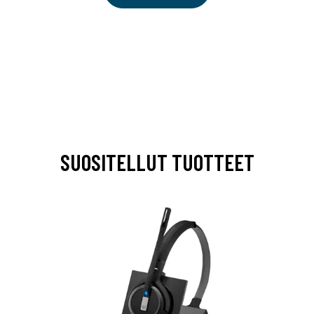
SUOSITELLUT TUOTTEET