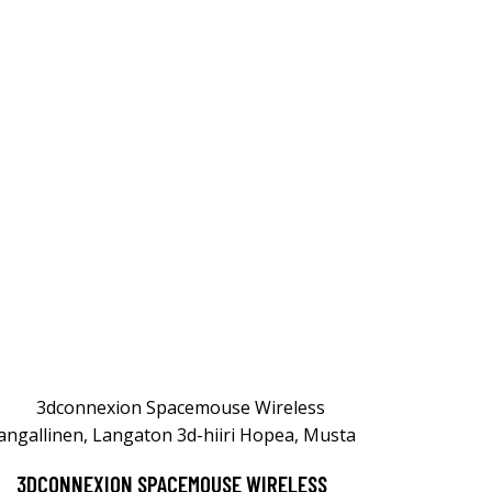
3DCONNEXION SPACEMOUSE WIRELESS