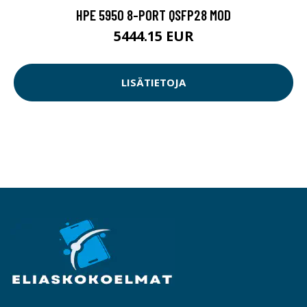
HPE 5950 8-PORT QSFP28 MOD
5444.15 EUR
LISÄTIETOJA