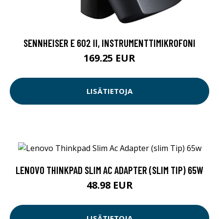
SENNHEISER E 602 II, INSTRUMENTTIMIKROFONI
169.25 EUR
LISÄTIETOJA
LENOVO THINKPAD SLIM AC ADAPTER (SLIM TIP) 65W
48.98 EUR
LISÄTIETOJA