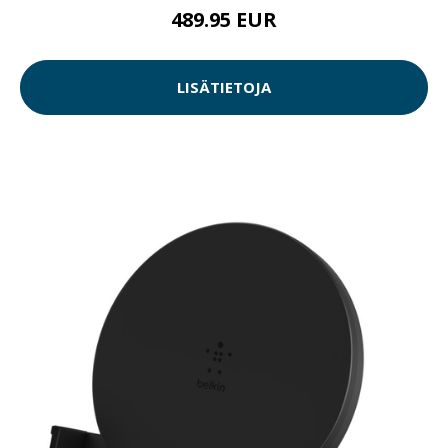
489.95 EUR
LISÄTIETOJA