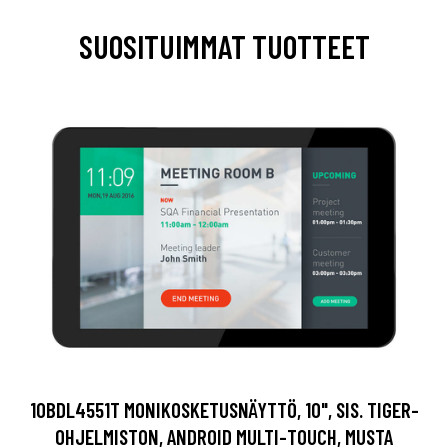
SUOSITUIMMAT TUOTTEET
10BDL4551T MONIKOSKETUSNÄYTTÖ, 10", SIS. TIGER-
OHJELMISTON, ANDROID MULTI-TOUCH, MUSTA