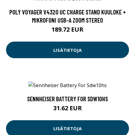
POLY VOYAGER V4320 UC CHARGE STAND KUULOKE +
MIKROFONI USB-A ZOOM STEREO
189.72 EUR
LISÄTIETOJA
SENNHEISER BATTERY FOR SDW10HS
31.62 EUR
LISÄTIETOJA