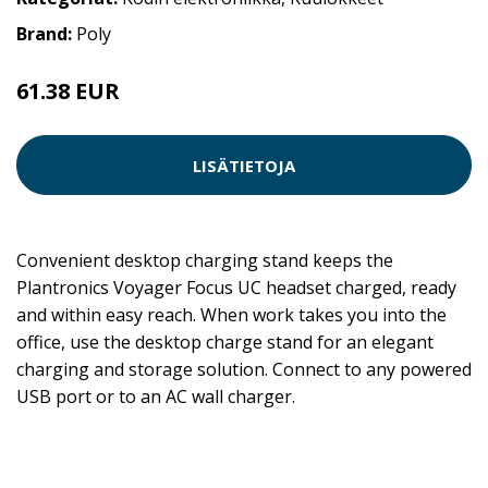
Brand:
Poly
61.38 EUR
LISÄTIETOJA
Convenient desktop charging stand keeps the
Plantronics Voyager Focus UC headset charged, ready
and within easy reach. When work takes you into the
office, use the desktop charge stand for an elegant
charging and storage solution. Connect to any powered
USB port or to an AC wall charger.