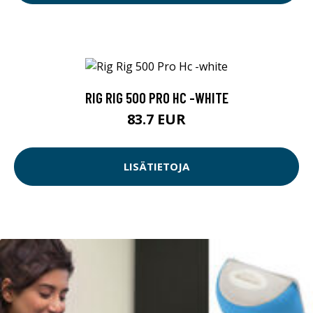
RIG RIG 500 PRO HC -WHITE
83.7 EUR
LISÄTIETOJA