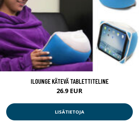
ILOUNGE KÄTEVÄ TABLETTITELINE
26.9 EUR
LISÄTIETOJA