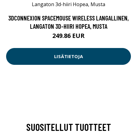
3DCONNEXION SPACEMOUSE WIRELESS LANGALLINEN,
LANGATON 3D-HIIRI HOPEA, MUSTA
249.86 EUR
LISÄTIETOJA
SUOSITELLUT TUOTTEET