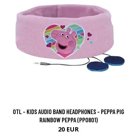
OTL - KIDS AUDIO BAND HEADPHONES - PEPPA PIG
RAINBOW PEPPA (PP0801)
20 EUR