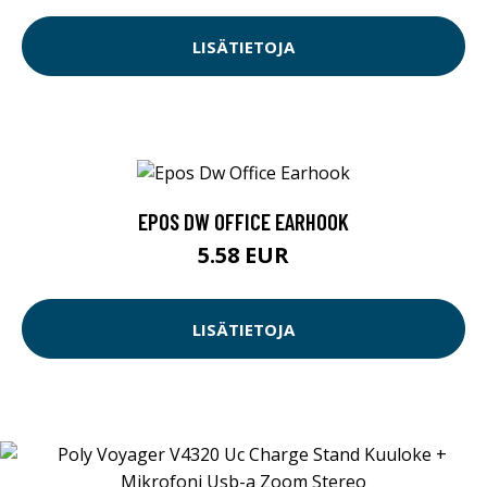
LISÄTIETOJA
EPOS DW OFFICE EARHOOK
5.58 EUR
LISÄTIETOJA