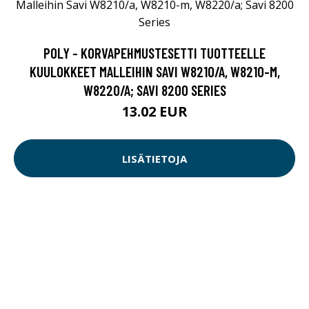
POLY - KORVAPEHMUSTESETTI TUOTTEELLE
KUULOKKEET MALLEIHIN SAVI W8210/A, W8210-M,
W8220/A; SAVI 8200 SERIES
13.02 EUR
LISÄTIETOJA