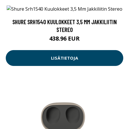
SHURE SRH1540 KUULOKKEET 3,5 MM JAKKILIITIN
STEREO
438.96 EUR
LISÄTIETOJA