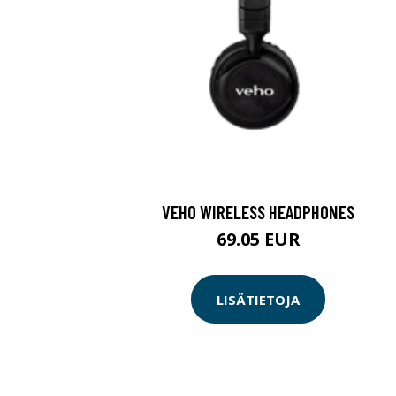
VEHO WIRELESS HEADPHONES
69.05 EUR
LISÄTIETOJA