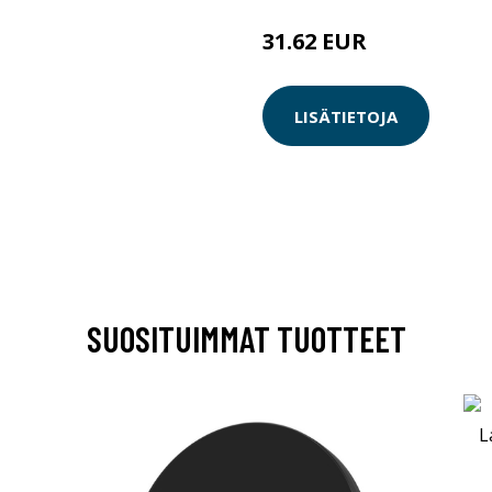
31.62 EUR
LISÄTIETOJA
SUOSITUIMMAT TUOTTEET