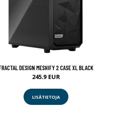
FRACTAL DESIGN MESHIFY 2 CASE XL BLACK
245.9 EUR
LISÄTIETOJA