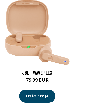
JBL - WAVE FLEX
79.99 EUR
LISÄTIETOJA