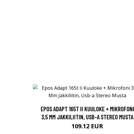
EPOS ADAPT 165T II KUULOKE + MIKROFON
3,5 MM JAKKILIITIN, USB-A STEREO MUSTA
109.12 EUR