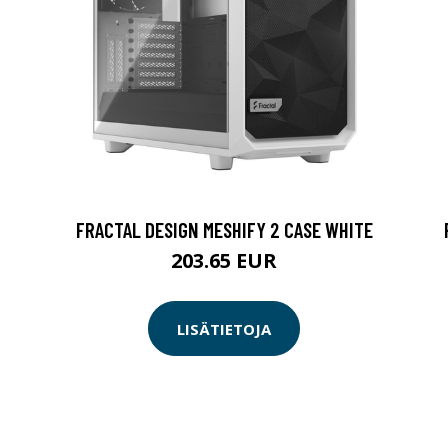
FRACTAL DESIGN MESHIFY 2 CASE WHITE
203.65 EUR
LISÄTIETOJA