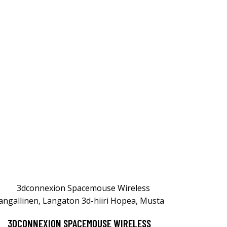
3DCONNEXION SPACEMOUSE WIRELESS