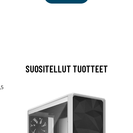
SUOSITELLUT TUOTTEET
I