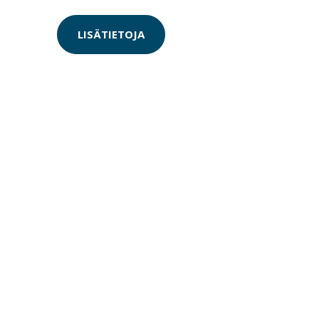
LISÄTIETOJA