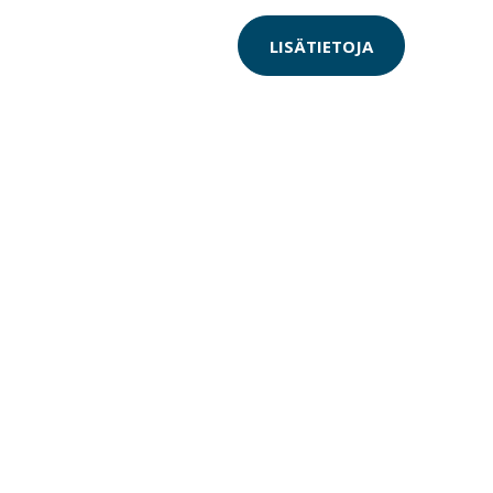
LISÄTIETOJA