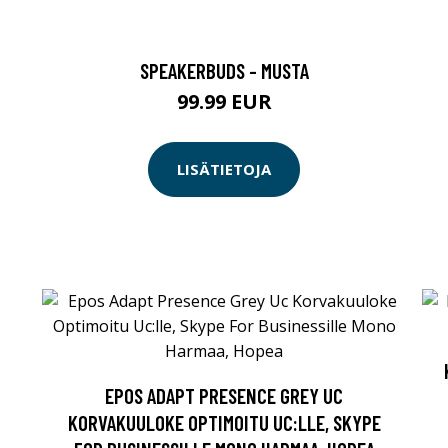
SPEAKERBUDS - MUSTA
99.99 EUR
LISÄTIETOJA
EPOS ADAPT PRESENCE GREY UC
KORVAKUULOKE OPTIMOITU UC:LLE, SKYPE