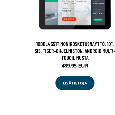
10BDL4551T MONIKOSKETUSNÄYTTÖ, 10",
SIS. TIGER-OHJELMISTON, ANDROID MULTI
TOUCH, MUSTA
489.95 EUR
LISÄTIETOJA