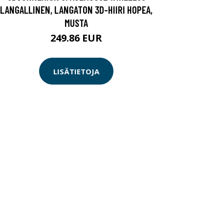
LANGALLINEN, LANGATON 3D-HIIRI HOPEA,
MUSTA
249.86 EUR
LISÄTIETOJA