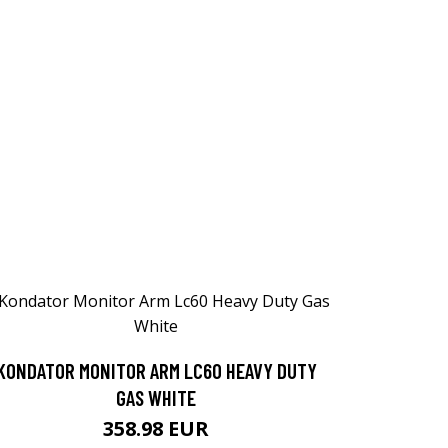
KONDATOR MONITOR ARM LC60 HEAVY DUTY
GAS WHITE
358.98 EUR