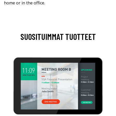
home or in the office.
SUOSITUIMMAT TUOTTEET