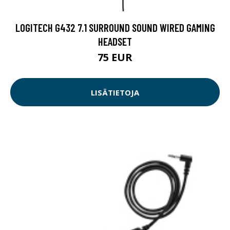
LOGITECH G432 7.1 SURROUND SOUND WIRED GAMING
HEADSET
75 EUR
LISÄTIETOJA