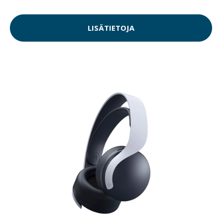
LISÄTIETOJA