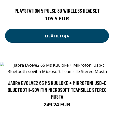
PLAYSTATION 5 PULSE 3D WIRELESS HEADSET
105.5 EUR
LISÄTIETOJA
JABRA EVOLVE2 65 MS KUULOKE + MIKROFONI USB-C
BLUETOOTH-SOVITIN MICROSOFT TEAMSILLE STEREO
MUSTA
249.24 EUR