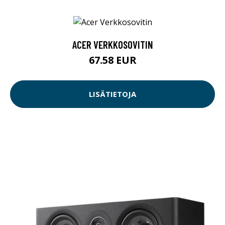
ACER VERKKOSOVITIN
67.58 EUR
LISÄTIETOJA