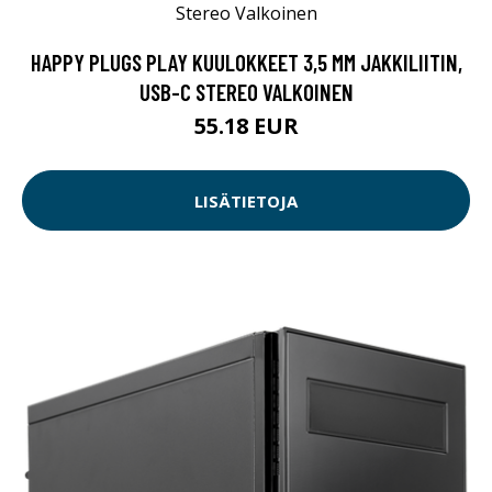
HAPPY PLUGS PLAY KUULOKKEET 3,5 MM JAKKILIITIN,
USB-C STEREO VALKOINEN
55.18 EUR
LISÄTIETOJA