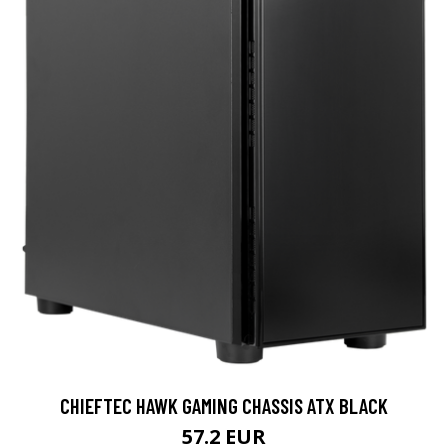
CHIEFTEC HAWK GAMING CHASSIS ATX BLACK
57.2 EUR