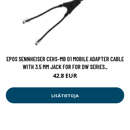
EPOS SENNHEISER CEHS-MB 01 MOBILE ADAPTER CABLE
WITH 3.5 MM JACK FOR FOR DW SERIES_
42.8 EUR
LISÄTIETOJA