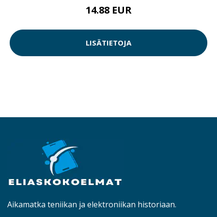
14.88 EUR
LISÄTIETOJA
Aikamatka teniikan ja elektroniikan historiaan.