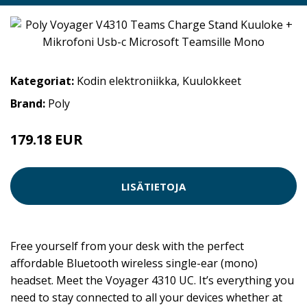
Kategoriat:
Kodin elektroniikka
,
Kuulokkeet
Brand:
Poly
179.18 EUR
LISÄTIETOJA
Free yourself from your desk with the perfect
affordable Bluetooth wireless single-ear (mono)
headset. Meet the Voyager 4310 UC. It’s everything you
need to stay connected to all your devices whether at