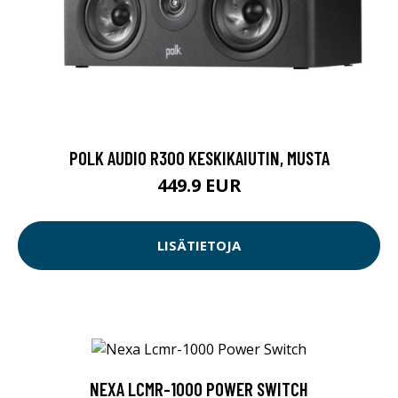
POLK AUDIO R300 KESKIKAIUTIN, MUSTA
449.9 EUR
LISÄTIETOJA
NEXA LCMR-1000 POWER SWITCH