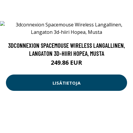
3DCONNEXION SPACEMOUSE WIRELESS LANGALLINEN,
LANGATON 3D-HIIRI HOPEA, MUSTA
249.86 EUR
LISÄTIETOJA