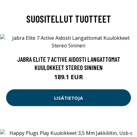
SUOSITELLUT TUOTTEET
JABRA ELITE 7 ACTIVE AIDOSTI LANGATTOMAT
KUULOKKEET STEREO SININEN
189.1 EUR
LISÄTIETOJA