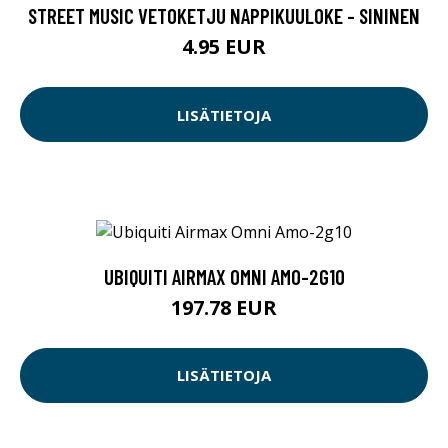
STREET MUSIC VETOKETJU NAPPIKUULOKE - SININEN
4.95 EUR
LISÄTIETOJA
UBIQUITI AIRMAX OMNI AMO-2G10
197.78 EUR
LISÄTIETOJA