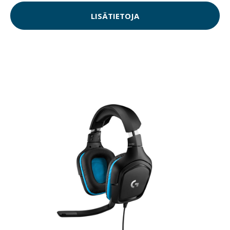
LISÄTIETOJA