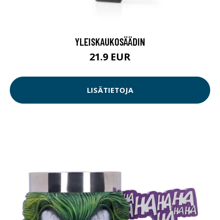
YLEISKAUKOSÄÄDIN
21.9 EUR
LISÄTIETOJA