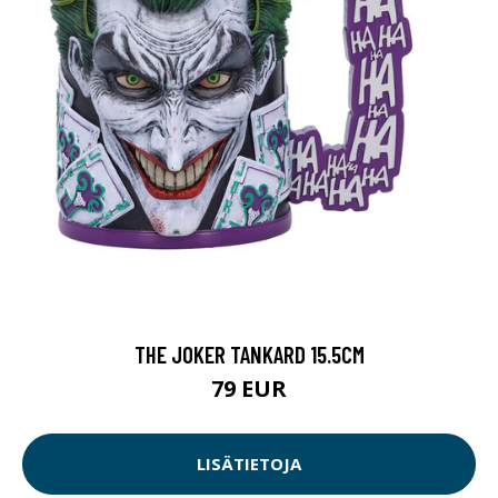
THE JOKER TANKARD 15.5CM
79 EUR
LISÄTIETOJA