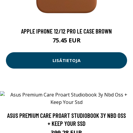
APPLE IPHONE 12/12 PRO LE CASE BROWN
75.45 EUR
LISÄTIETOJA
ASUS PREMIUM CARE PROART STUDIOBOOK 3Y NBD OSS
+ KEEP YOUR SSD
399.28 EUR