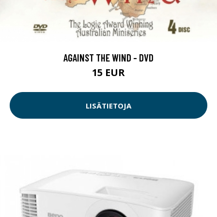
AGAINST THE WIND - DVD
15 EUR
LISÄTIETOJA