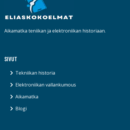
Aikamatka teniikan ja elektroniikan historiaan.
SIVUT
Tekniikan historia
Elektroniikan vallankumous
Aikamatka
Blogi