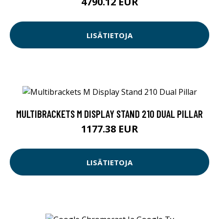
4790.12 EUR
LISÄTIETOJA
MULTIBRACKETS M DISPLAY STAND 210 DUAL PILLAR
1177.38 EUR
LISÄTIETOJA