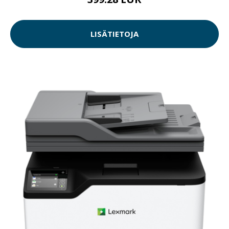
LISÄTIETOJA