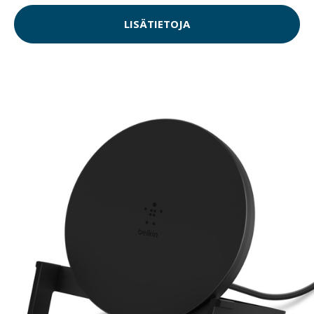
LISÄTIETOJA