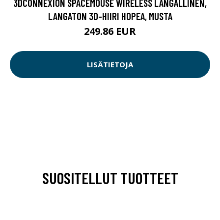
3DCONNEXION SPACEMOUSE WIRELESS LANGALLINEN,
LANGATON 3D-HIIRI HOPEA, MUSTA
249.86 EUR
LISÄTIETOJA
SUOSITELLUT TUOTTEET