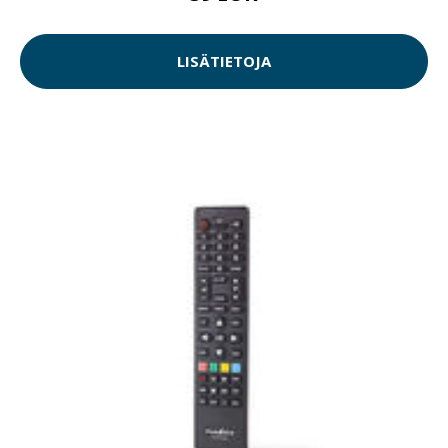
LISÄTIETOJA