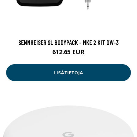
SENNHEISER SL BODYPACK - MKE 2 KIT DW-3
612.65 EUR
LISÄTIETOJA