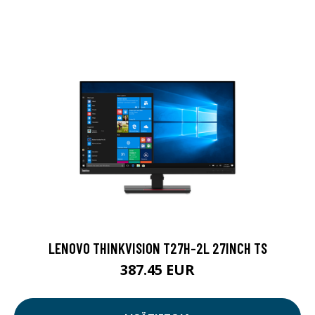
LENOVO THINKVISION T27H-2L 27INCH TS
387.45 EUR