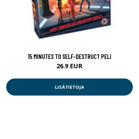
15 MINUTES TO SELF-DESTRUCT PELI
26.9 EUR
LISÄTIETOJA