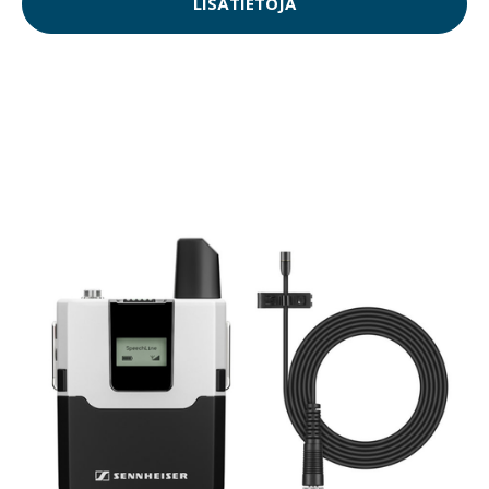
LISÄTIETOJA