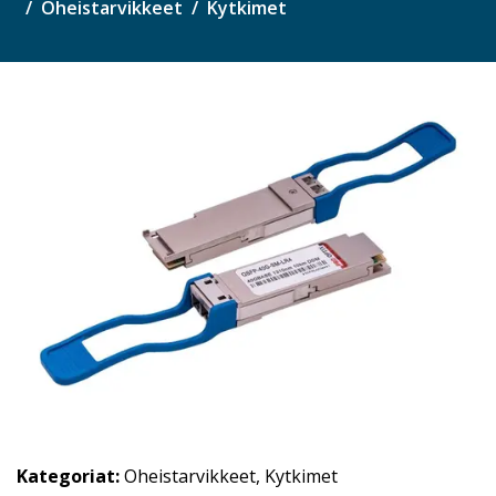
Oheistarvikkeet
Kytkimet
Kategoriat:
Oheistarvikkeet
,
Kytkimet