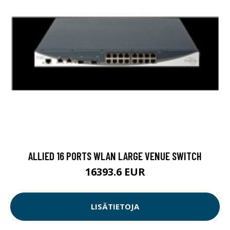
ALLIED 16 PORTS WLAN LARGE VENUE SWITCH
16393.6 EUR
LISÄTIETOJA