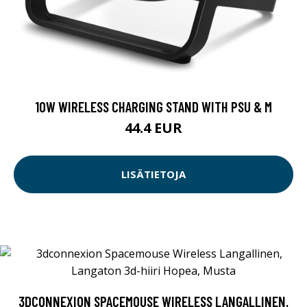
10W WIRELESS CHARGING STAND WITH PSU & M
44.4 EUR
LISÄTIETOJA
3DCONNEXION SPACEMOUSE WIRELESS LANGALLINEN,