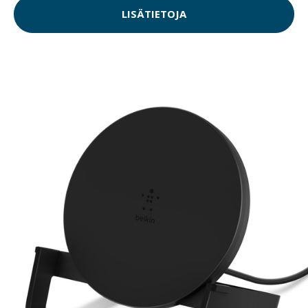
LISÄTIETOJA