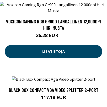
VOXICON GAMING RGB GR900 LANGALLINEN 12,000DPI
HIIRI MUSTA
26.28 EUR
29.9 EUR
LISÄTIETOJA
BLACK BOX COMPACT VGA VIDEO SPLITTER 2-PORT
117.18 EUR