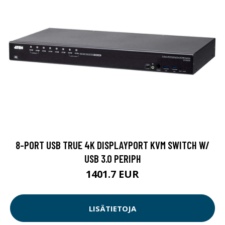
8-PORT USB TRUE 4K DISPLAYPORT KVM SWITCH W/
USB 3.0 PERIPH
1401.7 EUR
LISÄTIETOJA