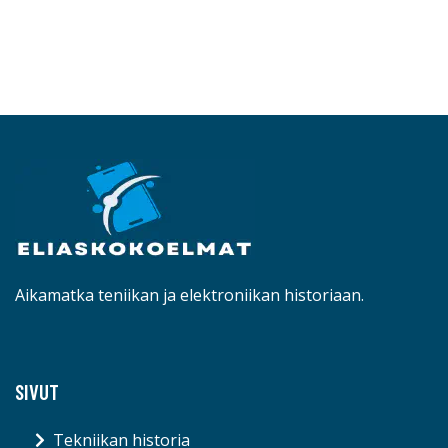
Aikamatka teniikan ja elektroniikan historiaan.
SIVUT
Tekniikan historia