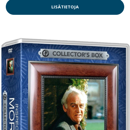
LISÄTIETOJA