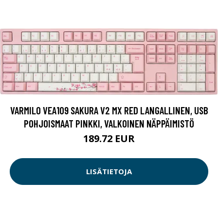
VARMILO VEA109 SAKURA V2 MX RED LANGALLINEN, USB
POHJOISMAAT PINKKI, VALKOINEN NÄPPÄIMISTÖ
189.72 EUR
LISÄTIETOJA