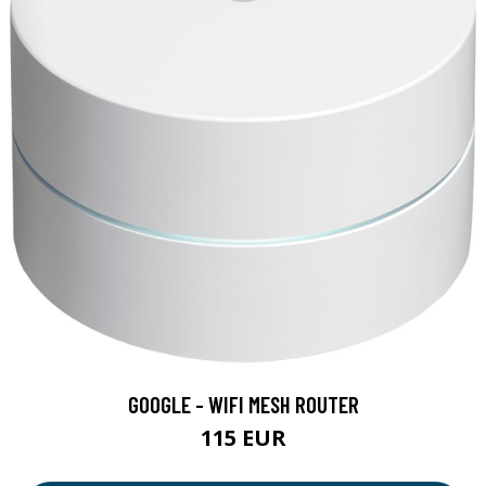
GOOGLE - WIFI MESH ROUTER
115 EUR