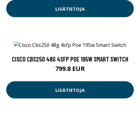
LISÄTIETOJA
CISCO CBS250 48G 4SFP POE 195W SMART SWITCH
799.8 EUR
LISÄTIETOJA