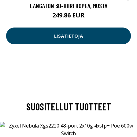
LANGATON 3D-HIIRI HOPEA, MUSTA
249.86 EUR
LISÄTIETOJA
SUOSITELLUT TUOTTEET