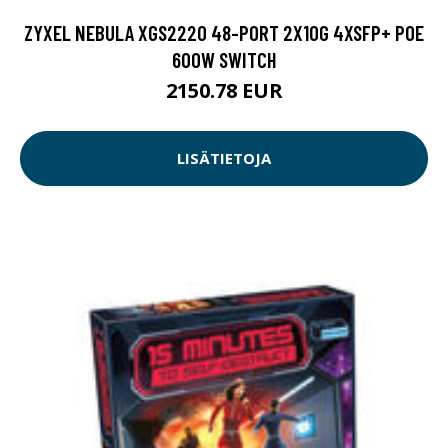
ZYXEL NEBULA XGS2220 48-PORT 2X10G 4XSFP+ POE
600W SWITCH
2150.78 EUR
LISÄTIETOJA