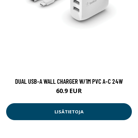
DUAL USB-A WALL CHARGER W/1M PVC A-C 24W
60.9 EUR
LISÄTIETOJA