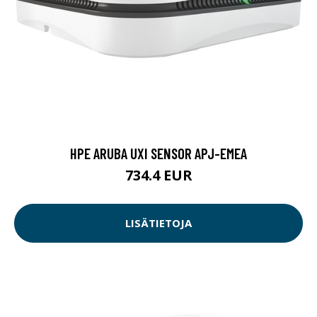
HPE ARUBA UXI SENSOR APJ-EMEA
734.4 EUR
LISÄTIETOJA