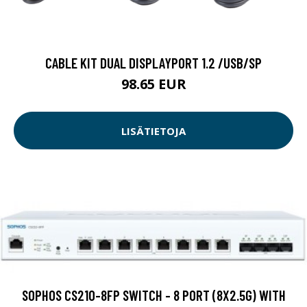
CABLE KIT DUAL DISPLAYPORT 1.2 /USB/SP
98.65 EUR
LISÄTIETOJA
SOPHOS CS210-8FP SWITCH - 8 PORT (8X2.5G) WITH