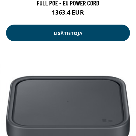
FULL POE - EU POWER CORD
1363.4 EUR
LISÄTIETOJA