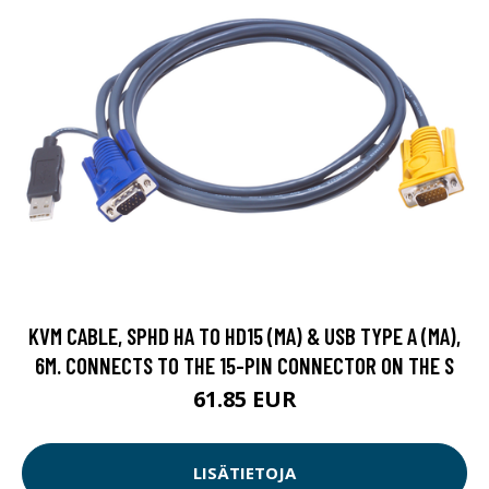
KVM CABLE, SPHD HA TO HD15 (MA) & USB TYPE A (MA),
6M. CONNECTS TO THE 15-PIN CONNECTOR ON THE S
61.85 EUR
LISÄTIETOJA