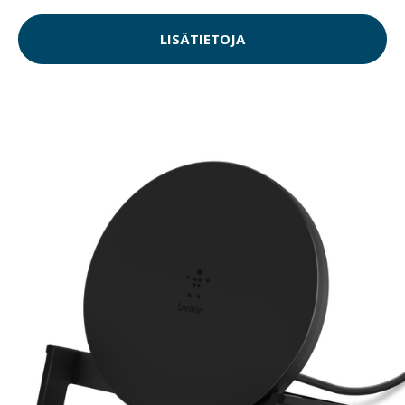
LISÄTIETOJA