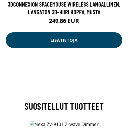
3DCONNEXION SPACEMOUSE WIRELESS LANGALLINEN,
LANGATON 3D-HIIRI HOPEA, MUSTA
249.86 EUR
LISÄTIETOJA
SUOSITELLUT TUOTTEET