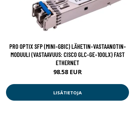
PRO OPTIX SFP (MINI-GBIC) LÄHETIN-VASTAANOTIN-
MODUULI (VASTAAVUUS: CISCO GLC-GE-100LX) FAST
ETHERNET
98.58 EUR
LISÄTIETOJA