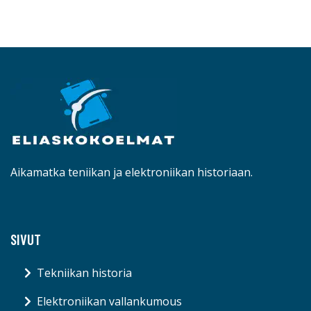
Aikamatka teniikan ja elektroniikan historiaan.
SIVUT
Tekniikan historia
Elektroniikan vallankumous