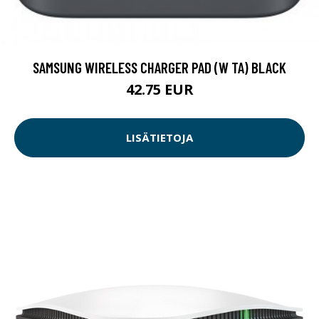
SAMSUNG WIRELESS CHARGER PAD (W TA) BLACK
42.75 EUR
LISÄTIETOJA