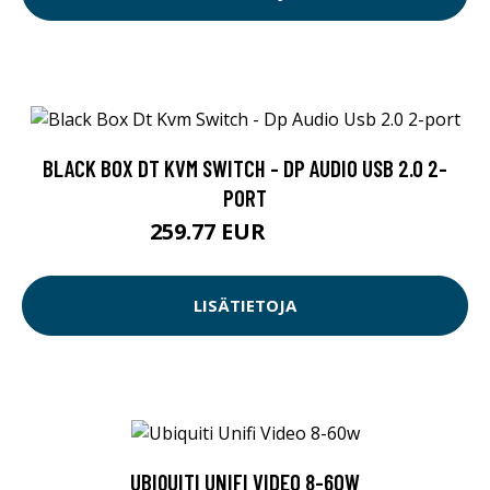
BLACK BOX DT KVM SWITCH - DP AUDIO USB 2.0 2-
PORT
259.77 EUR
259.78 EUR
LISÄTIETOJA
UBIQUITI UNIFI VIDEO 8-60W