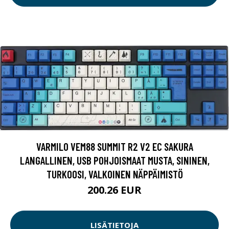
VARMILO VEM88 SUMMIT R2 V2 EC SAKURA
LANGALLINEN, USB POHJOISMAAT MUSTA, SININEN,
TURKOOSI, VALKOINEN NÄPPÄIMISTÖ
200.26 EUR
LISÄTIETOJA