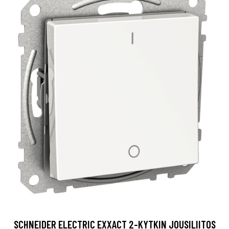
SCHNEIDER ELECTRIC EXXACT 2-KYTKIN JOUSILIITOS