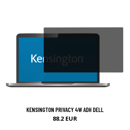
KENSINGTON PRIVACY 4W ADH DELL
88.2 EUR