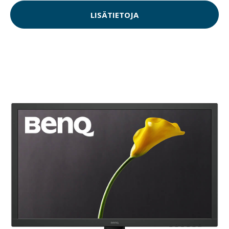
LISÄTIETOJA