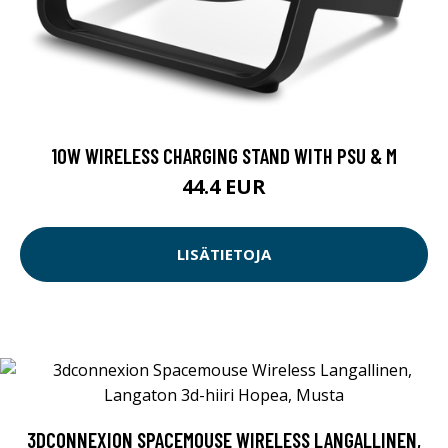
10W WIRELESS CHARGING STAND WITH PSU & M
44.4 EUR
LISÄTIETOJA
3DCONNEXION SPACEMOUSE WIRELESS LANGALLINEN,