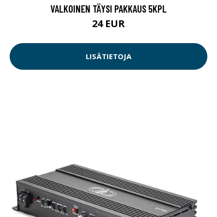
VALKOINEN TÄYSI PAKKAUS 5KPL
24 EUR
LISÄTIETOJA