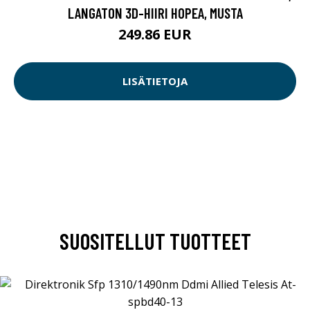
LANGATON 3D-HIIRI HOPEA, MUSTA
249.86 EUR
LISÄTIETOJA
SUOSITELLUT TUOTTEET