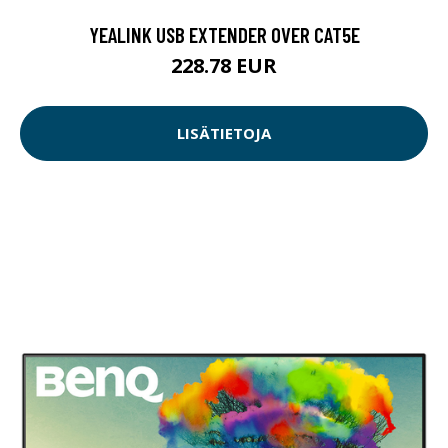
YEALINK USB EXTENDER OVER CAT5E
228.78 EUR
LISÄTIETOJA