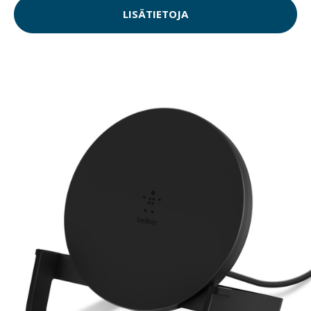
LISÄTIETOJA