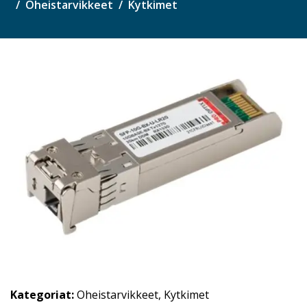
Oheistarvikkeet
Kytkimet
Kategoriat:
Oheistarvikkeet
,
Kytkimet