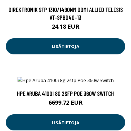
DIREKTRONIK SFP 1310/1490NM DDMI ALLIED TELESIS
AT-SPBD40-13
24.18 EUR
LISÄTIETOJA
HPE ARUBA 4100I 8G 2SFP POE 360W SWITCH
6699.72 EUR
LISÄTIETOJA