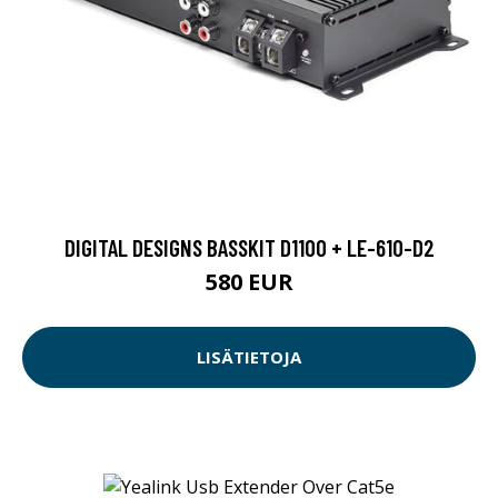
DIGITAL DESIGNS BASSKIT D1100 + LE-610-D2
580 EUR
LISÄTIETOJA