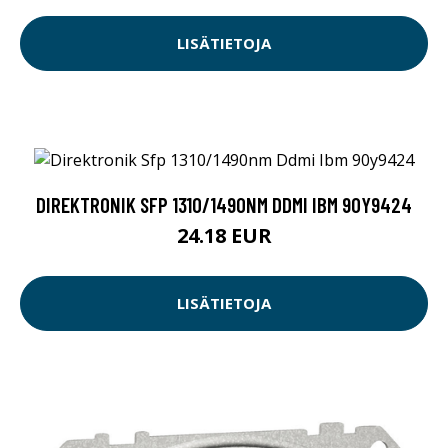
LISÄTIETOJA
DIREKTRONIK SFP 1310/1490NM DDMI IBM 90Y9424
24.18 EUR
LISÄTIETOJA