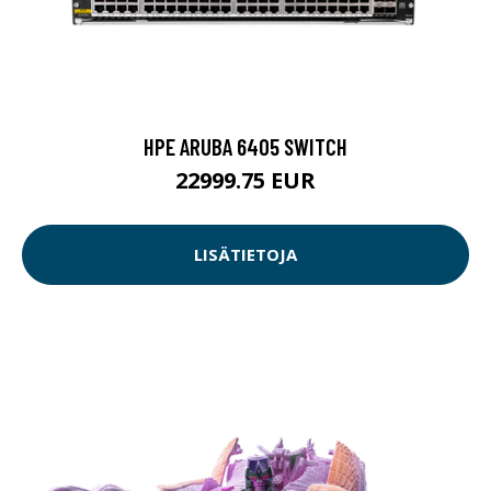
HPE ARUBA 6405 SWITCH
22999.75 EUR
LISÄTIETOJA