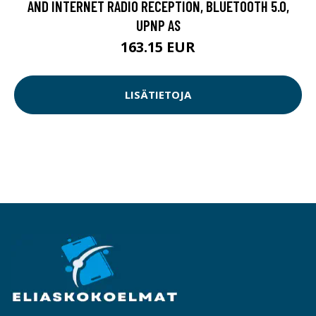
AND INTERNET RADIO RECEPTION, BLUETOOTH 5.0,
UPNP AS
163.15 EUR
LISÄTIETOJA