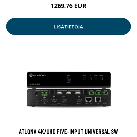
1269.76 EUR
LISÄTIETOJA
ATLONA 4K/UHD FIVE-INPUT UNIVERSAL SW