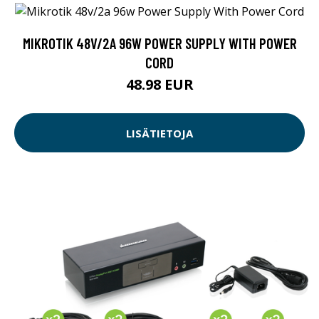
MIKROTIK 48V/2A 96W POWER SUPPLY WITH POWER
CORD
48.98 EUR
LISÄTIETOJA