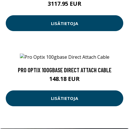
3117.95 EUR
LISÄTIETOJA
PRO OPTIX 100GBASE DIRECT ATTACH CABLE
148.18 EUR
LISÄTIETOJA