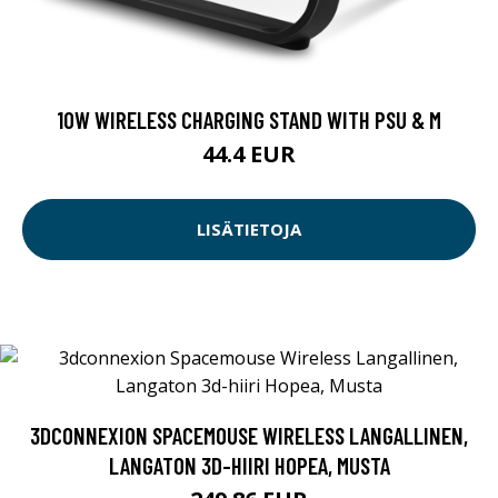
10W WIRELESS CHARGING STAND WITH PSU & M
44.4 EUR
LISÄTIETOJA
3DCONNEXION SPACEMOUSE WIRELESS LANGALLINEN,
LANGATON 3D-HIIRI HOPEA, MUSTA