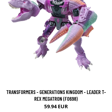
TRANSFORMERS - GENERATIONS KINGDOM - LEADER T-
REX MEGATRON (F0698)
59.94 EUR