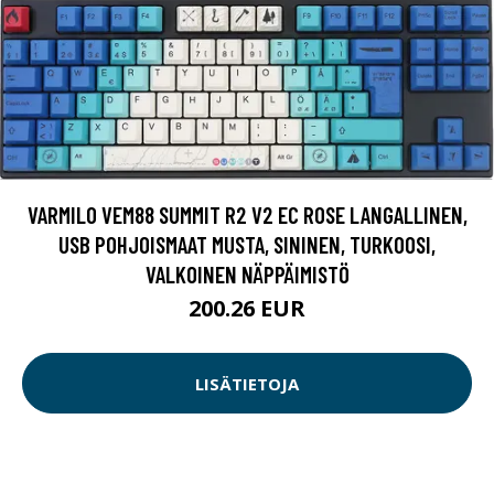
VARMILO VEM88 SUMMIT R2 V2 EC ROSE LANGALLINEN,
USB POHJOISMAAT MUSTA, SININEN, TURKOOSI,
VALKOINEN NÄPPÄIMISTÖ
200.26 EUR
LISÄTIETOJA