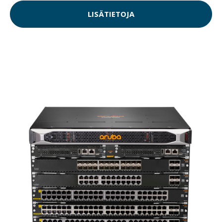
LISÄTIETOJA