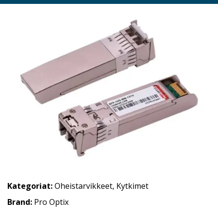
Kategoriat:
Oheistarvikkeet
,
Kytkimet
Brand:
Pro Optix