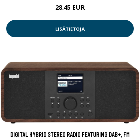
28.45 EUR
LISÄTIETOJA
DIGITAL HYBRID STEREO RADIO FEATURING DAB+, FM