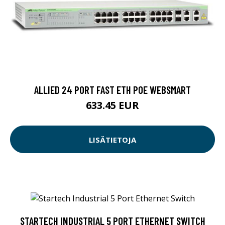
ALLIED 24 PORT FAST ETH POE WEBSMART
633.45 EUR
LISÄTIETOJA
STARTECH INDUSTRIAL 5 PORT ETHERNET SWITCH