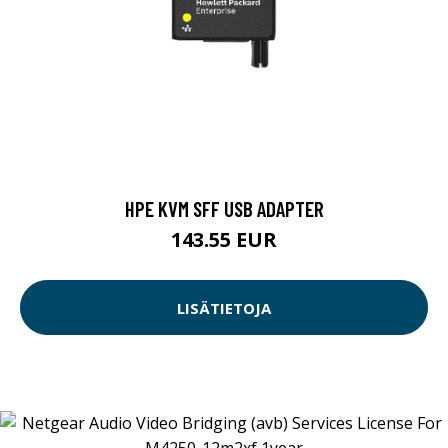
HPE KVM SFF USB ADAPTER
143.55 EUR
LISÄTIETOJA