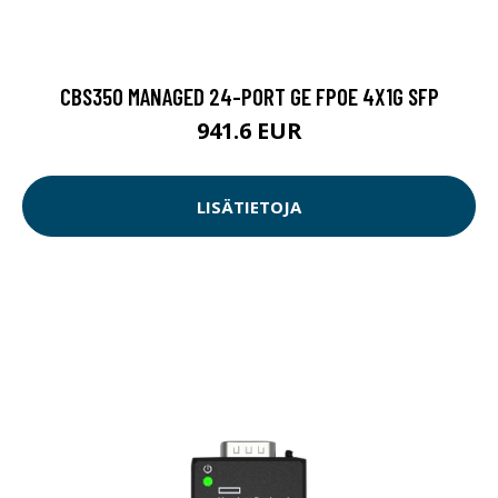
CBS350 MANAGED 24-PORT GE FPOE 4X1G SFP
941.6 EUR
LISÄTIETOJA