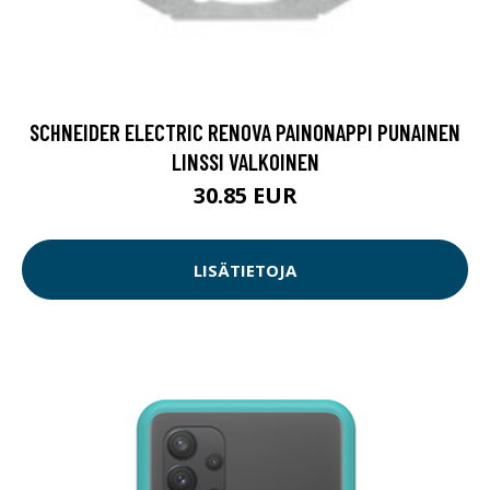
SCHNEIDER ELECTRIC RENOVA PAINONAPPI PUNAINEN
LINSSI VALKOINEN
30.85 EUR
LISÄTIETOJA