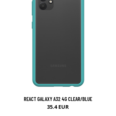
REACT GALAXY A32 4G CLEAR/BLUE
35.4 EUR