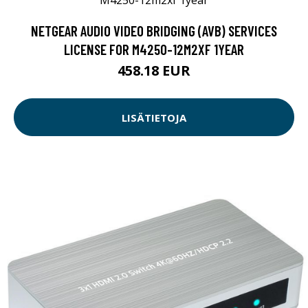
NETGEAR AUDIO VIDEO BRIDGING (AVB) SERVICES
LICENSE FOR M4250-12M2XF 1YEAR
458.18 EUR
LISÄTIETOJA