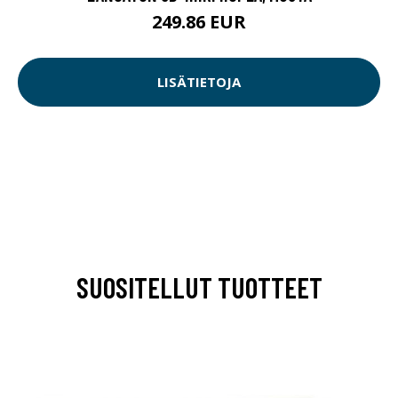
249.86 EUR
LISÄTIETOJA
SUOSITELLUT TUOTTEET