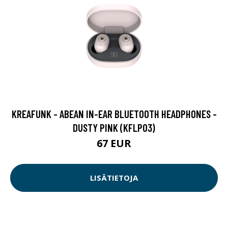
KREAFUNK - ABEAN IN-EAR BLUETOOTH HEADPHONES -
DUSTY PINK (KFLP03)
67 EUR
LISÄTIETOJA