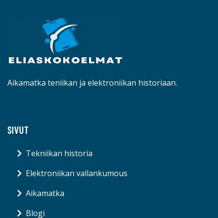
Aikamatka teniikan ja elektroniikan historiaan.
SIVUT
Tekniikan historia
Elektroniikan vallankumous
Aikamatka
Blogi