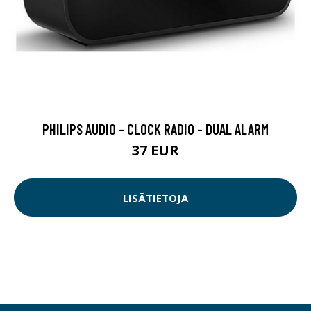
PHILIPS AUDIO - CLOCK RADIO - DUAL ALARM
37 EUR
LISÄTIETOJA