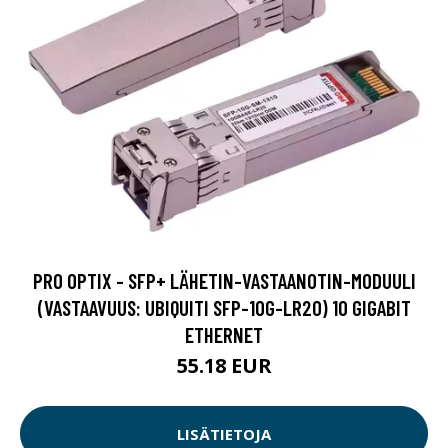
PRO OPTIX - SFP+ LÄHETIN-VASTAANOTIN-MODUULI
(VASTAAVUUS: UBIQUITI SFP-10G-LR20) 10 GIGABIT
ETHERNET
55.18 EUR
LISÄTIETOJA