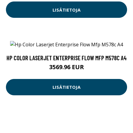
LISÄTIETOJA
HP COLOR LASERJET ENTERPRISE FLOW MFP M578C A4
3569.96 EUR
LISÄTIETOJA