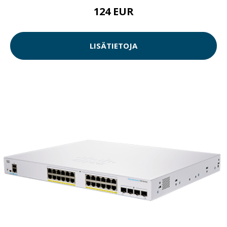
124 EUR
LISÄTIETOJA