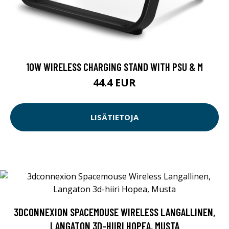
10W WIRELESS CHARGING STAND WITH PSU & M
44.4 EUR
LISÄTIETOJA
3DCONNEXION SPACEMOUSE WIRELESS LANGALLINEN,
LANGATON 3D-HIIRI HOPEA, MUSTA