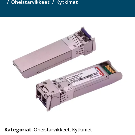
Oheistarvikkeet
Kytkimet
Kategoriat:
Oheistarvikkeet
,
Kytkimet