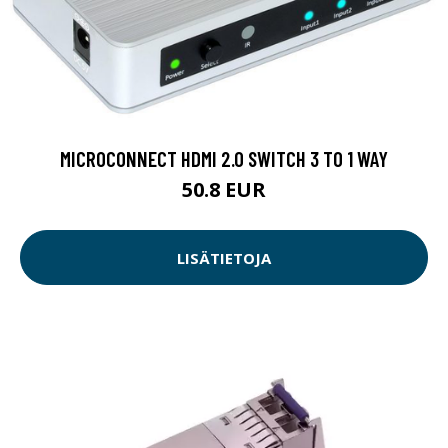
MICROCONNECT HDMI 2.0 SWITCH 3 TO 1 WAY
50.8 EUR
LISÄTIETOJA