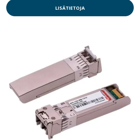
LISÄTIETOJA