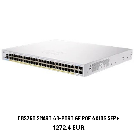
CBS250 SMART 48-PORT GE POE 4X10G SFP+
1272.4 EUR