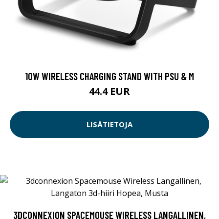
10W WIRELESS CHARGING STAND WITH PSU & M
44.4 EUR
LISÄTIETOJA
3DCONNEXION SPACEMOUSE WIRELESS LANGALLINEN,