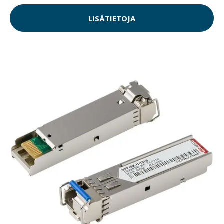
LISÄTIETOJA