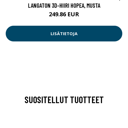
LANGATON 3D-HIIRI HOPEA, MUSTA
249.86 EUR
LISÄTIETOJA
SUOSITELLUT TUOTTEET