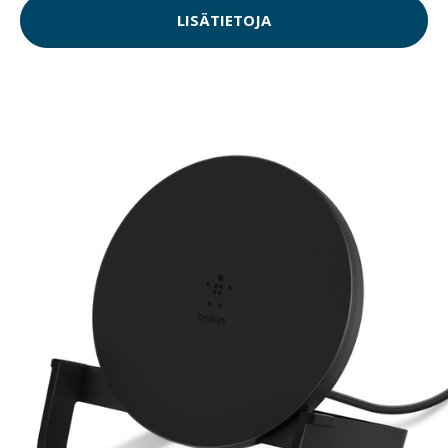
LISÄTIETOJA