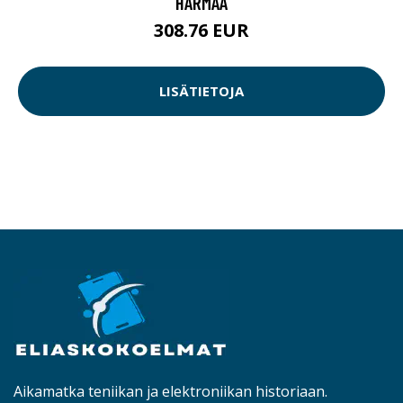
HARMAA
308.76 EUR
LISÄTIETOJA
Aikamatka teniikan ja elektroniikan historiaan.