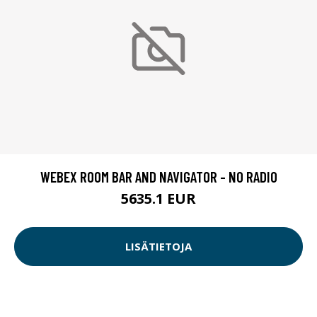
WEBEX ROOM BAR AND NAVIGATOR - NO RADIO
5635.1 EUR
LISÄTIETOJA