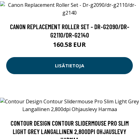
CANON REPLACEMENT ROLLER SET - DR-G2090/DR-
G2110/DR-G2140
160.58 EUR
LISÄTIETOJA
CONTOUR DESIGN CONTOUR SLIDERMOUSE PRO SLIM
LIGHT GREY LANGALLINEN 2,800DPI OHJAUSLEVY