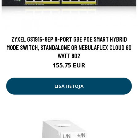
ZYXEL GS1915-8EP 8-PORT GBE POE SMART HYBRID
MODE SWITCH, STANDALONE OR NEBULAFLEX CLOUD 60
WATT 802
155.75 EUR
LISÄTIETOJA