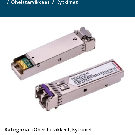
Oheistarvikkeet
Kytkimet
Kategoriat:
Oheistarvikkeet
,
Kytkimet