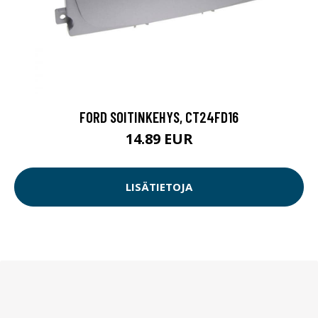
FORD SOITINKEHYS, CT24FD16
14.89 EUR
LISÄTIETOJA