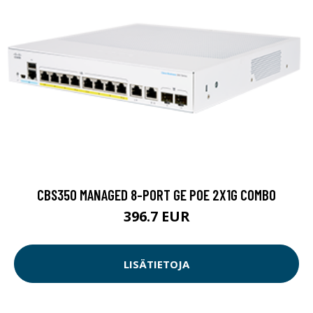
CBS350 MANAGED 8-PORT GE POE 2X1G COMBO
396.7 EUR
LISÄTIETOJA