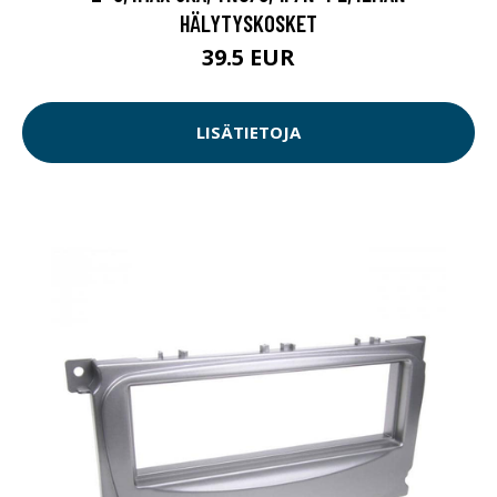
HÄLYTYSKOSKET
39.5 EUR
LISÄTIETOJA