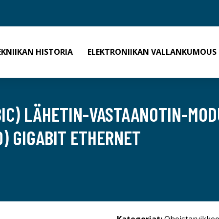
EKNIIKAN HISTORIA
ELEKTRONIIKAN VALLANKUMOUS
GBIC) LÄHETIN-VASTAANOTIN-MOD
) GIGABIT ETHERNET