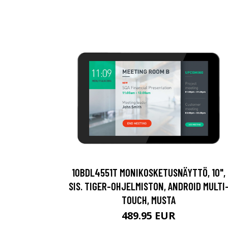
10BDL4551T MONIKOSKETUSNÄYTTÖ, 10",
SIS. TIGER-OHJELMISTON, ANDROID MULTI
TOUCH, MUSTA
489.95 EUR