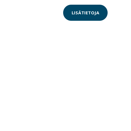
LISÄTIETOJA