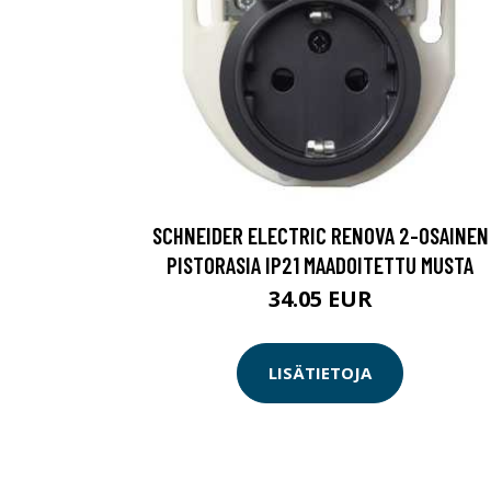
SCHNEIDER ELECTRIC RENOVA 2-OSAINEN
PISTORASIA IP21 MAADOITETTU MUSTA
34.05 EUR
LISÄTIETOJA