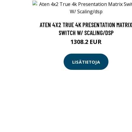
ATEN 4X2 TRUE 4K PRESENTATION MATRI
SWITCH W/ SCALING/DSP
1308.2 EUR
LISÄTIETOJA