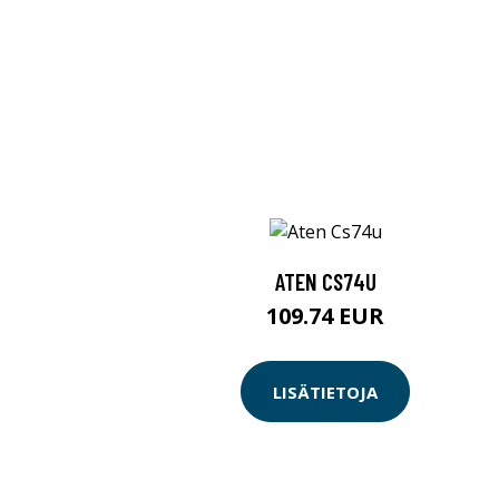
ATEN CS74U
109.74 EUR
LISÄTIETOJA