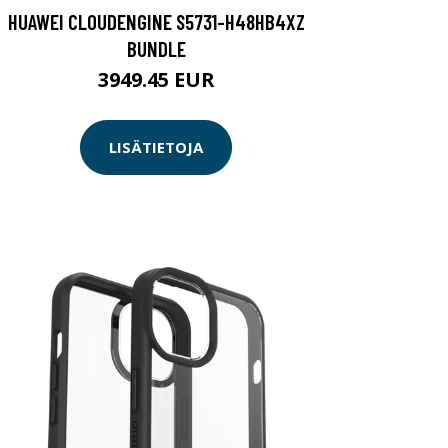
HUAWEI CLOUDENGINE S5731-H48HB4XZ
BUNDLE
3949.45 EUR
LISÄTIETOJA