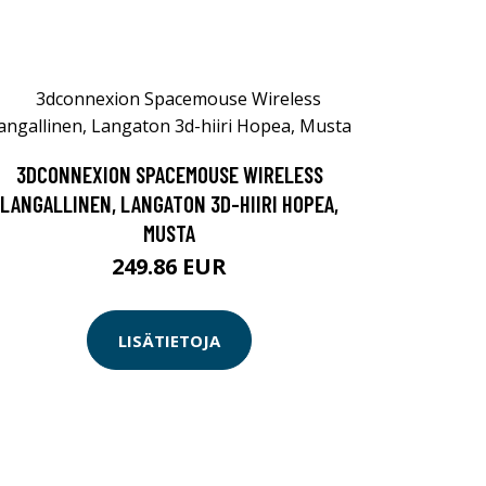
3DCONNEXION SPACEMOUSE WIRELESS
LANGALLINEN, LANGATON 3D-HIIRI HOPEA,
MUSTA
249.86 EUR
LISÄTIETOJA