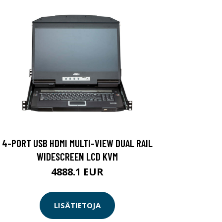
4-PORT USB HDMI MULTI-VIEW DUAL RAIL
WIDESCREEN LCD KVM
4888.1 EUR
LISÄTIETOJA