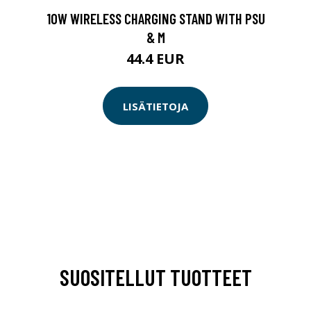
10W WIRELESS CHARGING STAND WITH PSU
& M
44.4 EUR
LISÄTIETOJA
SUOSITELLUT TUOTTEET