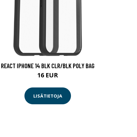
REACT IPHONE 14 BLK CLR/BLK POLY BAG
16 EUR
LISÄTIETOJA