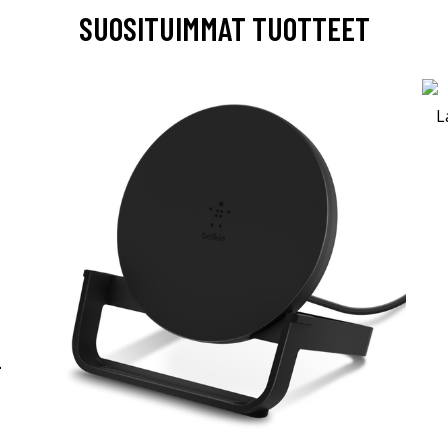
SUOSITUIMMAT TUOTTEET
-