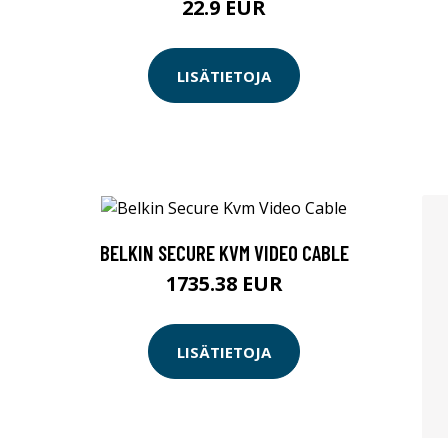
22.9 EUR
LISÄTIETOJA
BELKIN SECURE KVM VIDEO CABLE
1735.38 EUR
LISÄTIETOJA