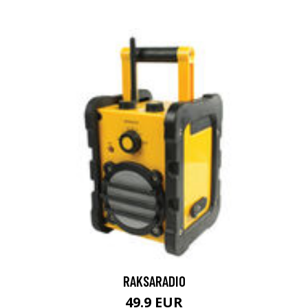
RAKSARADIO
49.9 EUR