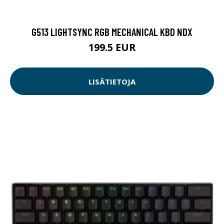
G513 LIGHTSYNC RGB MECHANICAL KBD NDX
199.5 EUR
LISÄTIETOJA