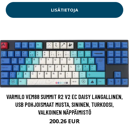
LISÄTIETOJA
VARMILO VEM88 SUMMIT R2 V2 EC DAISY LANGALLINEN,
USB POHJOISMAAT MUSTA, SININEN, TURKOOSI,
VALKOINEN NÄPPÄIMISTÖ
200.26 EUR