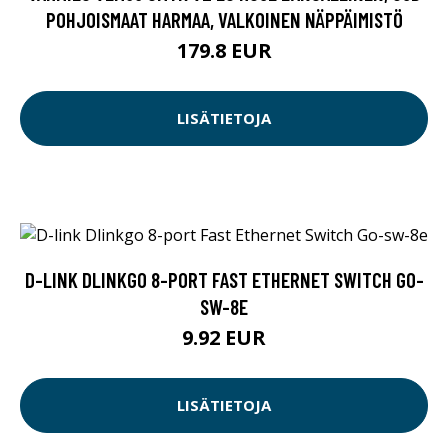
POHJOISMAAT HARMAA, VALKOINEN NÄPPÄIMISTÖ
179.8 EUR
LISÄTIETOJA
D-LINK DLINKGO 8-PORT FAST ETHERNET SWITCH GO-
SW-8E
9.92 EUR
LISÄTIETOJA