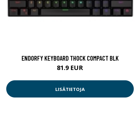
ENDORFY KEYBOARD THOCK COMPACT BLK
81.9 EUR
LISÄTIETOJA