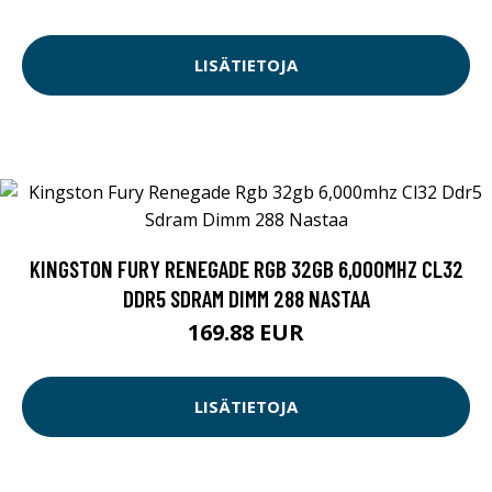
LISÄTIETOJA
KINGSTON FURY RENEGADE RGB 32GB 6,000MHZ CL32
DDR5 SDRAM DIMM 288 NASTAA
169.88 EUR
LISÄTIETOJA