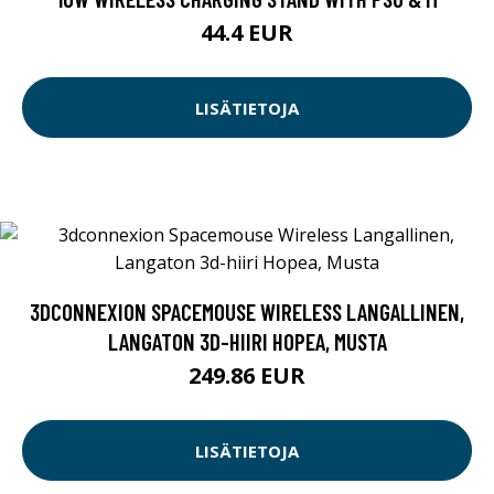
44.4 EUR
LISÄTIETOJA
3DCONNEXION SPACEMOUSE WIRELESS LANGALLINEN,
LANGATON 3D-HIIRI HOPEA, MUSTA
249.86 EUR
LISÄTIETOJA