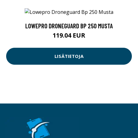
LOWEPRO DRONEGUARD BP 250 MUSTA
119.04 EUR
LISÄTIETOJA