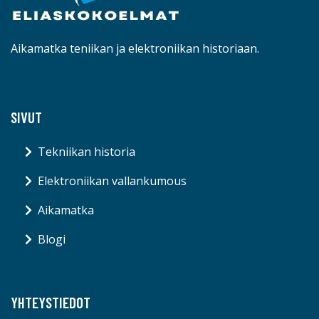
Aikamatka teniikan ja elektroniikan historiaan.
SIVUT
Tekniikan historia
Elektroniikan vallankumous
Aikamatka
Blogi
YHTEYSTIEDOT