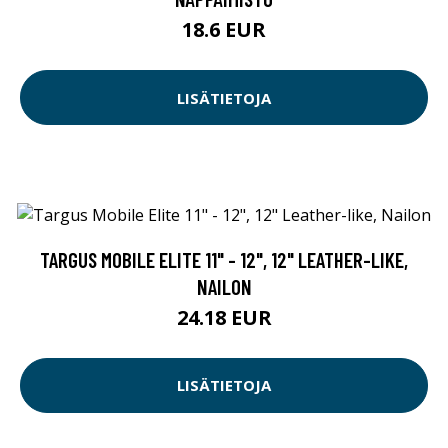
18.6 EUR
LISÄTIETOJA
TARGUS MOBILE ELITE 11" - 12", 12" LEATHER-LIKE,
NAILON
24.18 EUR
LISÄTIETOJA