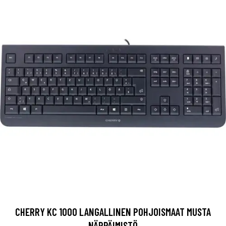
CHERRY KC 1000 LANGALLINEN POHJOISMAAT MUSTA
NÄPPÄIMISTÖ