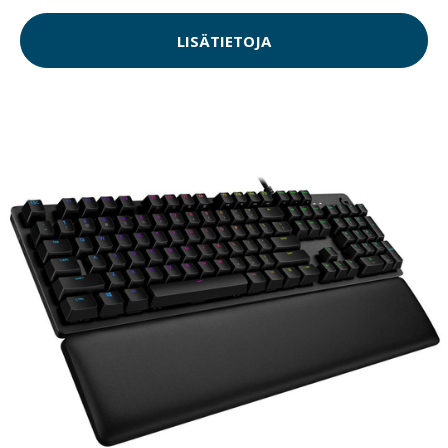
LISÄTIETOJA