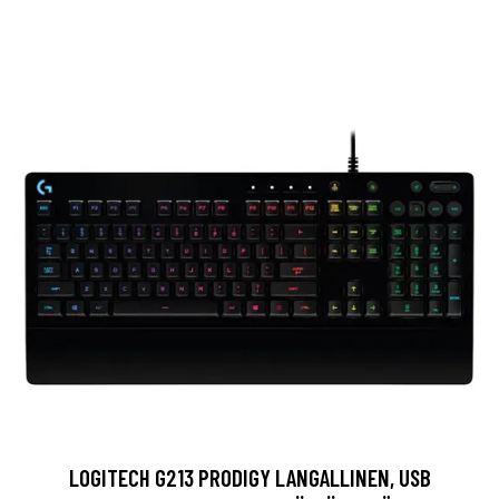
LOGITECH G213 PRODIGY LANGALLINEN, USB