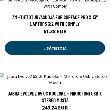
3M -TIETOTURVASUOJA FOR SURFACE PRO X 13"
LAPTOPS 3:2 WITH COMPLY
61.38 EUR
LISÄTIETOJA
JABRA EVOLVE2 65 UC KUULOKE + MIKROFONI USB-C
STEREO MUSTA
249.24 EUR