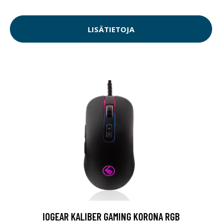
LISÄTIETOJA
IOGEAR KALIBER GAMING KORONA RGB