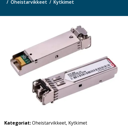
Oheistarvikkeet
Kytkimet
Kategoriat:
Oheistarvikkeet
,
Kytkimet