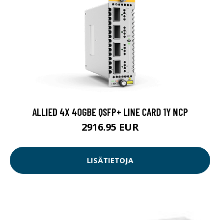
ALLIED 4X 40GBE QSFP+ LINE CARD 1Y NCP
2916.95 EUR
LISÄTIETOJA