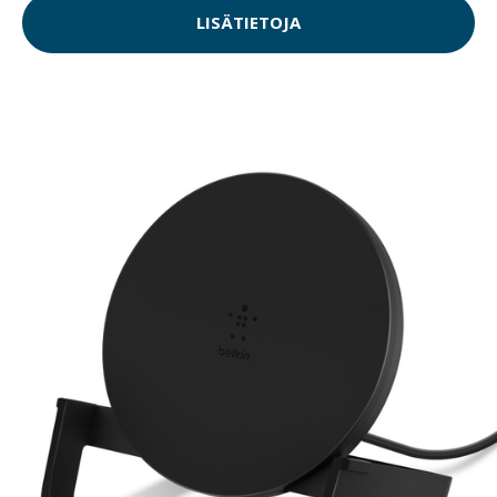
LISÄTIETOJA