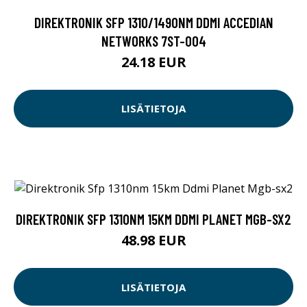
DIREKTRONIK SFP 1310/1490NM DDMI ACCEDIAN
NETWORKS 7ST-004
24.18 EUR
LISÄTIETOJA
DIREKTRONIK SFP 1310NM 15KM DDMI PLANET MGB-SX2
48.98 EUR
LISÄTIETOJA