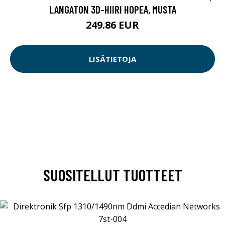
LANGATON 3D-HIIRI HOPEA, MUSTA
249.86 EUR
LISÄTIETOJA
SUOSITELLUT TUOTTEET