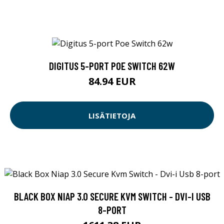
DIGITUS 5-PORT POE SWITCH 62W
84.94 EUR
LISÄTIETOJA
BLACK BOX NIAP 3.0 SECURE KVM SWITCH - DVI-I USB
8-PORT