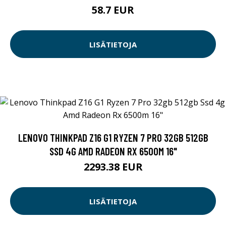
58.7 EUR
LISÄTIETOJA
LENOVO THINKPAD Z16 G1 RYZEN 7 PRO 32GB 512GB
SSD 4G AMD RADEON RX 6500M 16"
2293.38 EUR
LISÄTIETOJA