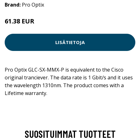
Brand:
Pro Optix
61.38 EUR
LISÄTIETOJA
Pro Optix GLC-SX-MMX-P is equivalent to the Cisco
original tranciever. The data rate is 1 Gbit/s and it uses
the wavelength 1310nm. The product comes with a
Lifetime warranty.
SUOSITUIMMAT TUOTTEET