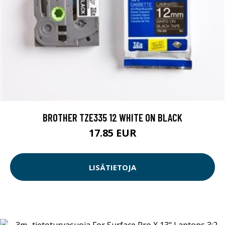
BROTHER TZE335 12 WHITE ON BLACK
17.85 EUR
LISÄTIETOJA