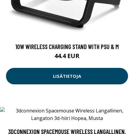
10W WIRELESS CHARGING STAND WITH PSU & M
44.4 EUR
LISÄTIETOJA
3DCONNEXION SPACEMOUSE WIRELESS LANGALLINEN,