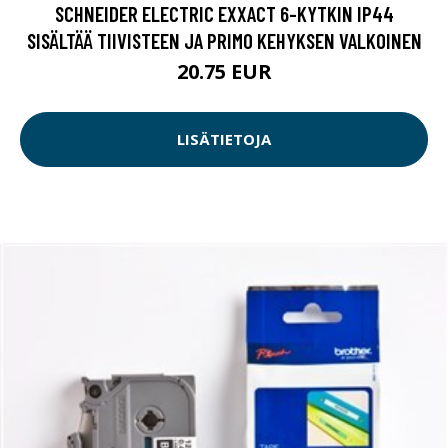
SCHNEIDER ELECTRIC EXXACT 6-KYTKIN IP44
SISÄLTÄÄ TIIVISTEEN JA PRIMO KEHYKSEN VALKOINEN
20.75 EUR
LISÄTIETOJA