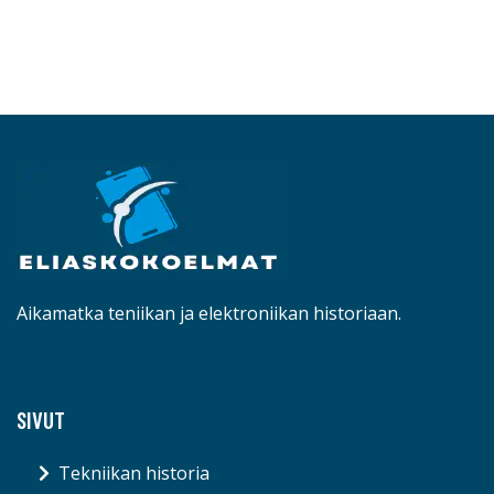
Aikamatka teniikan ja elektroniikan historiaan.
SIVUT
Tekniikan historia