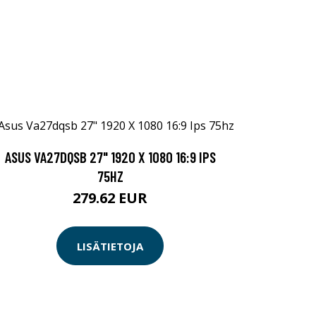
ASUS VA27DQSB 27" 1920 X 1080 16:9 IPS
75HZ
279.62 EUR
LISÄTIETOJA