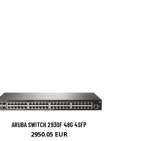
ARUBA SWITCH 2930F 48G 4SFP
2950.05 EUR