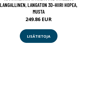
LANGALLINEN, LANGATON 3D-HIIRI HOPEA,
MUSTA
249.86 EUR
LISÄTIETOJA