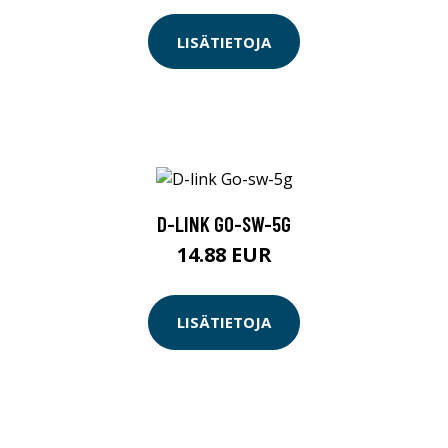
LISÄTIETOJA
D-LINK GO-SW-5G
14.88 EUR
LISÄTIETOJA