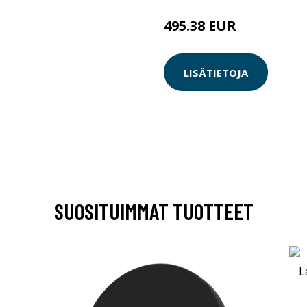
495.38 EUR
LISÄTIETOJA
SUOSITUIMMAT TUOTTEET