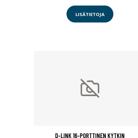
LISÄTIETOJA
D-LINK 16-PORTTINEN KYTKIN