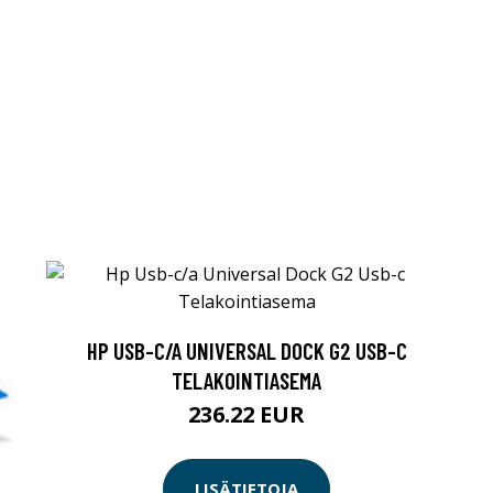
HP USB-C/A UNIVERSAL DOCK G2 USB-C
TELAKOINTIASEMA
236.22 EUR
LISÄTIETOJA