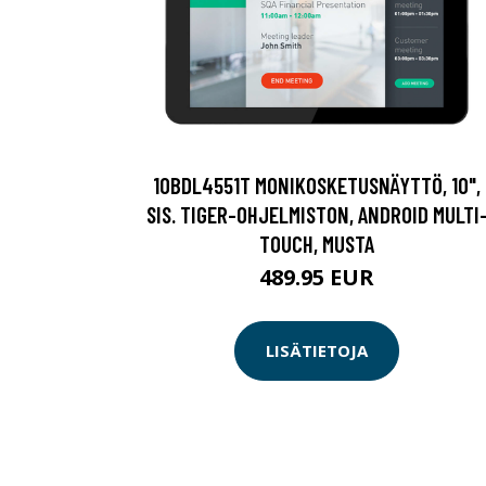
10BDL4551T MONIKOSKETUSNÄYTTÖ, 10",
SIS. TIGER-OHJELMISTON, ANDROID MULTI
TOUCH, MUSTA
489.95 EUR
LISÄTIETOJA