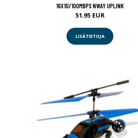
16X10/100MBPS NWAY UPLINK
51.95 EUR
LISÄTIETOJA