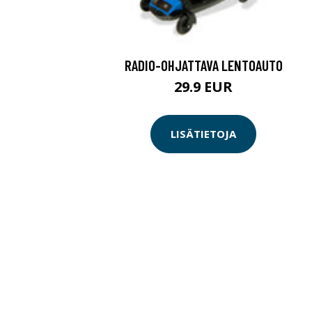
RADIO-OHJATTAVA LENTOAUTO
29.9 EUR
LISÄTIETOJA