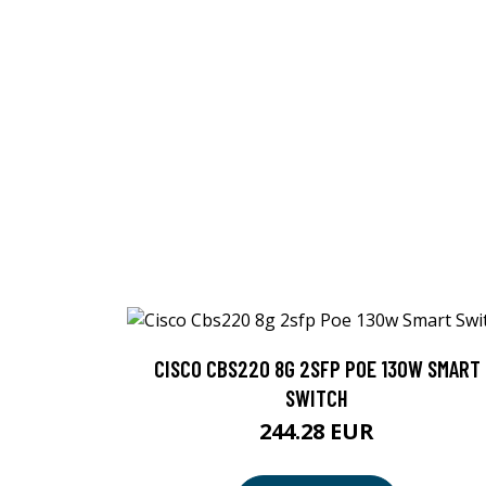
CISCO CBS220 8G 2SFP POE 130W SMART
SWITCH
244.28 EUR