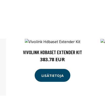
VIVOLINK HDBASET EXTENDER KIT
383.78 EUR
LISÄTIETOJA