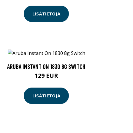
LISÄTIETOJA
ARUBA INSTANT ON 1830 8G SWITCH
129 EUR
LISÄTIETOJA