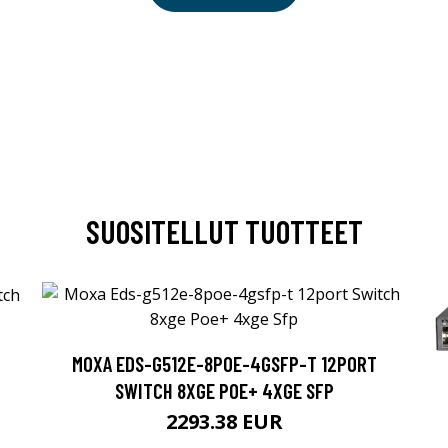
SUOSITELLUT TUOTTEET
MOXA EDS-G512E-8POE-4GSFP-T 12PORT
SWITCH 8XGE POE+ 4XGE SFP
2293.38 EUR