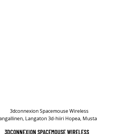
3DCONNEXION SPACEMOUSE WIRELESS