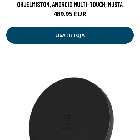
OHJELMISTON, ANDROID MULTI-TOUCH, MUSTA
489.95 EUR
LISÄTIETOJA