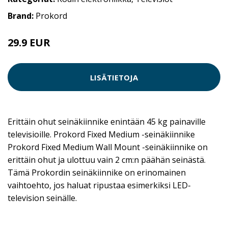
Brand:
Prokord
29.9 EUR
LISÄTIETOJA
Erittäin ohut seinäkiinnike enintään 45 kg painaville
televisioille. Prokord Fixed Medium -seinäkiinnike
Prokord Fixed Medium Wall Mount -seinäkiinnike on
erittäin ohut ja ulottuu vain 2 cm:n päähän seinästä.
Tämä Prokordin seinäkiinnike on erinomainen
vaihtoehto, jos haluat ripustaa esimerkiksi LED-
television seinälle.