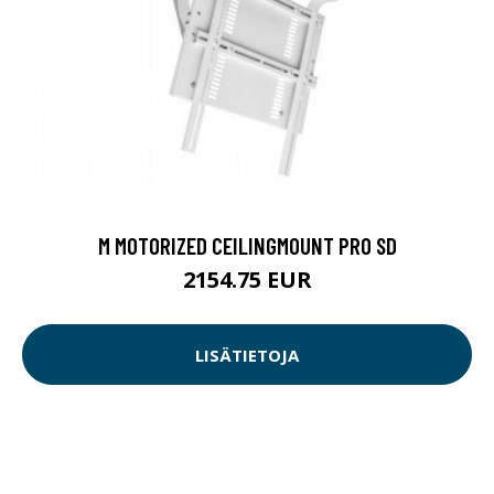
M MOTORIZED CEILINGMOUNT PRO SD
2154.75 EUR
LISÄTIETOJA