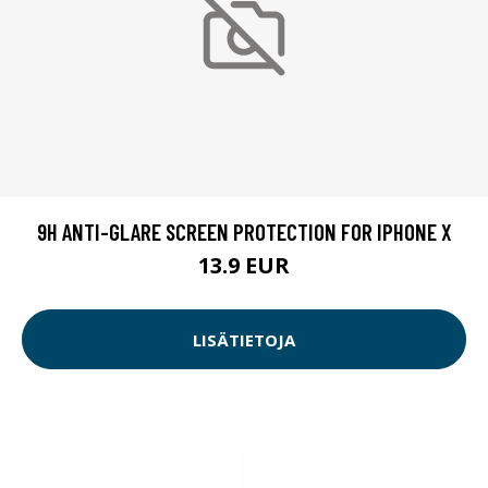
9H ANTI-GLARE SCREEN PROTECTION FOR IPHONE X
13.9 EUR
LISÄTIETOJA