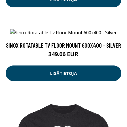
SINOX ROTATABLE TV FLOOR MOUNT 600X400 - SILVER
349.06 EUR
LISÄTIETOJA