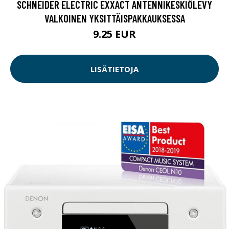
SCHNEIDER ELECTRIC EXXACT ANTENNIKESKIÖLEVY
VALKOINEN YKSITTÄISPAKKAUKSESSA
9.25 EUR
LISÄTIETOJA