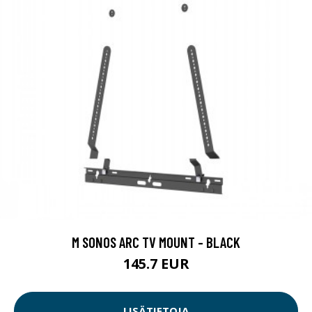
M SONOS ARC TV MOUNT - BLACK
145.7 EUR
LISÄTIETOJA