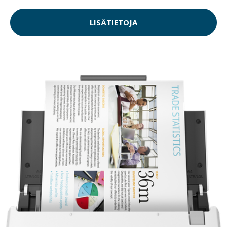
LISÄTIETOJA