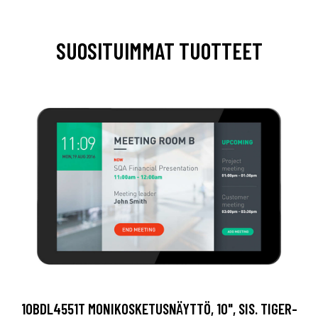
SUOSITUIMMAT TUOTTEET
10BDL4551T MONIKOSKETUSNÄYTTÖ, 10", SIS. TIGER-