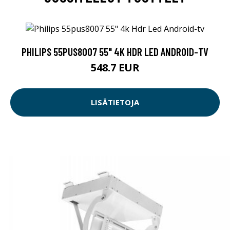
PHILIPS 55PUS8007 55" 4K HDR LED ANDROID-TV
548.7 EUR
LISÄTIETOJA