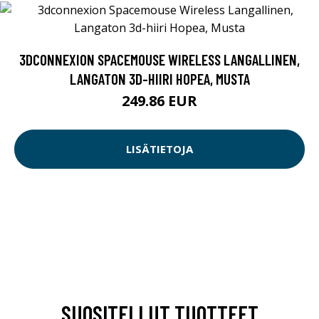
3DCONNEXION SPACEMOUSE WIRELESS LANGALLINEN,
LANGATON 3D-HIIRI HOPEA, MUSTA
249.86 EUR
LISÄTIETOJA
SUOSITELLUT TUOTTEET