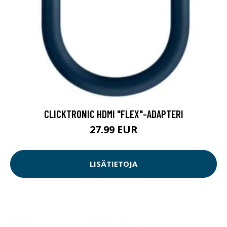
CLICKTRONIC HDMI "FLEX"-ADAPTERI
27.99 EUR
LISÄTIETOJA