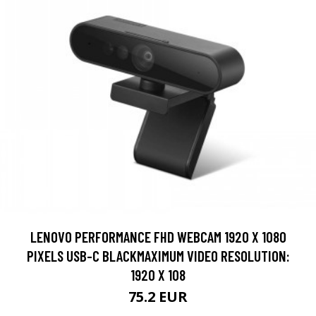
LENOVO PERFORMANCE FHD WEBCAM 1920 X 1080
PIXELS USB-C BLACKMAXIMUM VIDEO RESOLUTION:
1920 X 108
75.2 EUR