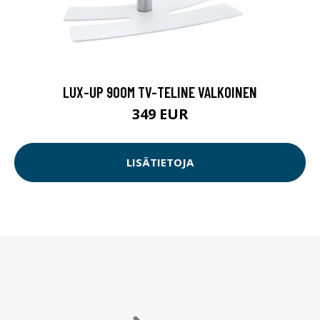
LUX-UP 900M TV-TELINE VALKOINEN
349 EUR
LISÄTIETOJA