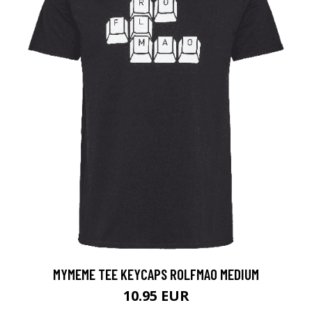
​MYMEME TEE KEYCAPS ROLFMAO MEDIUM
10.95 EUR