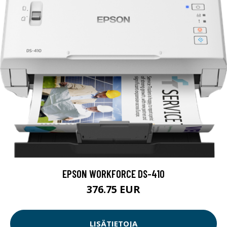
EPSON WORKFORCE DS-410
376.75 EUR
LISÄTIETOJA