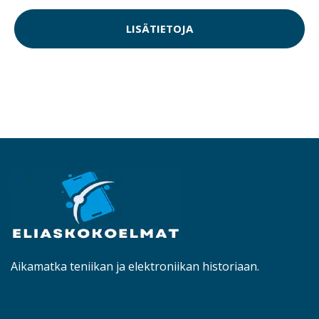
LISÄTIETOJA
Aikamatka teniikan ja elektroniikan historiaan.