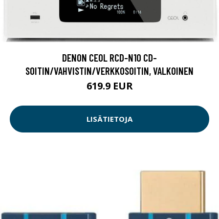
DENON CEOL RCD-N10 CD-
SOITIN/VAHVISTIN/VERKKOSOITIN, VALKOINEN
619.9 EUR
LISÄTIETOJA