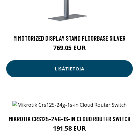
M MOTORIZED DISPLAY STAND FLOORBASE SILVER
769.05 EUR
LISÄTIETOJA
MIKROTIK CRS125-24G-1S-IN CLOUD ROUTER SWITCH
191.58 EUR