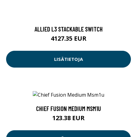
ALLIED L3 STACKABLE SWITCH
4127.35 EUR
LISÄTIETOJA
CHIEF FUSION MEDIUM MSM1U
123.38 EUR