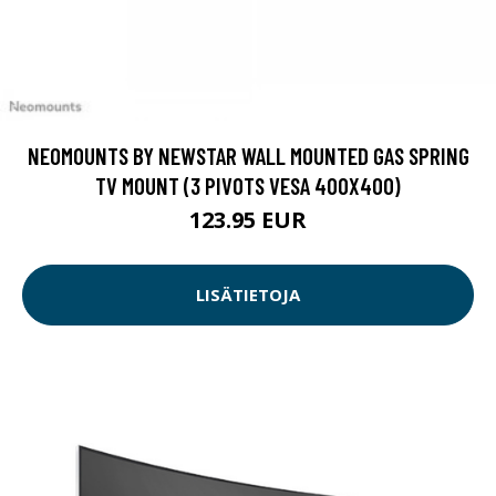
NEOMOUNTS BY NEWSTAR WALL MOUNTED GAS SPRING
TV MOUNT (3 PIVOTS VESA 400X400)
123.95 EUR
LISÄTIETOJA