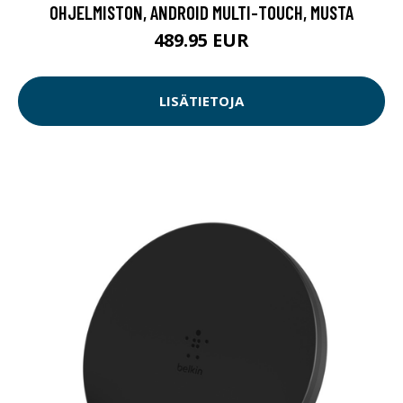
OHJELMISTON, ANDROID MULTI-TOUCH, MUSTA
489.95 EUR
LISÄTIETOJA