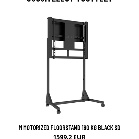
M MOTORIZED FLOORSTAND 160 KG BLACK SD
1599.2 EUR