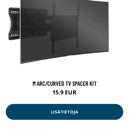
M ARC/CURVED TV SPACER KIT
15.9 EUR
LISÄTIETOJA