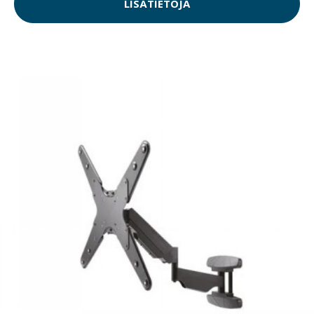
LISÄTIETOJA