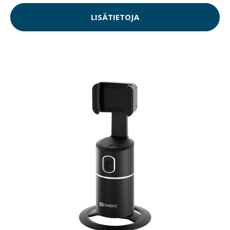
LISÄTIETOJA