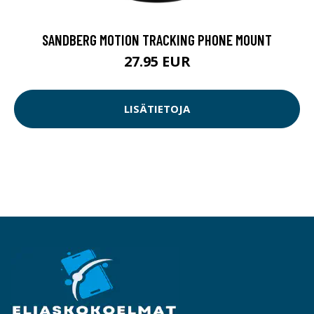
SANDBERG MOTION TRACKING PHONE MOUNT
27.95 EUR
LISÄTIETOJA