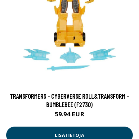
TRANSFORMERS - CYBERVERSE ROLL&TRANSFORM -
BUMBLEBEE (F2730)
59.94 EUR
LISÄTIETOJA