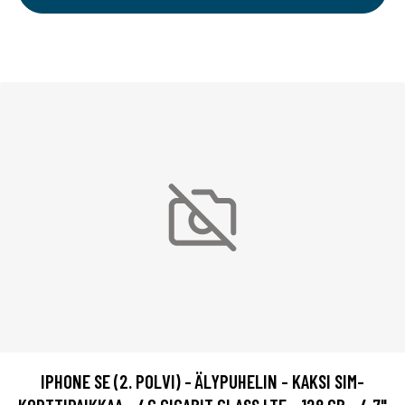
IPHONE SE (2. POLVI) - ÄLYPUHELIN - KAKSI SIM-