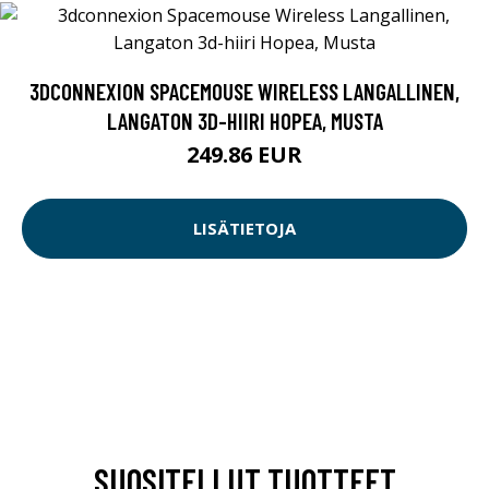
3DCONNEXION SPACEMOUSE WIRELESS LANGALLINEN,
LANGATON 3D-HIIRI HOPEA, MUSTA
249.86 EUR
LISÄTIETOJA
SUOSITELLUT TUOTTEET