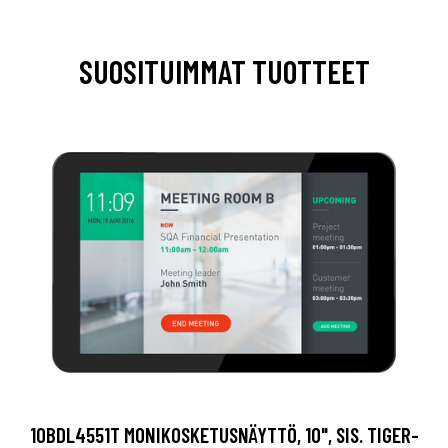
SUOSITUIMMAT TUOTTEET
10BDL4551T MONIKOSKETUSNÄYTTÖ, 10", SIS. TIGER-