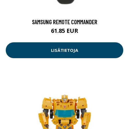
SAMSUNG REMOTE COMMANDER
61.85 EUR
LISÄTIETOJA