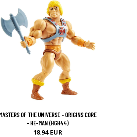
MASTERS OF THE UNIVERSE - ORIGINS CORE
- HE-MAN (HGH44)
18.94 EUR