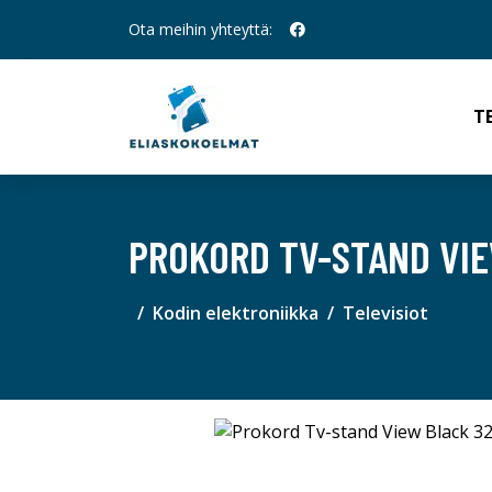
Ota meihin yhteyttä:
T
PROKORD TV-STAND VIE
Kodin elektroniikka
Televisiot