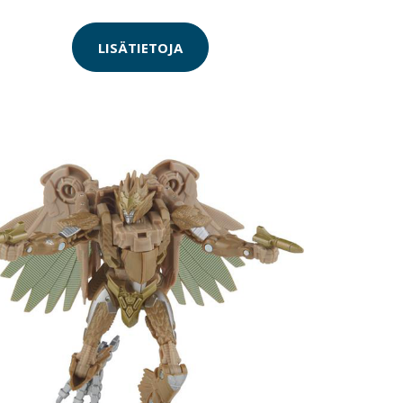
LISÄTIETOJA