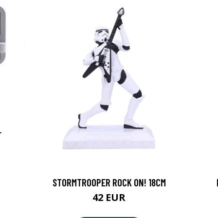
L
STORMTROOPER ROCK ON! 18CM
42 EUR