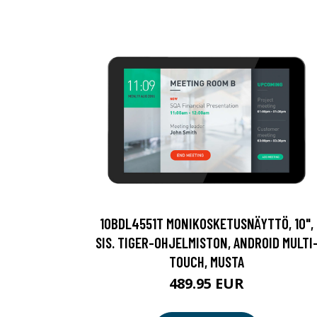
10BDL4551T MONIKOSKETUSNÄYTTÖ, 10",
SIS. TIGER-OHJELMISTON, ANDROID MULTI
TOUCH, MUSTA
489.95 EUR