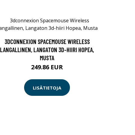
3DCONNEXION SPACEMOUSE WIRELESS
LANGALLINEN, LANGATON 3D-HIIRI HOPEA,
MUSTA
249.86 EUR
LISÄTIETOJA