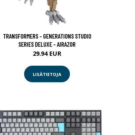
TRANSFORMERS - GENERATIONS STUDIO
SERIES DELUXE - AIRAZOR
29.94 EUR
LISÄTIETOJA