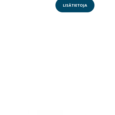
LISÄTIETOJA