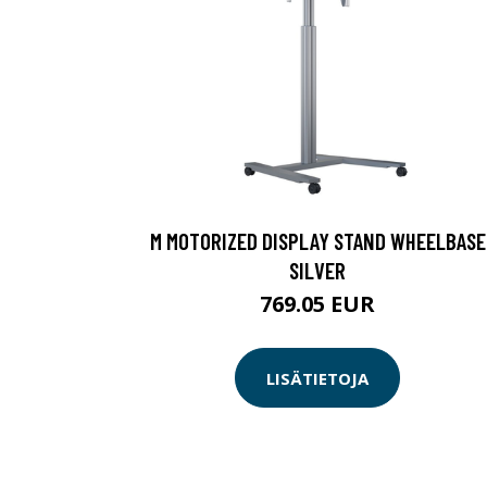
M MOTORIZED DISPLAY STAND WHEELBASE
SILVER
769.05 EUR
LISÄTIETOJA