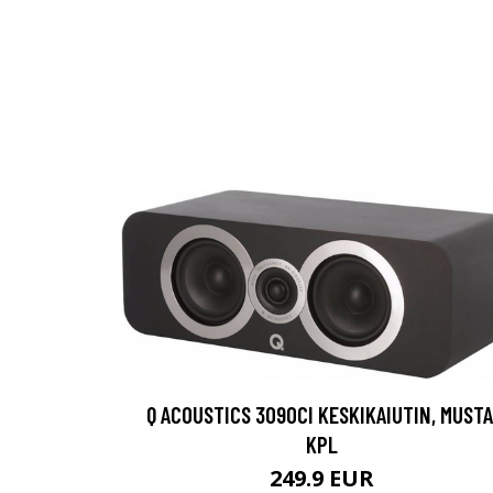
Q ACOUSTICS 3090CI KESKIKAIUTIN, MUSTA
KPL
249.9 EUR