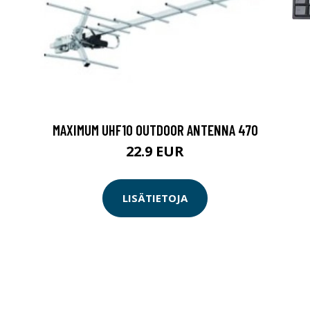
MAXIMUM UHF10 OUTDOOR ANTENNA 470
22.9 EUR
LISÄTIETOJA