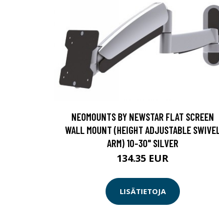
NEOMOUNTS BY NEWSTAR FLAT SCREEN
WALL MOUNT (HEIGHT ADJUSTABLE SWIVE
ARM) 10-30" SILVER
134.35 EUR
LISÄTIETOJA