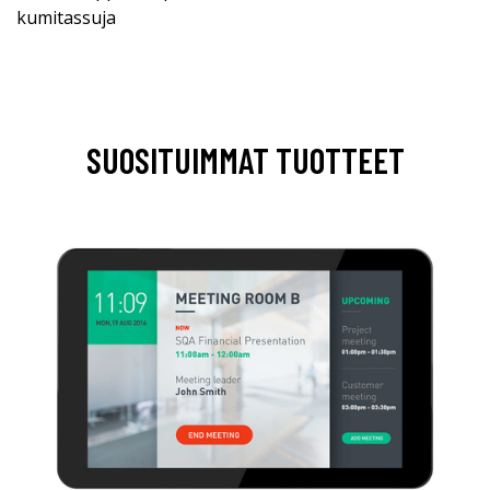
kumitassuja
SUOSITUIMMAT TUOTTEET