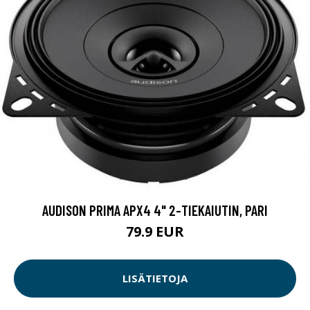
AUDISON PRIMA APX4 4" 2-TIEKAIUTIN, PARI
79.9 EUR
LISÄTIETOJA