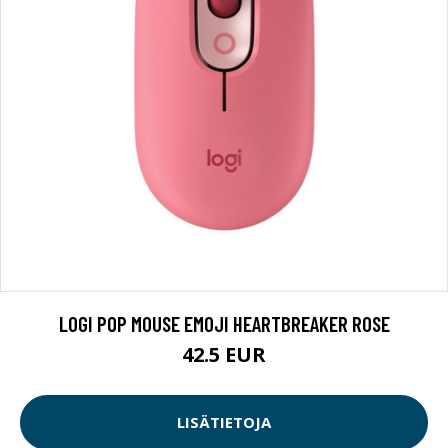
LOGI POP MOUSE EMOJI HEARTBREAKER ROSE
42.5 EUR
LISÄTIETOJA