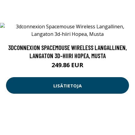
3DCONNEXION SPACEMOUSE WIRELESS LANGALLINEN,
LANGATON 3D-HIIRI HOPEA, MUSTA
249.86 EUR
LISÄTIETOJA