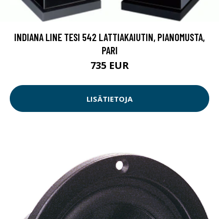
INDIANA LINE TESI 542 LATTIAKAIUTIN, PIANOMUSTA,
PARI
735 EUR
LISÄTIETOJA