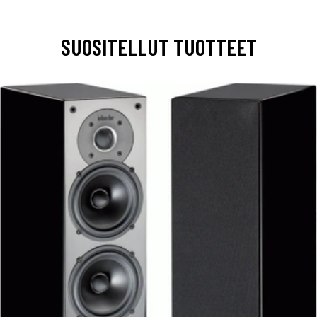
SUOSITELLUT TUOTTEET