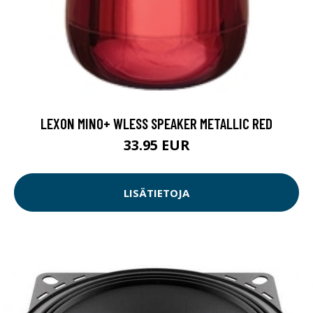
LEXON MINO+ WLESS SPEAKER METALLIC RED
33.95 EUR
LISÄTIETOJA