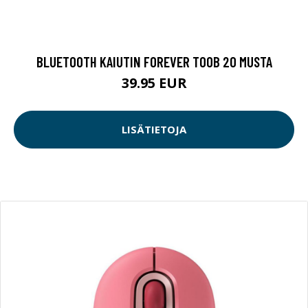
BLUETOOTH KAIUTIN FOREVER TOOB 20 MUSTA
39.95 EUR
LISÄTIETOJA