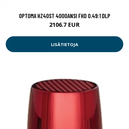
OPTOMA HZ40ST 4000ANSI FHD 0.49:1 DLP
2106.7 EUR
LISÄTIETOJA