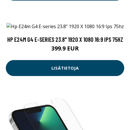
HP E24M G4 E-SERIES 23.8" 1920 X 1080 16:9 IPS 75HZ
399.9 EUR
LISÄTIETOJA