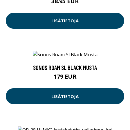
38.95 EUR
LISÄTIETOJA
SONOS ROAM SL BLACK MUSTA
179 EUR
LISÄTIETOJA