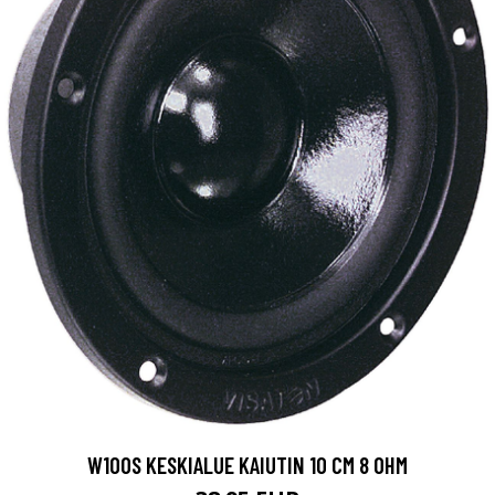
W100S KESKIALUE KAIUTIN 10 CM 8 OHM