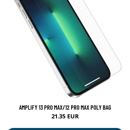
AMPLIFY 13 PRO MAX/12 PRO MAX POLY BAG
21.35 EUR