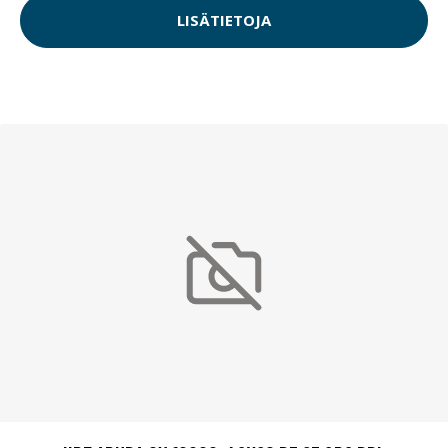
LISÄTIETOJA