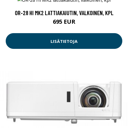
OR-28 HI MK2 LATTIAKAIUTIN, VALKOINEN, KPL
695 EUR
LISÄTIETOJA