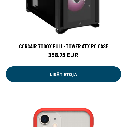
CORSAIR 7000X FULL-TOWER ATX PC CASE
358.75 EUR
LISÄTIETOJA