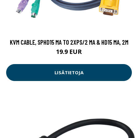
KVM CABLE, SPHD15 MA TO 2XPS/2 MA & HD15 MA, 2M
19.9 EUR
LISÄTIETOJA