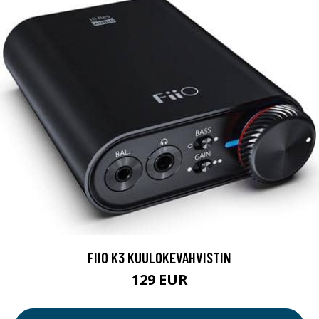
FIIO K3 KUULOKEVAHVISTIN
129 EUR