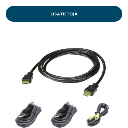
LISÄTIETOJA