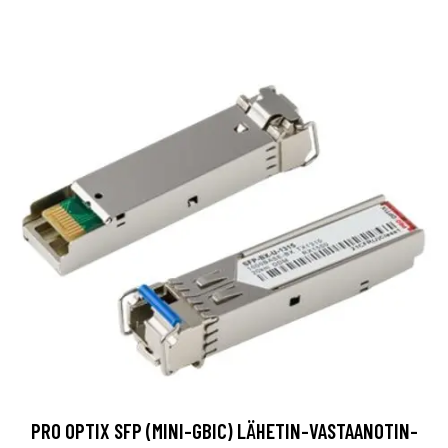
PRO OPTIX SFP (MINI-GBIC) LÄHETIN-VASTAANOTIN-