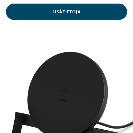
LISÄTIETOJA