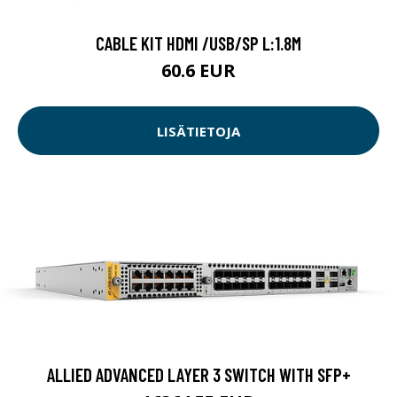
CABLE KIT HDMI /USB/SP L:1.8M
60.6 EUR
LISÄTIETOJA
ALLIED ADVANCED LAYER 3 SWITCH WITH SFP+