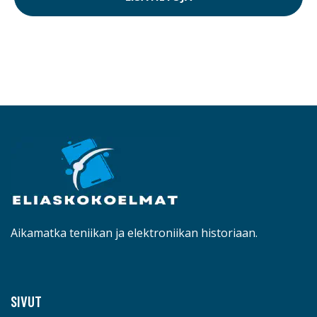
Aikamatka teniikan ja elektroniikan historiaan.
SIVUT