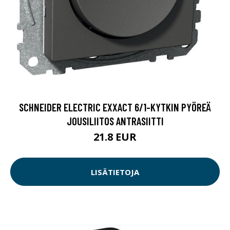
SCHNEIDER ELECTRIC EXXACT 6/1-KYTKIN PYÖREÄ
JOUSILIITOS ANTRASIITTI
21.8 EUR
LISÄTIETOJA