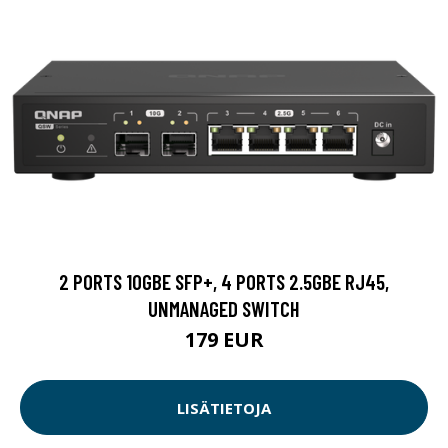
2 PORTS 10GBE SFP+, 4 PORTS 2.5GBE RJ45,
UNMANAGED SWITCH
179 EUR
LISÄTIETOJA