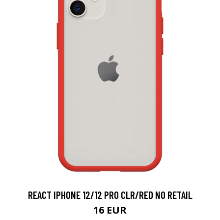
REACT IPHONE 12/12 PRO CLR/RED NO RETAIL
16 EUR