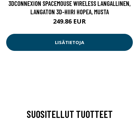
3DCONNEXION SPACEMOUSE WIRELESS LANGALLINEN,
LANGATON 3D-HIIRI HOPEA, MUSTA
249.86 EUR
LISÄTIETOJA
SUOSITELLUT TUOTTEET