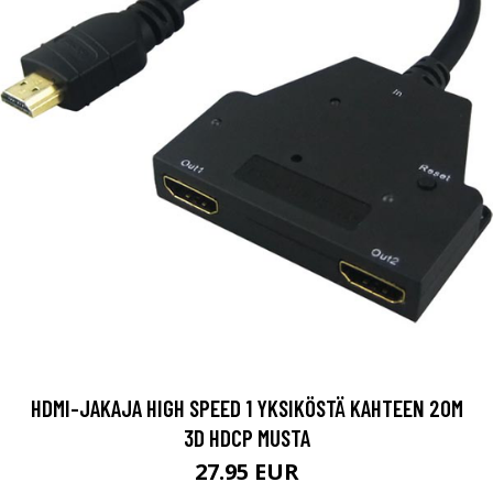
HDMI-JAKAJA HIGH SPEED 1 YKSIKÖSTÄ KAHTEEN 20M
3D HDCP MUSTA
27.95 EUR