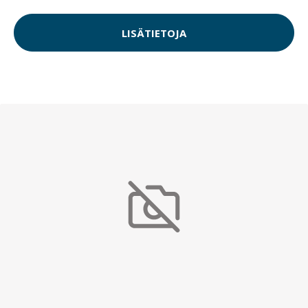
LISÄTIETOJA