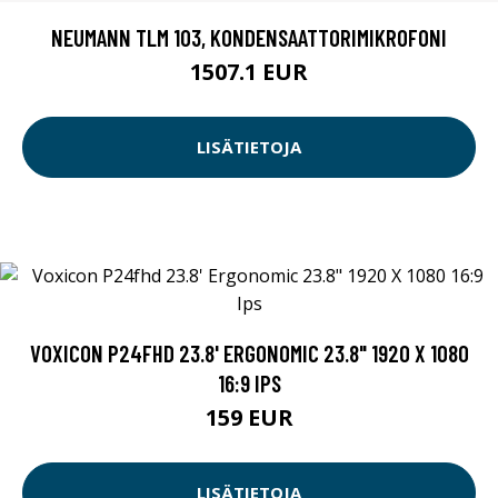
NEUMANN TLM 103, KONDENSAATTORIMIKROFONI
1507.1 EUR
LISÄTIETOJA
VOXICON P24FHD 23.8' ERGONOMIC 23.8" 1920 X 1080
16:9 IPS
159 EUR
LISÄTIETOJA