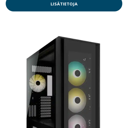
LISÄTIETOJA