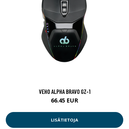
VEHO ALPHA BRAVO GZ-1
66.45 EUR
LISÄTIETOJA