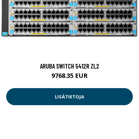
ARUBA SWITCH 5412R ZL2
9768.35 EUR
LISÄTIETOJA