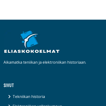
Aikamatka teniikan ja elektroniikan historiaan.
SIVUT
Tekniikan historia