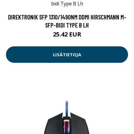
DIREKTRONIK SFP 1310/1490NM DDMI HIRSCHMANN M-
SFP-BIDI TYPE B LH
25.42 EUR
LISÄTIETOJA