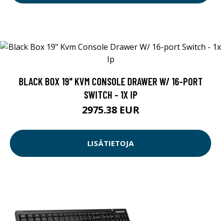
BLACK BOX 19" KVM CONSOLE DRAWER W/ 16-PORT
SWITCH - 1X IP
2975.38 EUR
LISÄTIETOJA