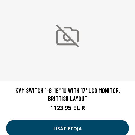
KVM SWITCH 1-8, 19" 1U WITH 17" LCD MONITOR,
BRITTISH LAYOUT
1123.95 EUR
LISÄTIETOJA