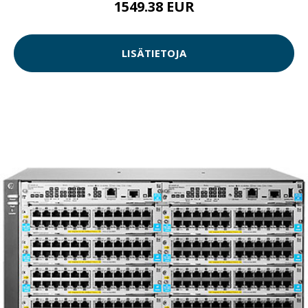
1549.38 EUR
LISÄTIETOJA