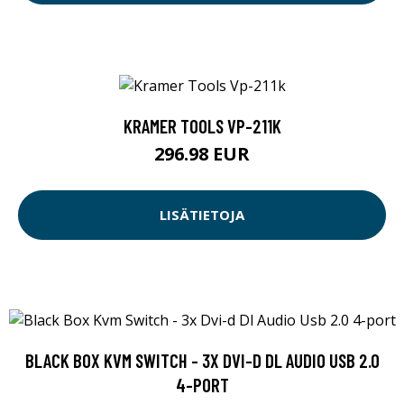
KRAMER TOOLS VP-211K
296.98 EUR
LISÄTIETOJA
BLACK BOX KVM SWITCH - 3X DVI-D DL AUDIO USB 2.0
4-PORT