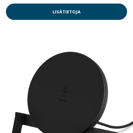
LISÄTIETOJA