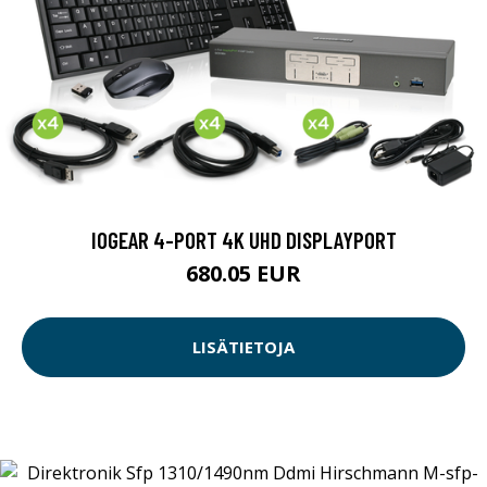
IOGEAR 4-PORT 4K UHD DISPLAYPORT
680.05 EUR
LISÄTIETOJA