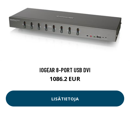
IOGEAR 8-PORT USB DVI
1086.2 EUR
LISÄTIETOJA