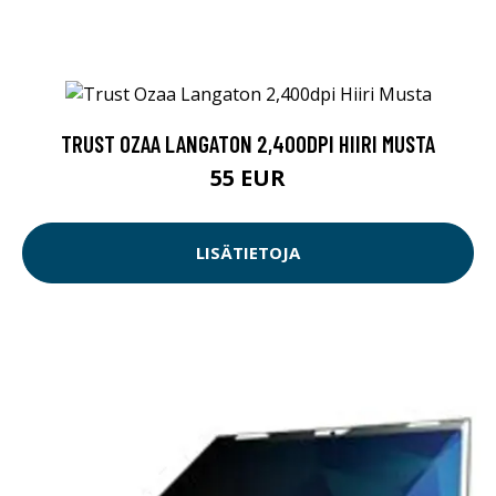
TRUST OZAA LANGATON 2,400DPI HIIRI MUSTA
55 EUR
LISÄTIETOJA