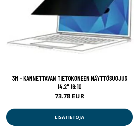
3M - KANNETTAVAN TIETOKONEEN NÄYTTÖSUOJUS
14.2" 16:10
73.78 EUR
LISÄTIETOJA