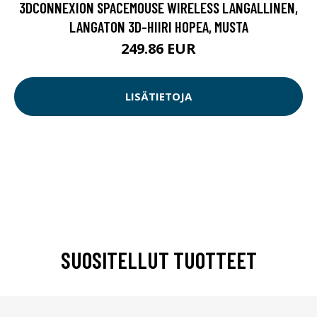
3DCONNEXION SPACEMOUSE WIRELESS LANGALLINEN,
LANGATON 3D-HIIRI HOPEA, MUSTA
249.86 EUR
LISÄTIETOJA
SUOSITELLUT TUOTTEET