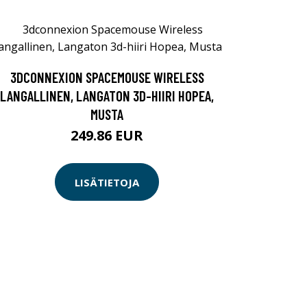
3DCONNEXION SPACEMOUSE WIRELESS
LANGALLINEN, LANGATON 3D-HIIRI HOPEA,
MUSTA
249.86 EUR
LISÄTIETOJA