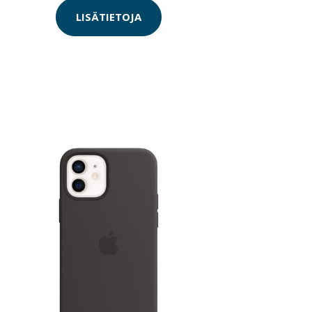
LISÄTIETOJA