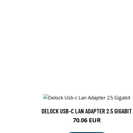
DELOCK USB-C LAN ADAPTER 2.5 GIGABIT
70.06 EUR