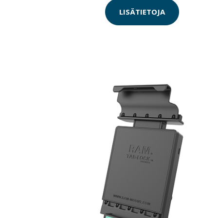
LISÄTIETOJA