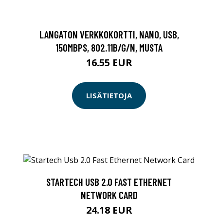
LANGATON VERKKOKORTTI, NANO, USB,
150MBPS, 802.11B/G/N, MUSTA
16.55 EUR
LISÄTIETOJA
STARTECH USB 2.0 FAST ETHERNET
NETWORK CARD
24.18 EUR