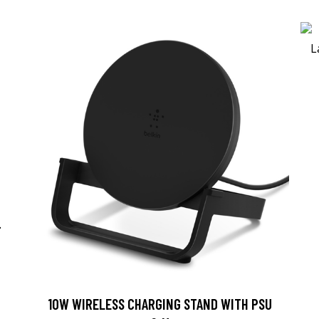
-
10W WIRELESS CHARGING STAND WITH PSU