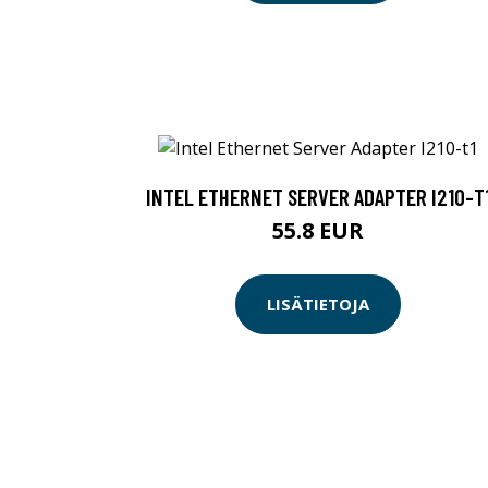
INTEL ETHERNET SERVER ADAPTER I210-T
55.8 EUR
LISÄTIETOJA