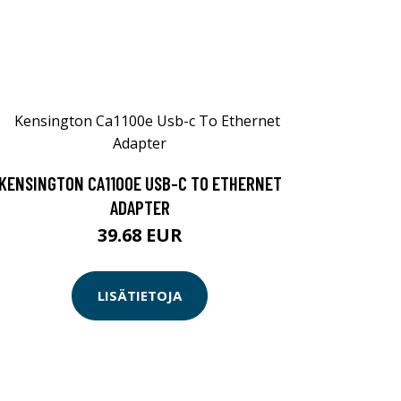
KENSINGTON CA1100E USB-C TO ETHERNET
ADAPTER
39.68 EUR
LISÄTIETOJA