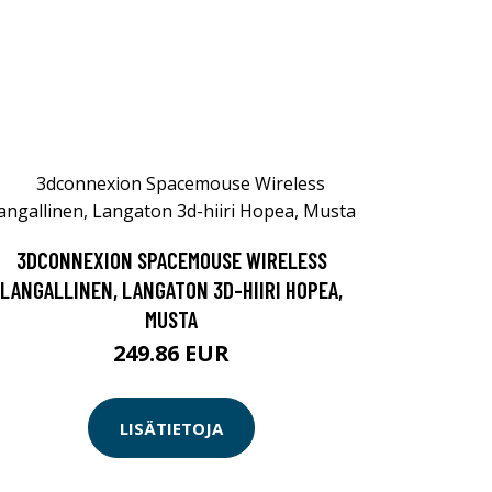
3DCONNEXION SPACEMOUSE WIRELESS
LANGALLINEN, LANGATON 3D-HIIRI HOPEA,
MUSTA
249.86 EUR
LISÄTIETOJA