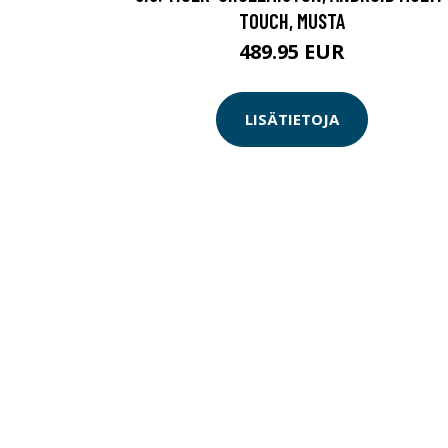
TOUCH, MUSTA
489.95 EUR
LISÄTIETOJA