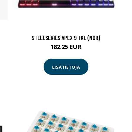
STEELSERIES APEX 9 TKL (NOR)
182.25 EUR
LISÄTIETOJA