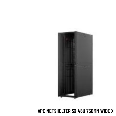
APC NETSHELTER SX 48U 750MM WIDE X