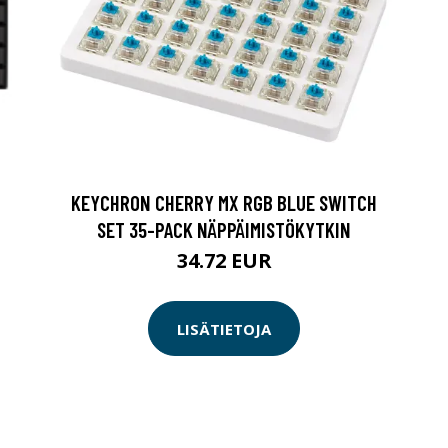
KEYCHRON CHERRY MX RGB BLUE SWITCH
SET 35-PACK NÄPPÄIMISTÖKYTKIN
34.72 EUR
LISÄTIETOJA