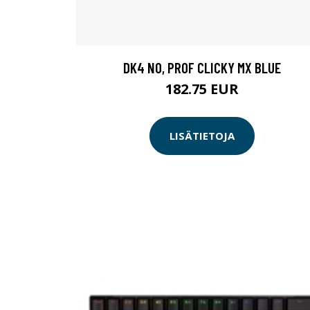
DK4 NO, PROF CLICKY MX BLUE
182.75 EUR
LISÄTIETOJA