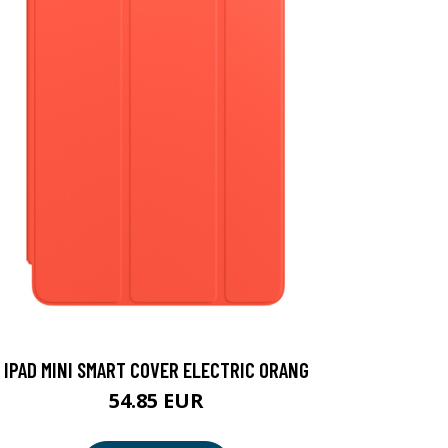
IPAD MINI SMART COVER ELECTRIC ORANG
54.85 EUR