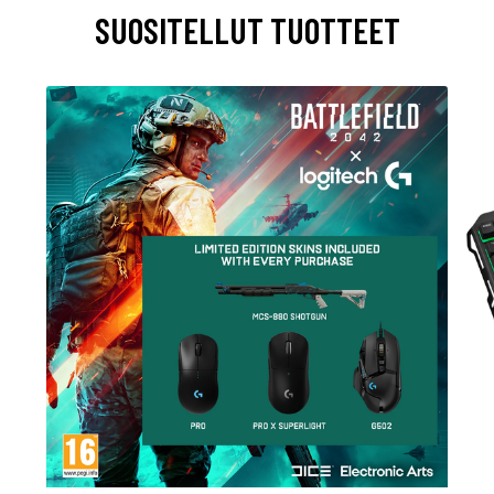
SUOSITELLUT TUOTTEET