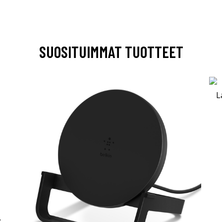
SUOSITUIMMAT TUOTTEET
-