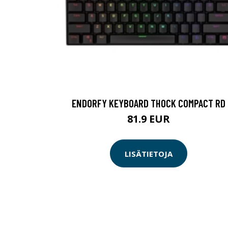
ENDORFY KEYBOARD THOCK COMPACT RD
81.9 EUR
LISÄTIETOJA