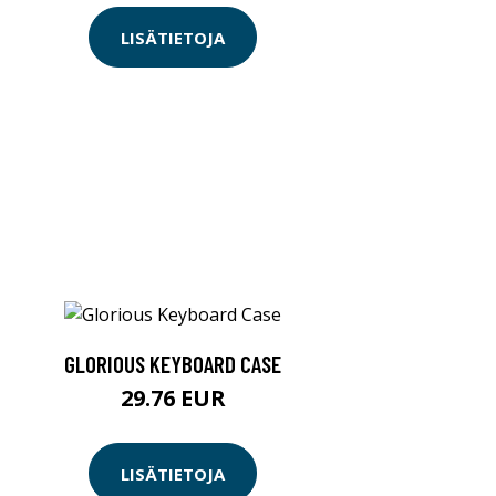
LISÄTIETOJA
GLORIOUS KEYBOARD CASE
29.76 EUR
LISÄTIETOJA