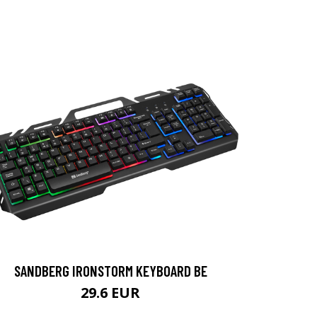
SANDBERG IRONSTORM KEYBOARD BE
29.6 EUR