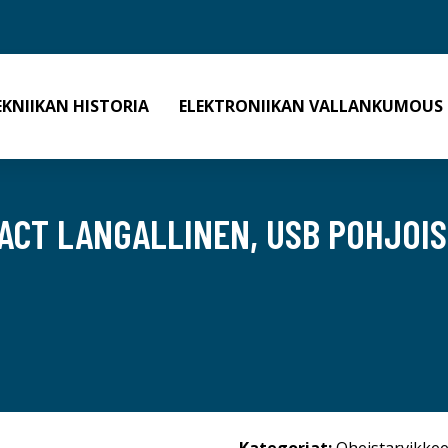
EKNIIKAN HISTORIA
ELEKTRONIIKAN VALLANKUMOUS
ACT LANGALLINEN, USB POHJOI