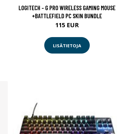
LOGITECH - G PRO WIRELESS GAMING MOUSE
+BATTLEFIELD PC SKIN BUNDLE
115 EUR
LISÄTIETOJA