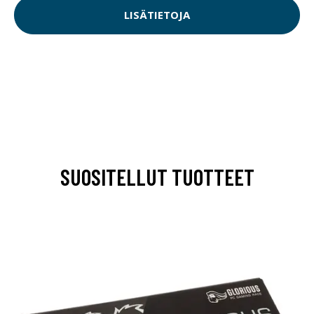
LISÄTIETOJA
SUOSITELLUT TUOTTEET