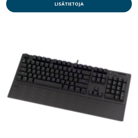
LISÄTIETOJA