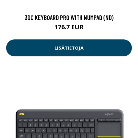
3DC KEYBOARD PRO WITH NUMPAD (ND)
176.7 EUR
LISÄTIETOJA