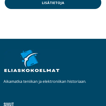
LISÄTIETOJA
Aikamatka teniikan ja elektroniikan historiaan.
SIVUT