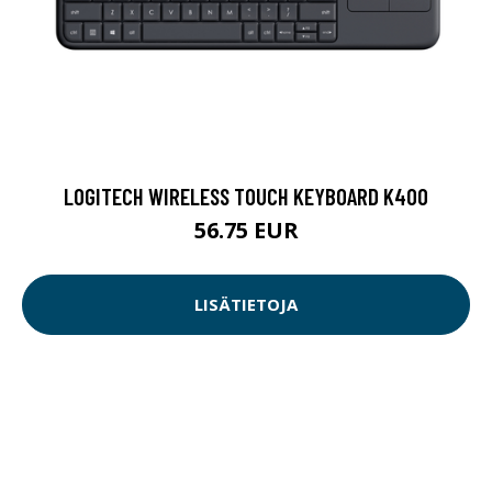
LOGITECH WIRELESS TOUCH KEYBOARD K400
56.75 EUR
LISÄTIETOJA