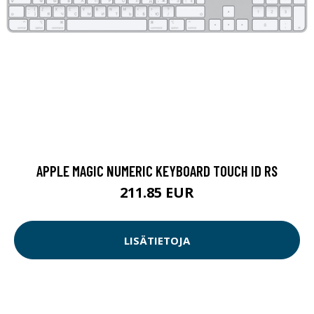
APPLE MAGIC NUMERIC KEYBOARD TOUCH ID RS
211.85 EUR
LISÄTIETOJA