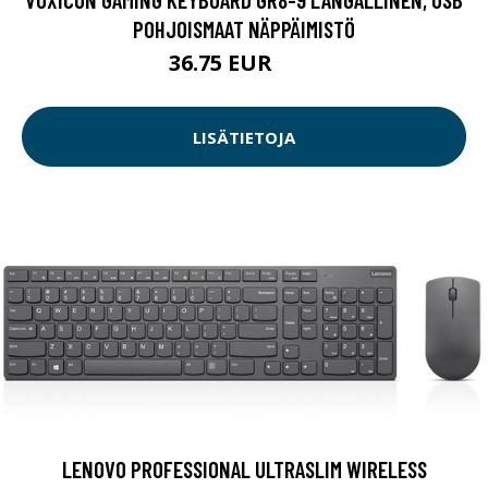
POHJOISMAAT NÄPPÄIMISTÖ
36.75 EUR
49 EUR
LISÄTIETOJA
LENOVO PROFESSIONAL ULTRASLIM WIRELESS