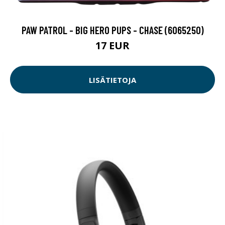
PAW PATROL - BIG HERO PUPS - CHASE (6065250)
17 EUR
LISÄTIETOJA