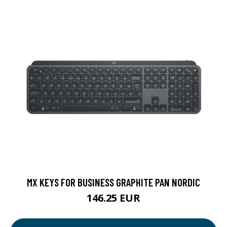
MX KEYS FOR BUSINESS GRAPHITE PAN NORDIC
146.25 EUR