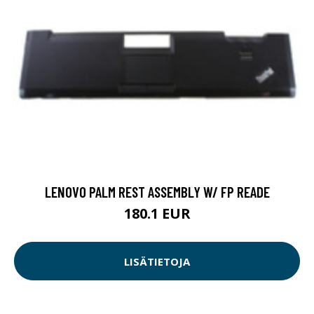
LENOVO PALM REST ASSEMBLY W/ FP READE
180.1 EUR
LISÄTIETOJA