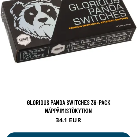
GLORIOUS PANDA SWITCHES 36-PACK
NÄPPÄIMISTÖKYTKIN
34.1 EUR