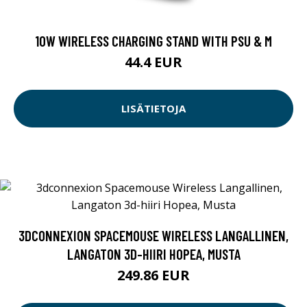
10W WIRELESS CHARGING STAND WITH PSU & M
44.4 EUR
LISÄTIETOJA
3DCONNEXION SPACEMOUSE WIRELESS LANGALLINEN,
LANGATON 3D-HIIRI HOPEA, MUSTA
249.86 EUR