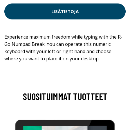
LISÄTIETOJA
Experience maximum freedom while typing with the R-
Go Numpad Break. You can operate this numeric
keyboard with your left or right hand and choose
where you want to place it on your desktop.
SUOSITUIMMAT TUOTTEET