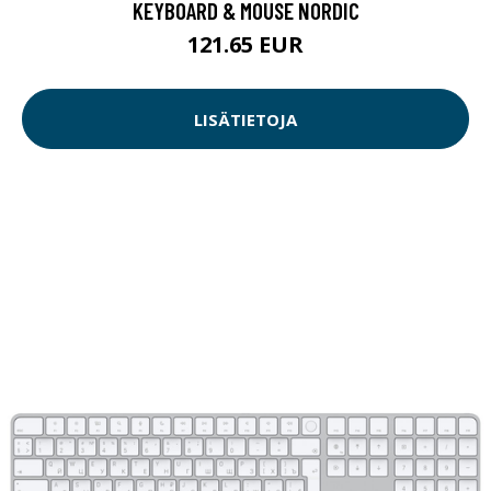
KEYBOARD & MOUSE NORDIC
121.65 EUR
LISÄTIETOJA