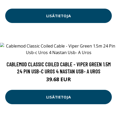
LISÄTIETOJA
CABLEMOD CLASSIC COILED CABLE - VIPER GREEN 1.5M
24 PIN USB-C UROS 4 NASTAN USB- A UROS
39.68 EUR
LISÄTIETOJA