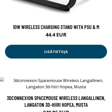
10W WIRELESS CHARGING STAND WITH PSU & M
44.4 EUR
LISÄTIETOJA
3DCONNEXION SPACEMOUSE WIRELESS LANGALLINEN,
LANGATON 3D-HIIRI HOPEA, MUSTA