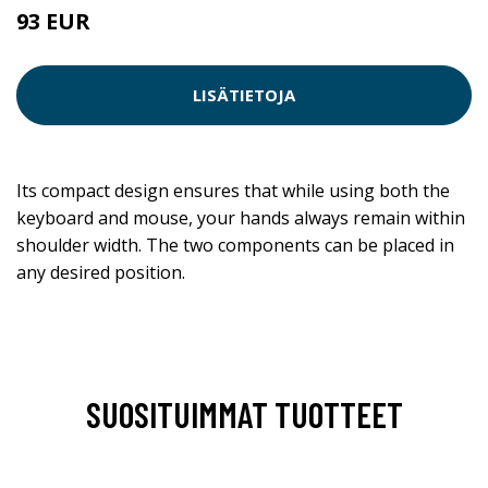
93 EUR
LISÄTIETOJA
Its compact design ensures that while using both the
keyboard and mouse, your hands always remain within
shoulder width. The two components can be placed in
any desired position.
SUOSITUIMMAT TUOTTEET