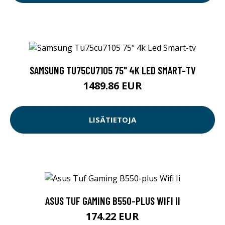
SAMSUNG TU75CU7105 75" 4K LED SMART-TV
1489.86 EUR
LISÄTIETOJA
ASUS TUF GAMING B550-PLUS WIFI II
174.22 EUR