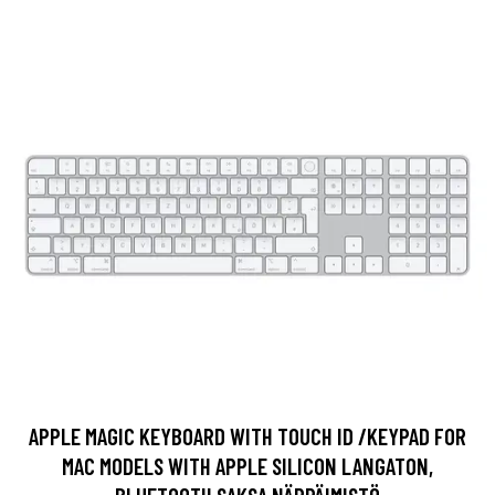
APPLE MAGIC KEYBOARD WITH TOUCH ID /KEYPAD FOR
MAC MODELS WITH APPLE SILICON LANGATON,