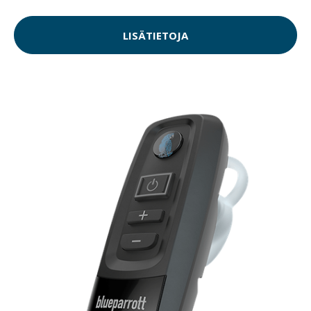
LISÄTIETOJA