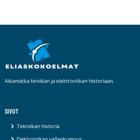
Aikamatka teniikan ja elektroniikan historiaan.
SIVUT
Tekniikan historia
Elektroniikan vallankumous