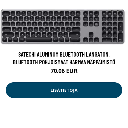
SATECHI ALUMINUM BLUETOOTH LANGATON,
BLUETOOTH POHJOISMAAT HARMAA NÄPPÄIMISTÖ
70.06 EUR
LISÄTIETOJA