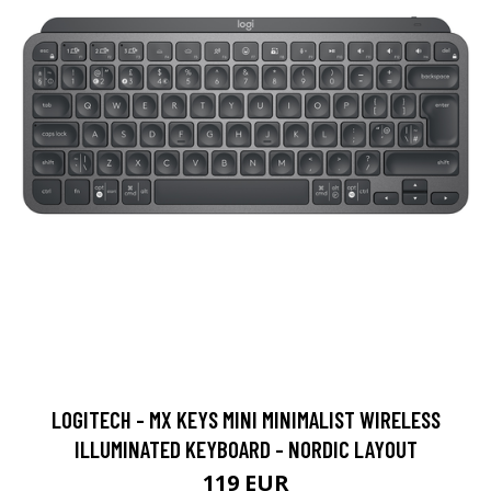
LOGITECH - MX KEYS MINI MINIMALIST WIRELESS
ILLUMINATED KEYBOARD - NORDIC LAYOUT
119 EUR