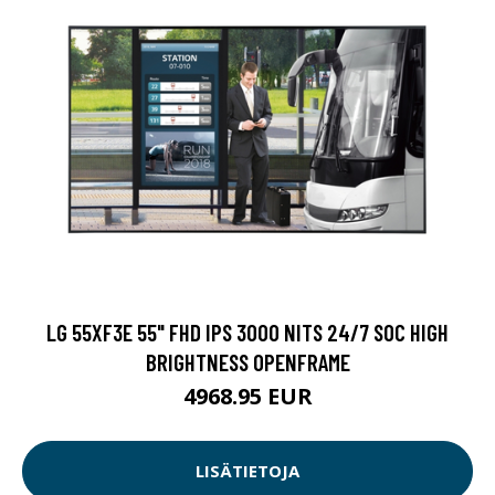
LG 55XF3E 55" FHD IPS 3000 NITS 24/7 SOC HIGH
BRIGHTNESS OPENFRAME
4968.95 EUR
LISÄTIETOJA