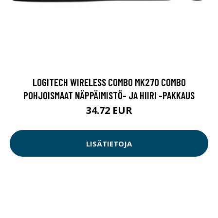
LOGITECH WIRELESS COMBO MK270 COMBO
POHJOISMAAT NÄPPÄIMISTÖ- JA HIIRI -PAKKAUS
34.72 EUR
LISÄTIETOJA