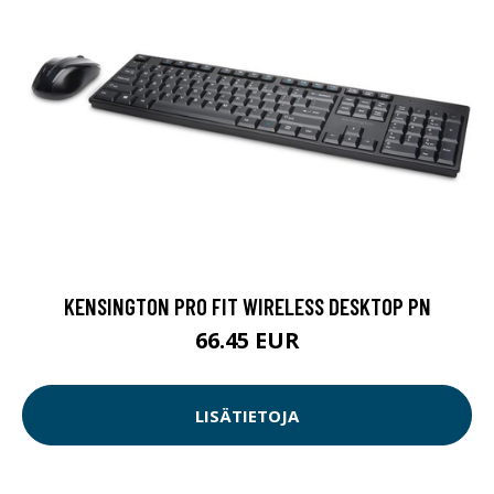
KENSINGTON PRO FIT WIRELESS DESKTOP PN
66.45 EUR
LISÄTIETOJA