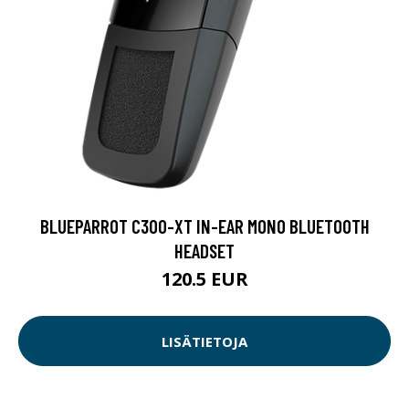
BLUEPARROT C300-XT IN-EAR MONO BLUETOOTH
HEADSET
120.5 EUR
LISÄTIETOJA