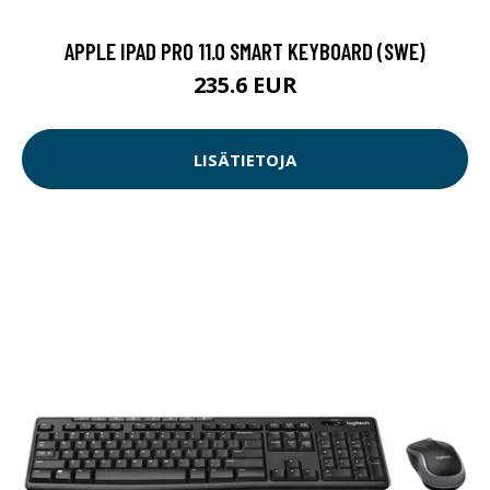
APPLE IPAD PRO 11.0 SMART KEYBOARD (SWE)
235.6 EUR
LISÄTIETOJA