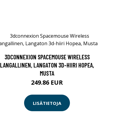
3DCONNEXION SPACEMOUSE WIRELESS
LANGALLINEN, LANGATON 3D-HIIRI HOPEA,
MUSTA
249.86 EUR
LISÄTIETOJA