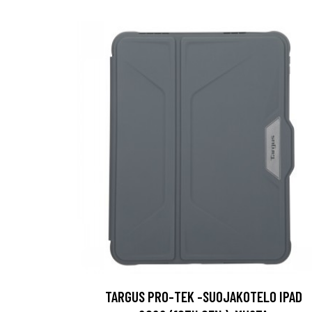
TARGUS PRO-TEK -SUOJAKOTELO IPAD