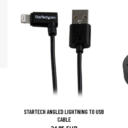
STARTECH ANGLED LIGHTNING TO USB
CABLE