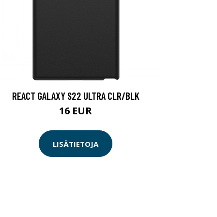
REACT GALAXY S22 ULTRA CLR/BLK
16 EUR
LISÄTIETOJA