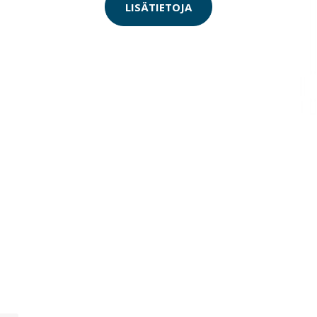
LISÄTIETOJA