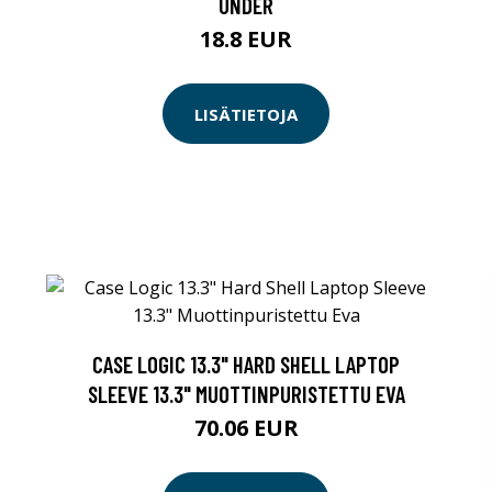
UNDER
18.8 EUR
LISÄTIETOJA
CASE LOGIC 13.3" HARD SHELL LAPTOP
SLEEVE 13.3" MUOTTINPURISTETTU EVA
70.06 EUR