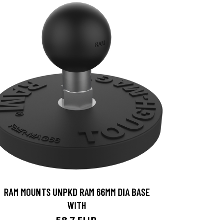
RAM MOUNTS UNPKD RAM 66MM DIA BASE
WITH