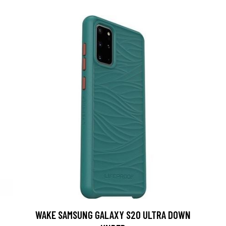
WAKE SAMSUNG GALAXY S20 ULTRA DOWN