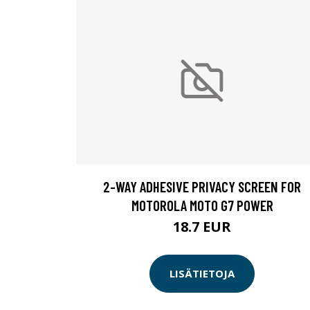
2-WAY ADHESIVE PRIVACY SCREEN FOR
MOTOROLA MOTO G7 POWER
18.7 EUR
LISÄTIETOJA