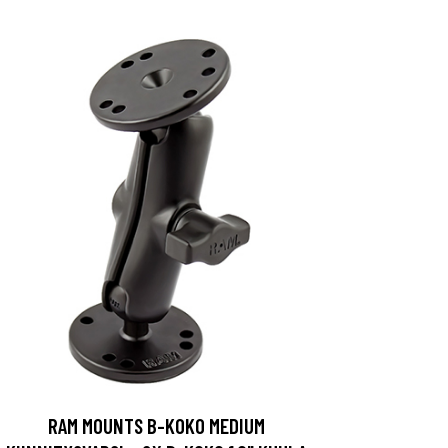
RAM MOUNTS B-KOKO MEDIUM