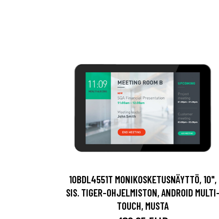
10BDL4551T MONIKOSKETUSNÄYTTÖ, 10",
SIS. TIGER-OHJELMISTON, ANDROID MULTI
TOUCH, MUSTA