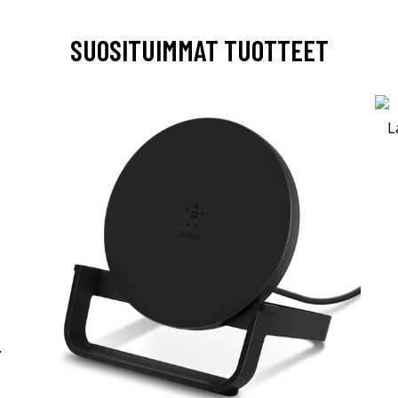
SUOSITUIMMAT TUOTTEET
-