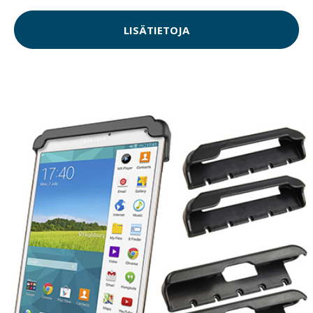
LISÄTIETOJA