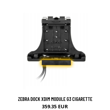
ZEBRA DOCK XDIM MODULE G3 CIGARETTE
359.35 EUR