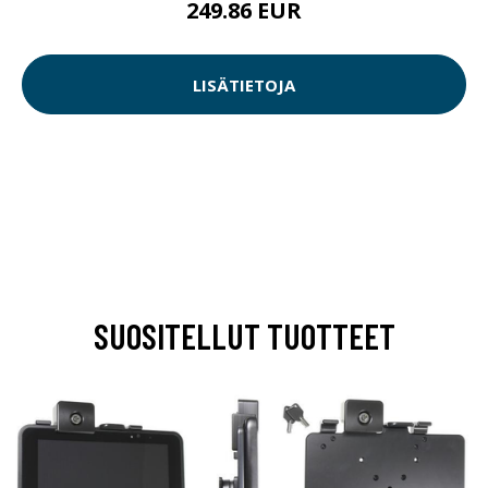
249.86 EUR
LISÄTIETOJA
SUOSITELLUT TUOTTEET