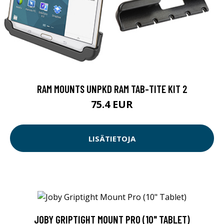
RAM MOUNTS UNPKD RAM TAB-TITE KIT 2
75.4 EUR
LISÄTIETOJA
JOBY GRIPTIGHT MOUNT PRO (10" TABLET)