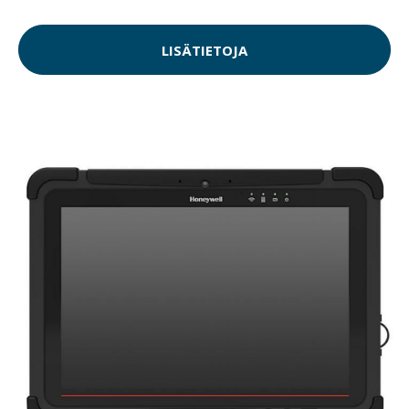
LISÄTIETOJA