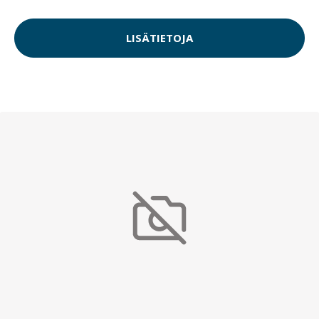
LISÄTIETOJA