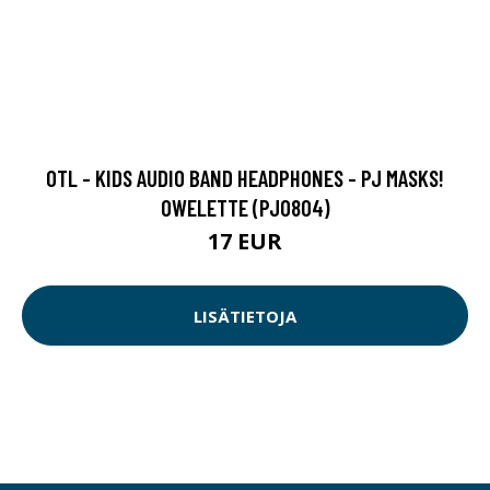
OTL - KIDS AUDIO BAND HEADPHONES - PJ MASKS!
OWELETTE (PJ0804)
17 EUR
LISÄTIETOJA