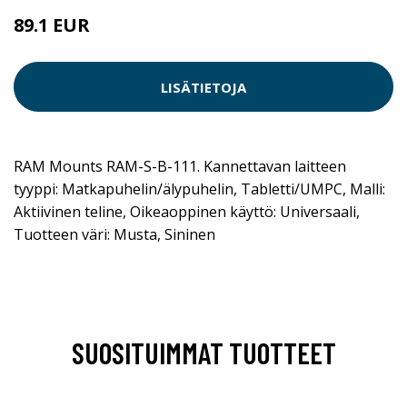
89.1 EUR
LISÄTIETOJA
RAM Mounts RAM-S-B-111. Kannettavan laitteen
tyyppi: Matkapuhelin/älypuhelin, Tabletti/UMPC, Malli:
Aktiivinen teline, Oikeaoppinen käyttö: Universaali,
Tuotteen väri: Musta, Sininen
SUOSITUIMMAT TUOTTEET