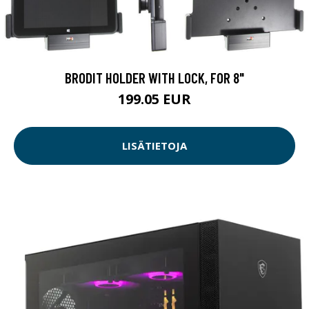
BRODIT HOLDER WITH LOCK, FOR 8"
199.05 EUR
LISÄTIETOJA