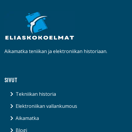
Aikamatka teniikan ja elektroniikan historiaan.
SIVUT
Tekniikan historia
Elektroniikan vallankumous
Aikamatka
Blogi