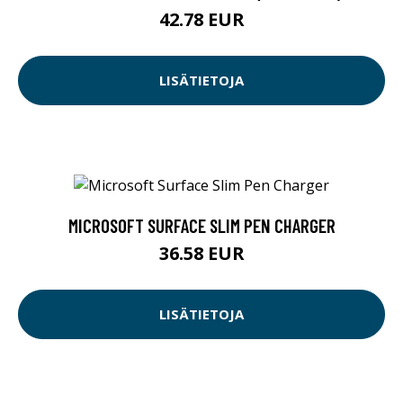
42.78 EUR
LISÄTIETOJA
MICROSOFT SURFACE SLIM PEN CHARGER
36.58 EUR
LISÄTIETOJA