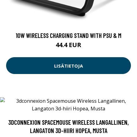
10W WIRELESS CHARGING STAND WITH PSU & M
44.4 EUR
LISÄTIETOJA
3DCONNEXION SPACEMOUSE WIRELESS LANGALLINEN,
LANGATON 3D-HIIRI HOPEA, MUSTA