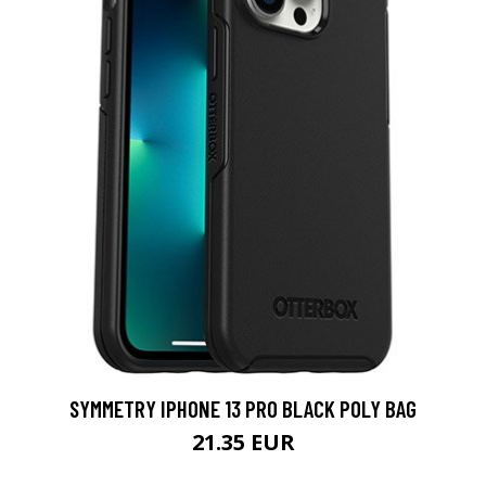
SYMMETRY IPHONE 13 PRO BLACK POLY BAG
21.35 EUR