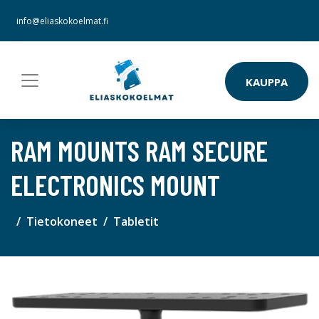
info@eliaskokoelmat.fi
KAUPPA
RAM MOUNTS RAM SECURE
ELECTRONICS MOUNT
Tietokoneet
Tabletit