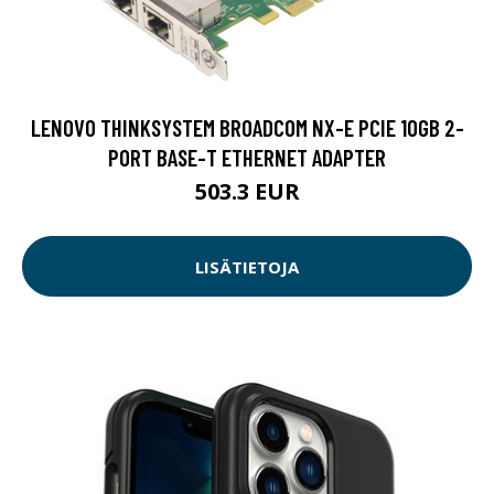
LENOVO THINKSYSTEM BROADCOM NX-E PCIE 10GB 2-
PORT BASE-T ETHERNET ADAPTER
503.3 EUR
LISÄTIETOJA