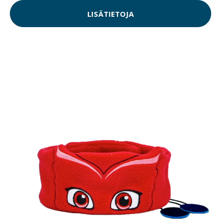
LISÄTIETOJA