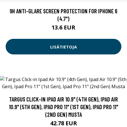
9H ANTI-GLARE SCREEN PROTECTION FOR IPHONE 6
(4.7")
13.6 EUR
LISÄTIETOJA
TARGUS CLICK-IN IPAD AIR 10.9" (4TH GEN), IPAD AIR
10.9" (5TH GEN), IPAD PRO 11" (1ST GEN), IPAD PRO 11"
(2ND GEN) MUSTA
42.78 EUR