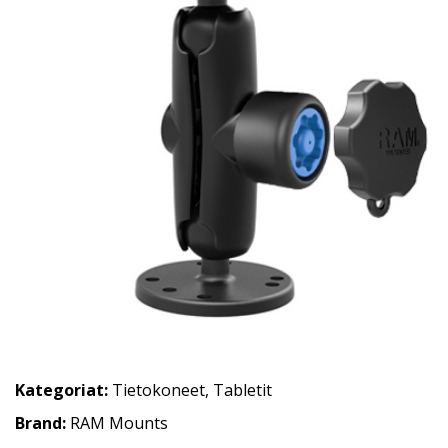
Kategoriat:
Tietokoneet
,
Tabletit
Brand:
RAM Mounts