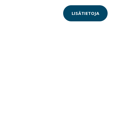
LISÄTIETOJA