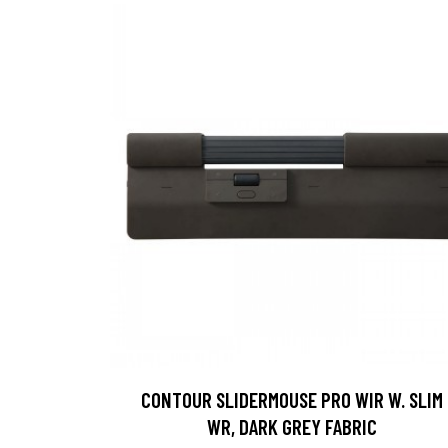
CONTOUR SLIDERMOUSE PRO WIR W. SLIM
WR, DARK GREY FABRIC