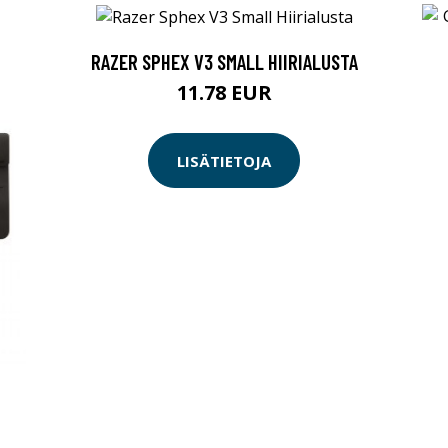
RAZER SPHEX V3 SMALL HIIRIALUSTA
11.78 EUR
LISÄTIETOJA