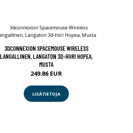
3DCONNEXION SPACEMOUSE WIRELESS
LANGALLINEN, LANGATON 3D-HIIRI HOPEA,
MUSTA
249.86 EUR
LISÄTIETOJA