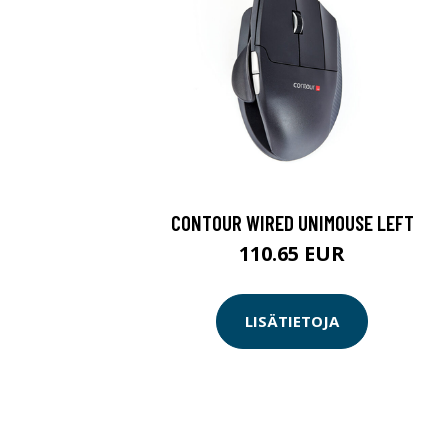
CONTOUR WIRED UNIMOUSE LEFT
110.65 EUR
LISÄTIETOJA