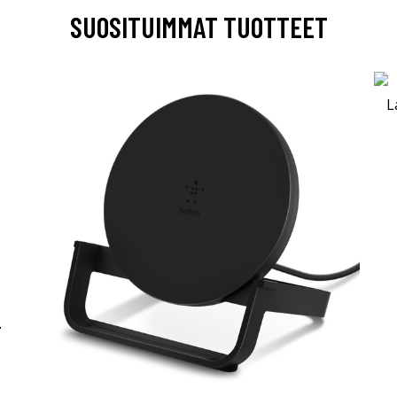
SUOSITUIMMAT TUOTTEET
-