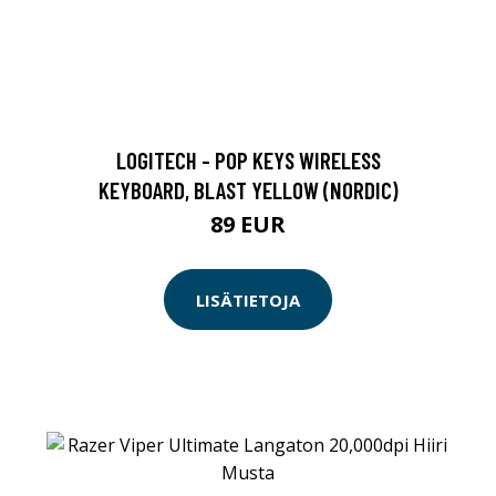
LOGITECH - POP KEYS WIRELESS
KEYBOARD, BLAST YELLOW (NORDIC)
89 EUR
LISÄTIETOJA