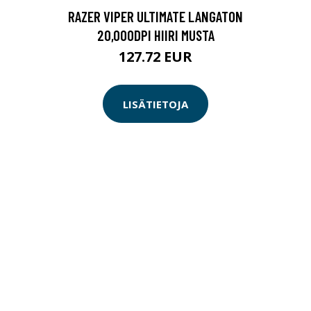
RAZER VIPER ULTIMATE LANGATON
20,000DPI HIIRI MUSTA
127.72 EUR
LISÄTIETOJA