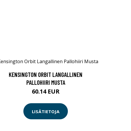
KENSINGTON ORBIT LANGALLINEN
PALLOHIIRI MUSTA
60.14 EUR
LISÄTIETOJA