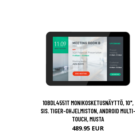
10BDL4551T MONIKOSKETUSNÄYTTÖ, 10",
SIS. TIGER-OHJELMISTON, ANDROID MULTI
TOUCH, MUSTA
489.95 EUR