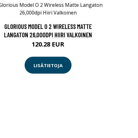
GLORIOUS MODEL O 2 WIRELESS MATTE
LANGATON 26,000DPI HIIRI VALKOINEN
120.28 EUR
LISÄTIETOJA