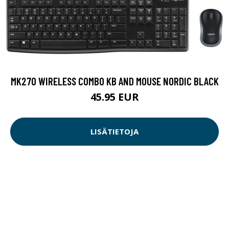
MK270 WIRELESS COMBO KB AND MOUSE NORDIC BLACK
45.95 EUR
LISÄTIETOJA