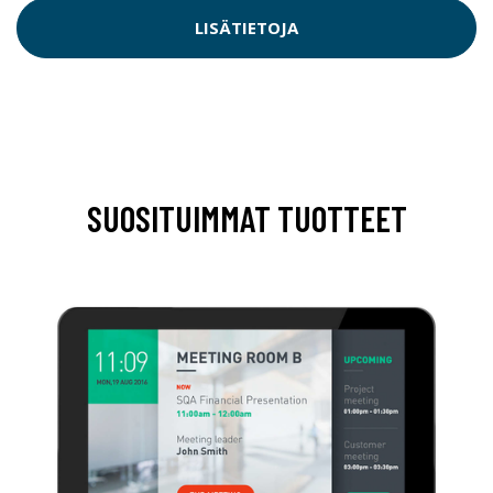
LISÄTIETOJA
SUOSITUIMMAT TUOTTEET