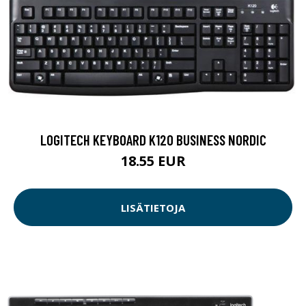
LOGITECH KEYBOARD K120 BUSINESS NORDIC
18.55 EUR
LISÄTIETOJA