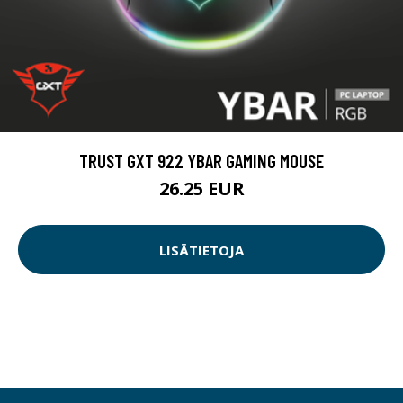
TRUST GXT 922 YBAR GAMING MOUSE
26.25 EUR
LISÄTIETOJA