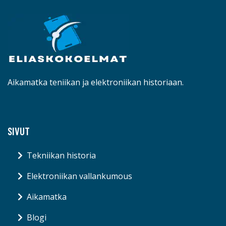
Aikamatka teniikan ja elektroniikan historiaan.
SIVUT
Tekniikan historia
Elektroniikan vallankumous
Aikamatka
Blogi