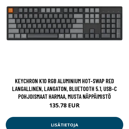
KEYCHRON K10 RGB ALUMINIUM HOT-SWAP RED
LANGALLINEN, LANGATON, BLUETOOTH 5.1, USB-C
POHJOISMAAT HARMAA, MUSTA NÄPPÄIMISTÖ
135.78 EUR
LISÄTIETOJA