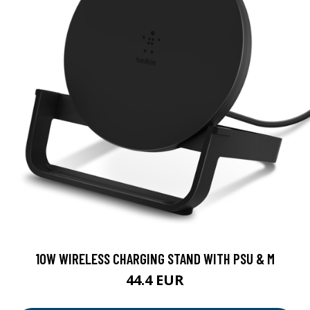
10W WIRELESS CHARGING STAND WITH PSU & M
44.4 EUR