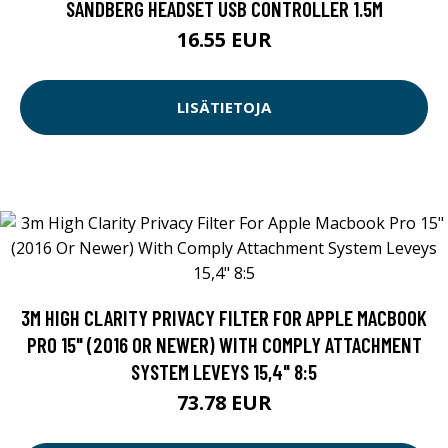
SANDBERG HEADSET USB CONTROLLER 1.5M
16.55 EUR
LISÄTIETOJA
3M HIGH CLARITY PRIVACY FILTER FOR APPLE MACBOOK
PRO 15" (2016 OR NEWER) WITH COMPLY ATTACHMENT
SYSTEM LEVEYS 15,4" 8:5
73.78 EUR