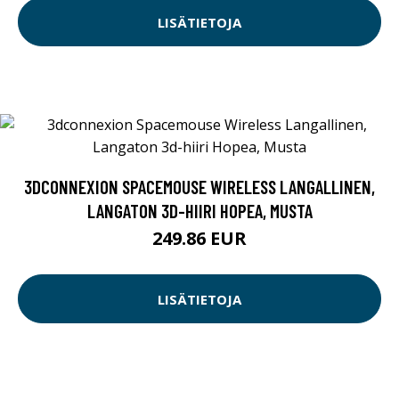
LISÄTIETOJA
3DCONNEXION SPACEMOUSE WIRELESS LANGALLINEN,
LANGATON 3D-HIIRI HOPEA, MUSTA
249.86 EUR
LISÄTIETOJA