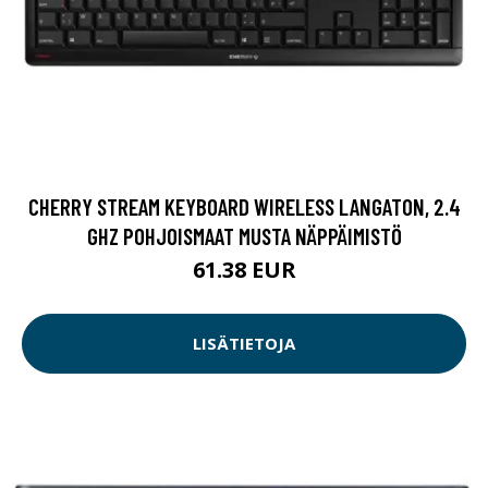
CHERRY STREAM KEYBOARD WIRELESS LANGATON, 2.4
GHZ POHJOISMAAT MUSTA NÄPPÄIMISTÖ
61.38 EUR
LISÄTIETOJA