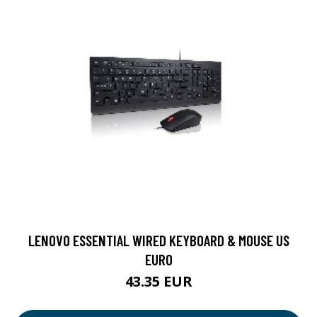
LENOVO ESSENTIAL WIRED KEYBOARD & MOUSE US
EURO
43.35 EUR