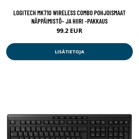
LOGITECH MK710 WIRELESS COMBO POHJOISMAAT
NÄPPÄIMISTÖ- JA HIIRI -PAKKAUS
99.2 EUR
LISÄTIETOJA