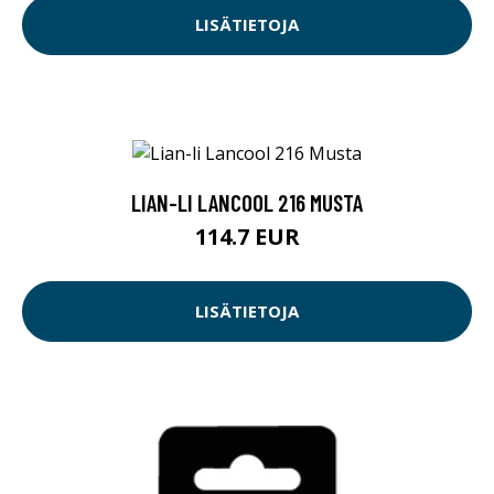
LISÄTIETOJA
LIAN-LI LANCOOL 216 MUSTA
114.7 EUR
LISÄTIETOJA