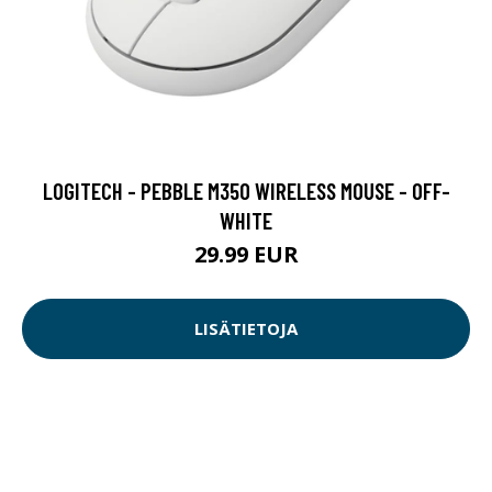
LOGITECH - PEBBLE M350 WIRELESS MOUSE - OFF-
WHITE
29.99 EUR
LISÄTIETOJA