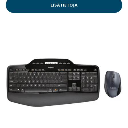
LISÄTIETOJA