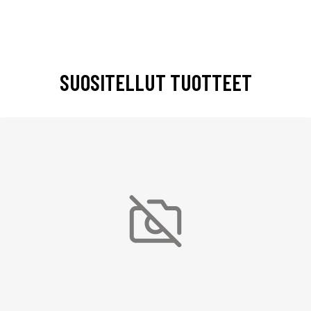
SUOSITELLUT TUOTTEET