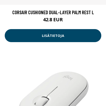
CORSAIR CUSHIONED DUAL-LAYER PALM REST L
42.8 EUR
LISÄTIETOJA