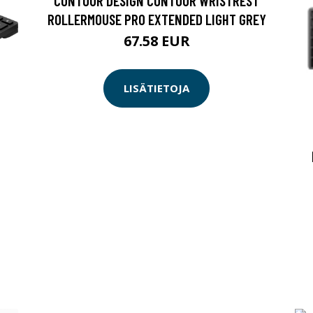
CONTOUR DESIGN CONTOUR WRISTREST
ROLLERMOUSE PRO EXTENDED LIGHT GREY
67.58 EUR
LISÄTIETOJA