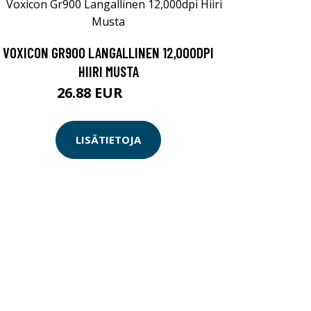
VOXICON GR900 LANGALLINEN 12,000DPI
HIIRI MUSTA
26.88 EUR
29.9 EUR
LISÄTIETOJA