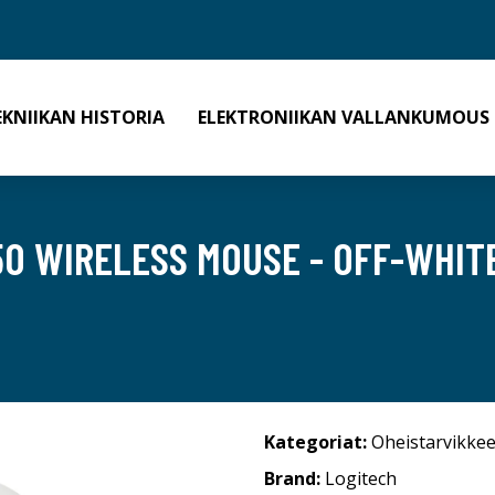
EKNIIKAN HISTORIA
ELEKTRONIIKAN VALLANKUMOUS
50 WIRELESS MOUSE - OFF-WHIT
Kategoriat:
Oheistarvikkee
Brand:
Logitech