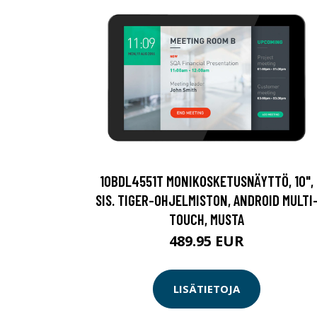
10BDL4551T MONIKOSKETUSNÄYTTÖ, 10",
SIS. TIGER-OHJELMISTON, ANDROID MULTI
TOUCH, MUSTA
489.95 EUR
LISÄTIETOJA