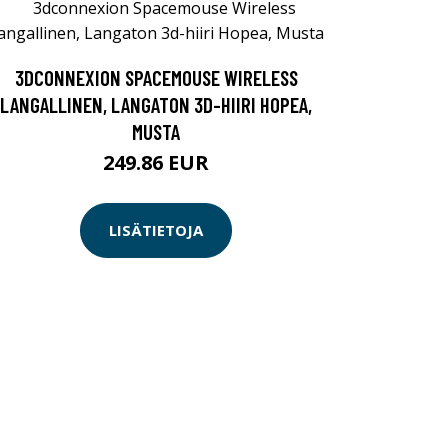
3DCONNEXION SPACEMOUSE WIRELESS
LANGALLINEN, LANGATON 3D-HIIRI HOPEA,
MUSTA
249.86 EUR
LISÄTIETOJA