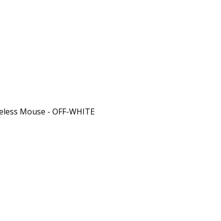
reless Mouse - OFF-WHITE