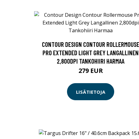
CONTOUR DESIGN CONTOUR ROLLERMOUS
PRO EXTENDED LIGHT GREY LANGALLINEN
2,800DPI TANKOHIIRI HARMAA
279 EUR
LISÄTIETOJA