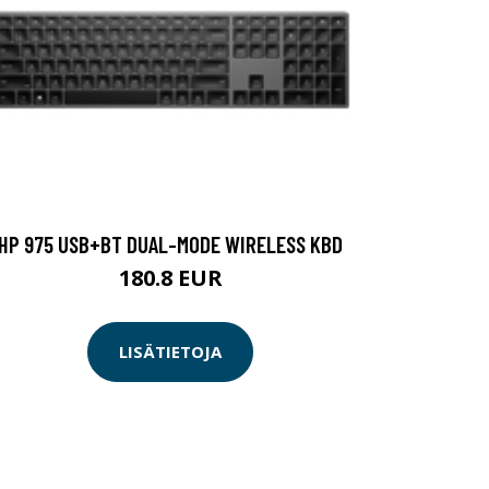
HP 975 USB+BT DUAL-MODE WIRELESS KBD
180.8 EUR
LISÄTIETOJA