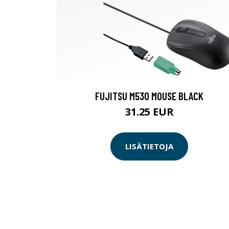
FUJITSU M530 MOUSE BLACK
31.25 EUR
LISÄTIETOJA