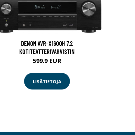
DENON AVR-X1600H 7.2
KOTITEATTERIVAHVISTIN
599.9 EUR
LISÄTIETOJA