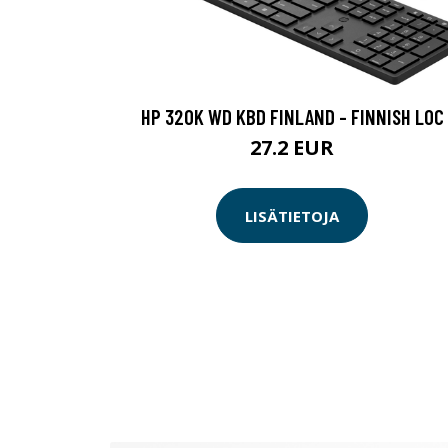
HP 320K WD KBD FINLAND - FINNISH LOC
27.2 EUR
LISÄTIETOJA