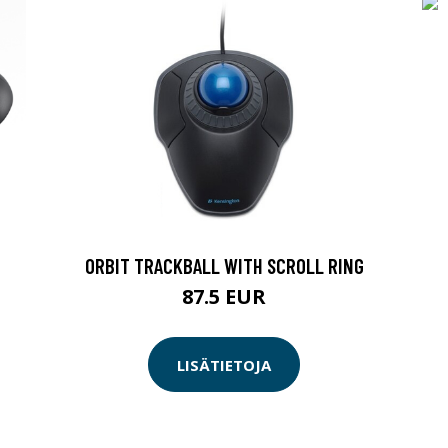
ORBIT TRACKBALL WITH SCROLL RING
87.5 EUR
LISÄTIETOJA