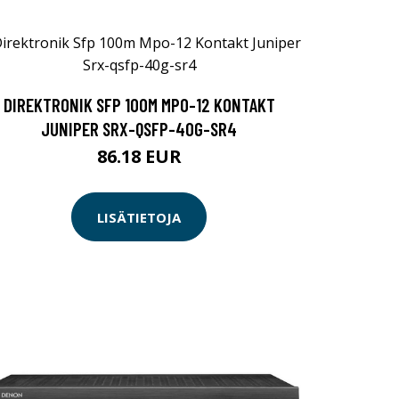
DIREKTRONIK SFP 100M MPO-12 KONTAKT
JUNIPER SRX-QSFP-40G-SR4
86.18 EUR
LISÄTIETOJA