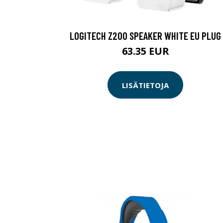
LOGITECH Z200 SPEAKER WHITE EU PLUG
63.35 EUR
LISÄTIETOJA