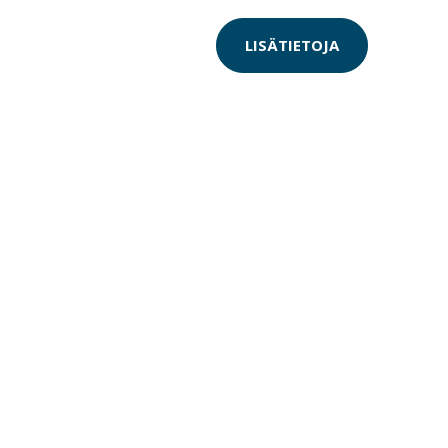
LISÄTIETOJA