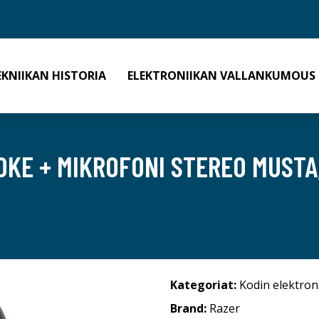
EKNIIKAN HISTORIA
ELEKTRONIIKAN VALLANKUMOUS
OKE + MIKROFONI STEREO MUSTA
Kategoriat:
Kodin elektron
Brand:
Razer