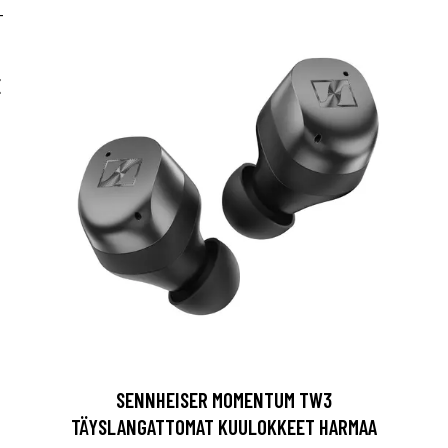
E
SENNHEISER MOMENTUM TW3
TÄYSLANGATTOMAT KUULOKKEET HARMAA