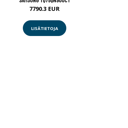
7790.3 EUR
LISÄTIETOJA