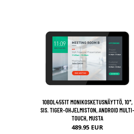
10BDL4551T MONIKOSKETUSNÄYTTÖ, 10",
SIS. TIGER-OHJELMISTON, ANDROID MULTI
TOUCH, MUSTA
489.95 EUR