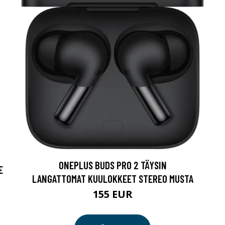
ONEPLUS BUDS PRO 2 TÄYSIN
E
LANGATTOMAT KUULOKKEET STEREO MUSTA
155 EUR