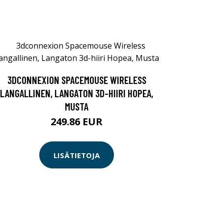
3DCONNEXION SPACEMOUSE WIRELESS
LANGALLINEN, LANGATON 3D-HIIRI HOPEA,
MUSTA
249.86 EUR
LISÄTIETOJA