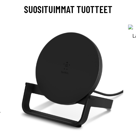
SUOSITUIMMAT TUOTTEET
-