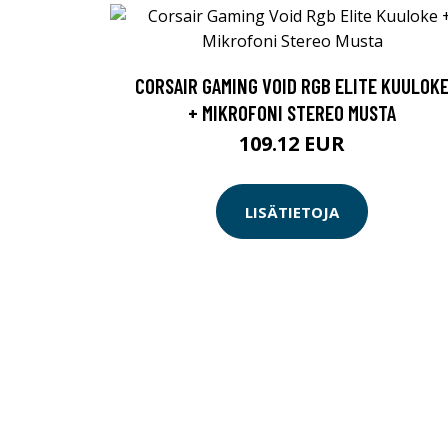
CORSAIR GAMING VOID RGB ELITE KUULOK
+ MIKROFONI STEREO MUSTA
109.12 EUR
LISÄTIETOJA