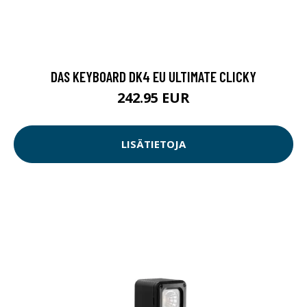
DAS KEYBOARD DK4 EU ULTIMATE CLICKY
242.95 EUR
LISÄTIETOJA