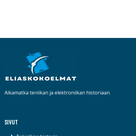
Aikamatka teniikan ja elektroniikan historiaan.
SIVUT