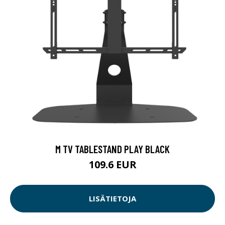
M TV TABLESTAND PLAY BLACK
109.6 EUR
LISÄTIETOJA