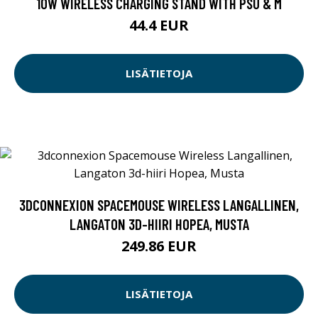
10W WIRELESS CHARGING STAND WITH PSU & M
44.4 EUR
LISÄTIETOJA
3DCONNEXION SPACEMOUSE WIRELESS LANGALLINEN,
LANGATON 3D-HIIRI HOPEA, MUSTA
249.86 EUR
LISÄTIETOJA