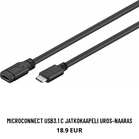
MICROCONNECT USB3.1 C JATKOKAAPELI UROS-NAARAS
18.9 EUR