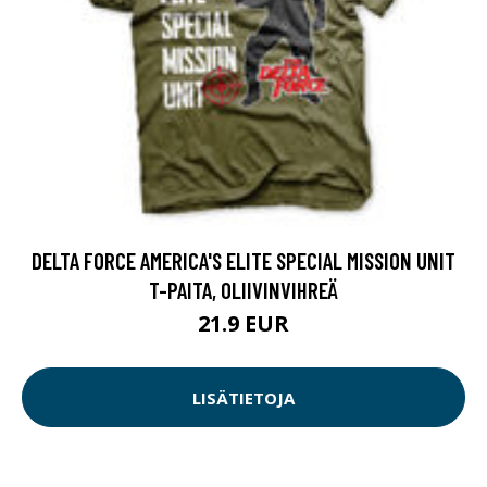
DELTA FORCE AMERICA'S ELITE SPECIAL MISSION UNIT
T-PAITA, OLIIVINVIHREÄ
21.9 EUR
LISÄTIETOJA