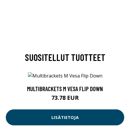
SUOSITELLUT TUOTTEET
MULTIBRACKETS M VESA FLIP DOWN
73.78 EUR
LISÄTIETOJA