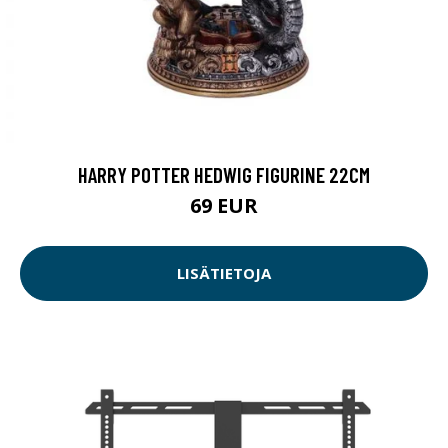
HARRY POTTER HEDWIG FIGURINE 22CM
69 EUR
LISÄTIETOJA