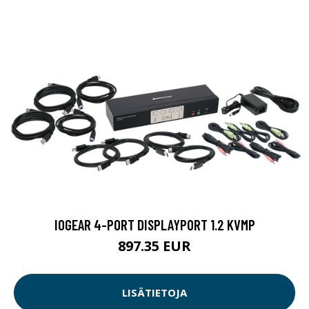
IOGEAR 4-PORT DISPLAYPORT 1.2 KVMP
897.35 EUR
LISÄTIETOJA