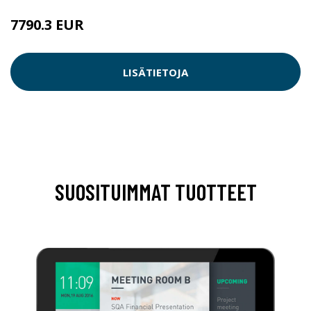
7790.3 EUR
LISÄTIETOJA
SUOSITUIMMAT TUOTTEET