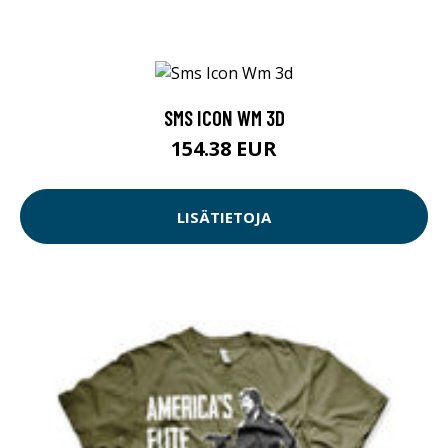
SMS ICON WM 3D
154.38 EUR
LISÄTIETOJA