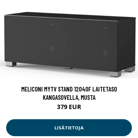
MELICONI MYTV STAND 12040F LAITETASO
KANGASOVELLA, MUSTA
379 EUR
LISÄTIETOJA