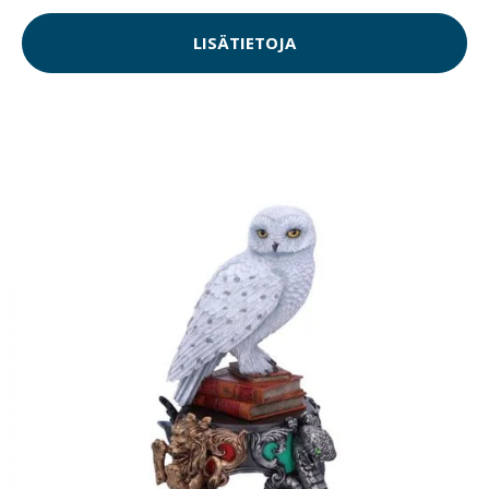
LISÄTIETOJA