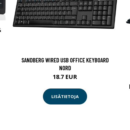
&
SANDBERG WIRED USB OFFICE KEYBOARD
NORD
18.7 EUR
LISÄTIETOJA