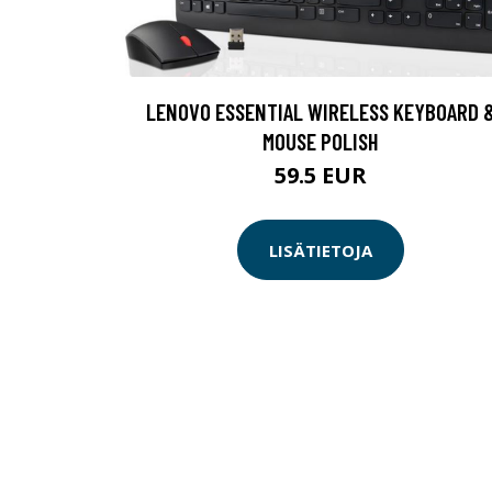
LENOVO ESSENTIAL WIRELESS KEYBOARD 
MOUSE POLISH
59.5 EUR
LISÄTIETOJA