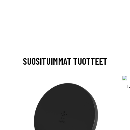
SUOSITUIMMAT TUOTTEET