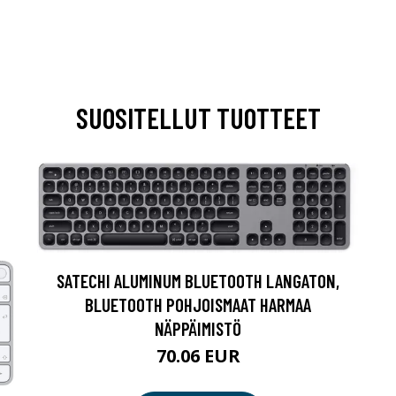
SUOSITELLUT TUOTTEET
SATECHI ALUMINUM BLUETOOTH LANGATON,
BLUETOOTH POHJOISMAAT HARMAA
NÄPPÄIMISTÖ
70.06 EUR