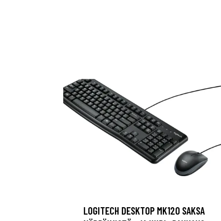
LOGITECH DESKTOP MK120 SAKSA