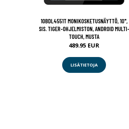
10BDL4551T MONIKOSKETUSNÄYTTÖ, 10",
SIS. TIGER-OHJELMISTON, ANDROID MULTI
TOUCH, MUSTA
489.95 EUR
LISÄTIETOJA