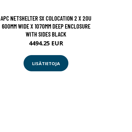
APC NETSHELTER SX COLOCATION 2 X 20U
600MM WIDE X 1070MM DEEP ENCLOSURE
WITH SIDES BLACK
4494.25 EUR
LISÄTIETOJA