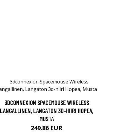
3DCONNEXION SPACEMOUSE WIRELESS
LANGALLINEN, LANGATON 3D-HIIRI HOPEA,
MUSTA
249.86 EUR