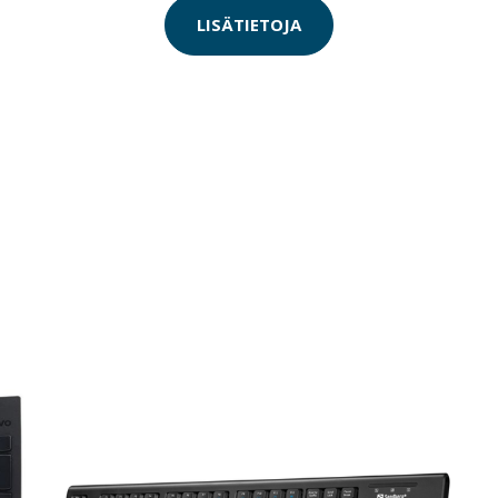
LISÄTIETOJA