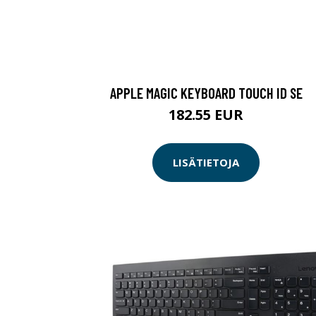
APPLE MAGIC KEYBOARD TOUCH ID SE
182.55 EUR
LISÄTIETOJA