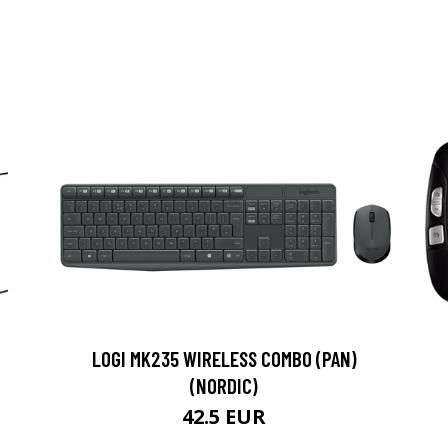
LOGI MK235 WIRELESS COMBO (PAN)
(NORDIC)
42.5 EUR