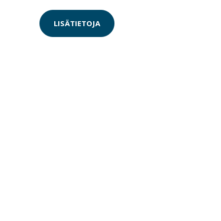
LISÄTIETOJA