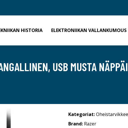
EKNIIKAN HISTORIA
ELEKTRONIIKAN VALLANKUMOUS
ANGALLINEN, USB MUSTA NÄPPÄ
Kategoriat:
Oheistarvikkee
Brand:
Razer