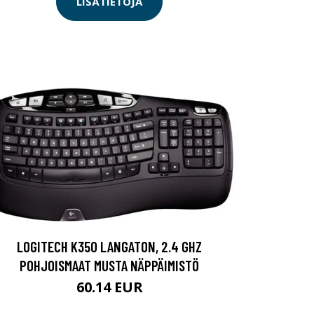
LISÄTIETOJA
LOGITECH K350 LANGATON, 2.4 GHZ
POHJOISMAAT MUSTA NÄPPÄIMISTÖ
60.14 EUR