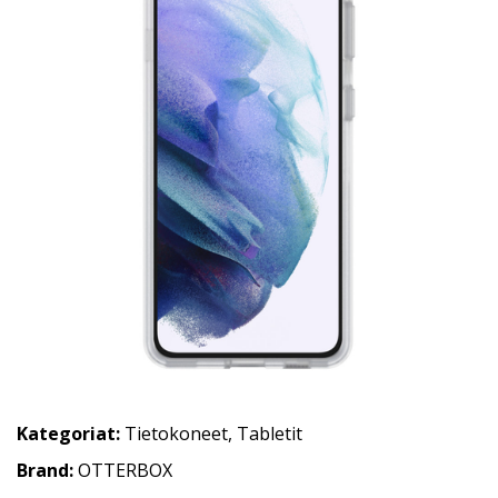
Kategoriat:
Tietokoneet
,
Tabletit
Brand:
OTTERBOX