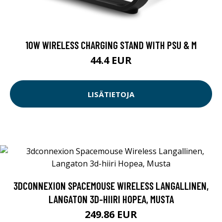
10W WIRELESS CHARGING STAND WITH PSU & M
44.4 EUR
LISÄTIETOJA
3DCONNEXION SPACEMOUSE WIRELESS LANGALLINEN,
LANGATON 3D-HIIRI HOPEA, MUSTA
249.86 EUR