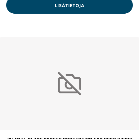
LISÄTIETOJA