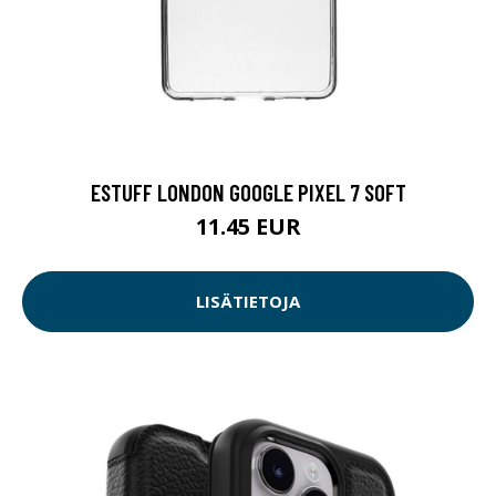
ESTUFF LONDON GOOGLE PIXEL 7 SOFT
11.45 EUR
LISÄTIETOJA