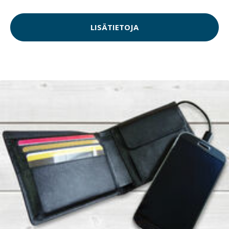
LISÄTIETOJA