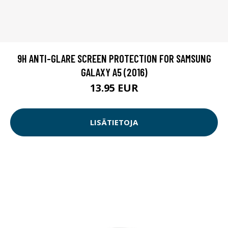
9H ANTI-GLARE SCREEN PROTECTION FOR SAMSUNG
GALAXY A5 (2016)
13.95 EUR
LISÄTIETOJA