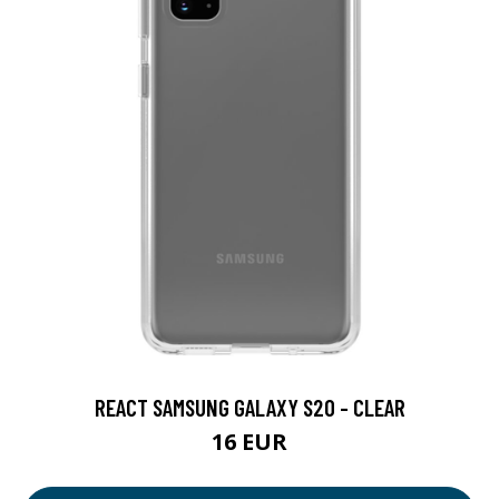
REACT SAMSUNG GALAXY S20 - CLEAR
16 EUR