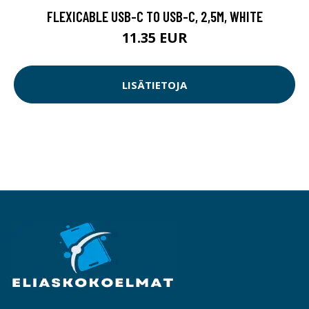
FLEXICABLE USB-C TO USB-C, 2,5M, WHITE
11.35 EUR
LISÄTIETOJA