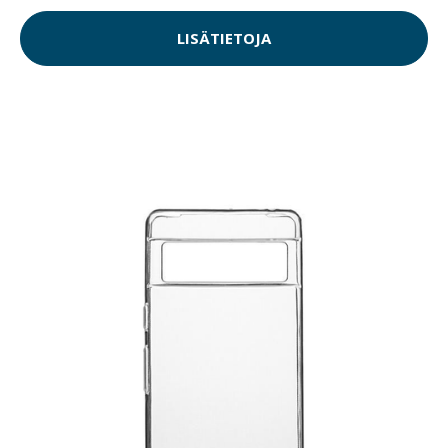
LISÄTIETOJA