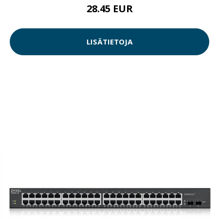
28.45 EUR
LISÄTIETOJA