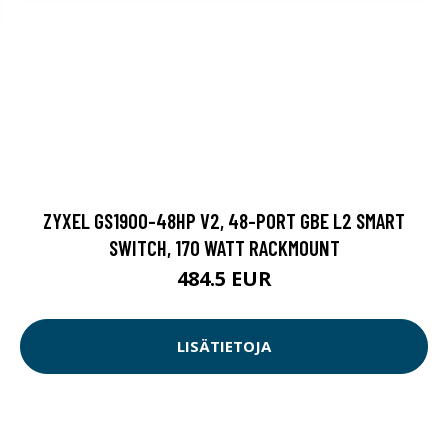
ZYXEL GS1900-48HP V2, 48-PORT GBE L2 SMART
SWITCH, 170 WATT RACKMOUNT
484.5 EUR
LISÄTIETOJA