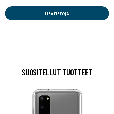
LISÄTIETOJA
SUOSITELLUT TUOTTEET