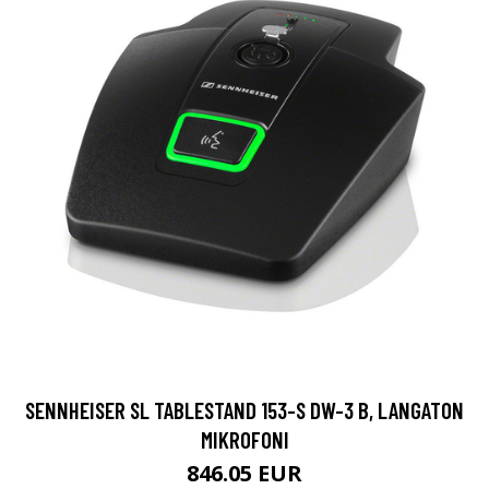
SENNHEISER SL TABLESTAND 153-S DW-3 B, LANGATON
MIKROFONI
846.05 EUR