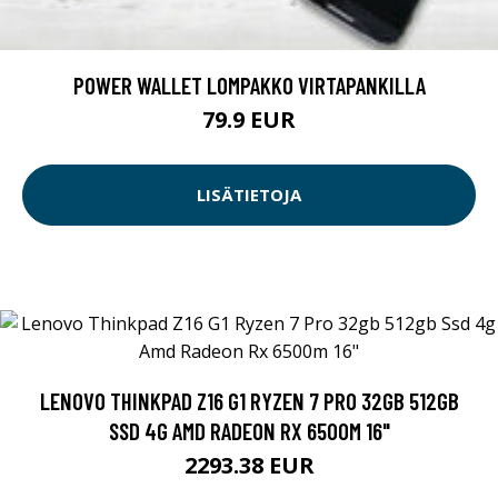
POWER WALLET LOMPAKKO VIRTAPANKILLA
79.9 EUR
LISÄTIETOJA
LENOVO THINKPAD Z16 G1 RYZEN 7 PRO 32GB 512GB
SSD 4G AMD RADEON RX 6500M 16"
2293.38 EUR