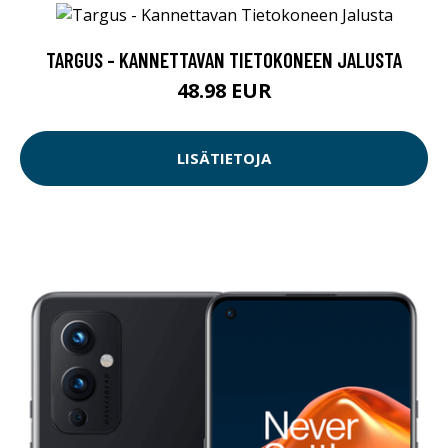
TARGUS - KANNETTAVAN TIETOKONEEN JALUSTA
48.98 EUR
LISÄTIETOJA