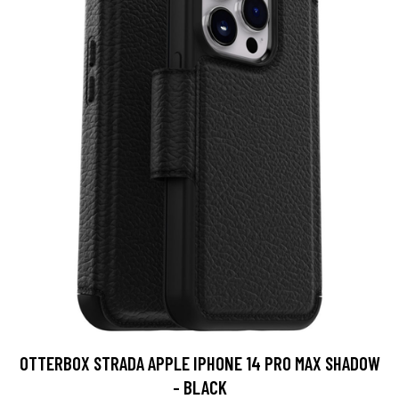
OTTERBOX STRADA APPLE IPHONE 14 PRO MAX SHADOW
- BLACK