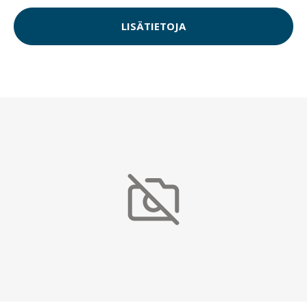
LISÄTIETOJA